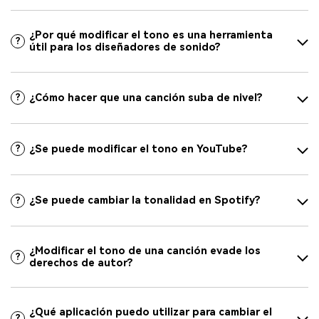
¿Por qué modificar el tono es una herramienta
?
útil para los diseñadores de sonido?
¿Cómo hacer que una canción suba de nivel?
?
¿Se puede modificar el tono en YouTube?
?
¿Se puede cambiar la tonalidad en Spotify?
?
¿Modificar el tono de una canción evade los
?
derechos de autor?
¿Qué aplicación puedo utilizar para cambiar el
?