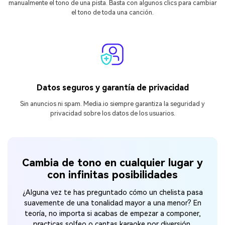
manualmente el tono de una pista. Basta con algunos clics para cambiar
el tono de toda una canción.
Datos seguros y garantía de privacidad
Sin anuncios ni spam. Media.io siempre garantiza la seguridad y
privacidad sobre los datos de los usuarios.
Cambia de tono en cualquier lugar y
con infinitas posibilidades
¿Alguna vez te has preguntado cómo un chelista pasa
suavemente de una tonalidad mayor a una menor? En
teoría, no importa si acabas de empezar a componer,
practicas solfeo o cantas karaoke por diversión,