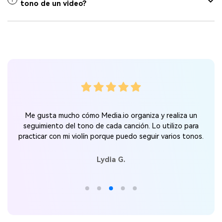
tono de un video?
r
Me gusta mucho cómo Media.io organiza y realiza un
seguimiento del tono de cada canción. Lo utilizo para
practicar con mi violín porque puedo seguir varios tonos.
Lydia G.