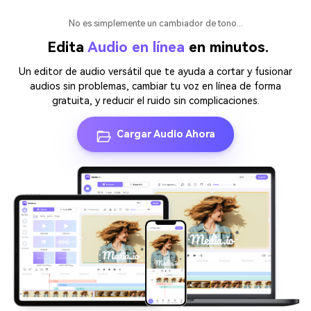
No es simplemente un cambiador de tono...
󠀰 Edita
Audio en línea
en minutos.
Un editor de audio versátil que te ayuda a cortar y fusionar
audios sin problemas, cambiar tu voz en línea de forma
gratuita, y reducir el ruido sin complicaciones.
Cargar Audio Ahora