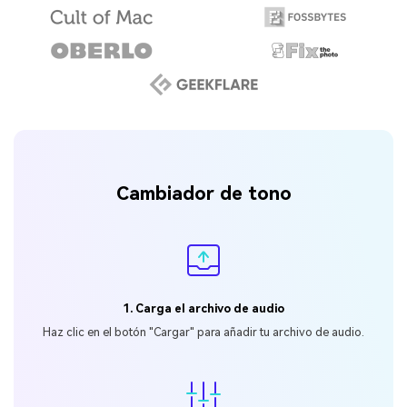
Cambiador de tono
1. Carga el archivo de audio
󠀰Haz clic en el botón
"Cargar" para añadir tu archivo de audio.