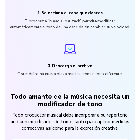
2. Selecciona el tono que deseas
El programa 󠀰"Meadia.io Al tech" permite modificar
automáticamente el
tono de una canción sin cambiar su velocidad.
3. Descarga el archivo
󠀰Obtendrás una nueva pieza musical
con un tono diferente.
Todo amante de la música necesita un
modificador de tono
Todo productor musical debe incorporar a su repertorio
un buen modificador de tono.
Tanto para aplicar medidas
correctivas así como para la expresión creativa.