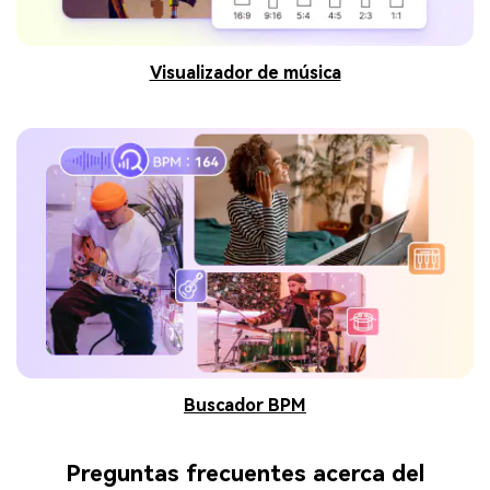
Visualizador de música
Buscador BPM
Preguntas frecuentes acerca del