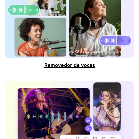
Removedor de voces