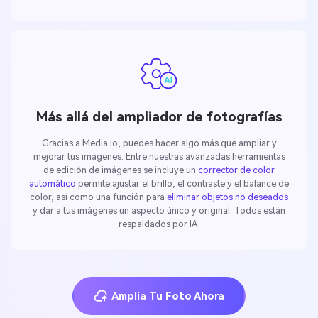
Más allá del ampliador de fotografías
Gracias a Media.io, puedes hacer algo más que ampliar y
mejorar tus imágenes. Entre nuestras avanzadas herramientas
de edición de imágenes se incluye un
corrector de color
automático
permite ajustar el brillo, el contraste y el balance de
color, así como una función para
eliminar objetos no deseados
y dar a tus imágenes un aspecto único y original. Todos están
respaldados por IA.
Amplía Tu Foto Ahora