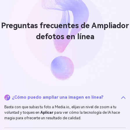
Preguntas frecuentes de Ampliador
de
fotos en línea
¿Cómo puedo ampliar una imagen en línea?
¿?
Basta con que subas tu foto a Media.io, elijas un nivel de zoom a tu
voluntad y toques en
Aplicar
para ver cómo la tecnología de IA hace
magia para ofrecerte un resultado de calidad.