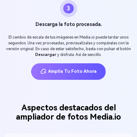
3
Descarga la foto procesada.
El cambio de escala de tus imágenes en Media.io puede tardar unos
segundos. Una vez procesadas, previsualízalas y compáralas con la
versión original. En caso de estar satisfecho, basta con pulsar el botón
Descargar
y disfruta. Así de sencillo.
Amplía Tu Foto Ahora
Aspectos destacados del
ampliador de fotos Media.io