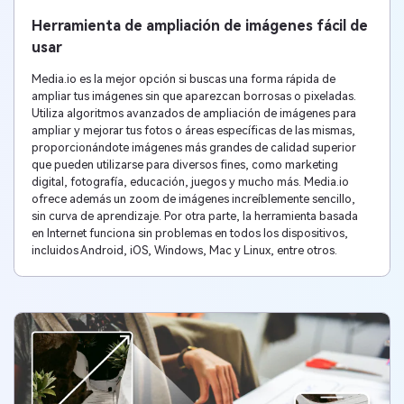
Herramienta de ampliación de imágenes fácil de
usar
Media.io es la mejor opción si buscas una forma rápida de
ampliar tus imágenes sin que aparezcan borrosas o pixeladas.
Utiliza algoritmos avanzados de ampliación de imágenes para
ampliar y mejorar tus fotos o áreas específicas de las mismas,
proporcionándote imágenes más grandes de calidad superior
que pueden utilizarse para diversos fines, como marketing
digital, fotografía, educación, juegos y mucho más. Media.io
ofrece además un zoom de imágenes increíblemente sencillo,
sin curva de aprendizaje. Por otra parte, la herramienta basada
en Internet funciona sin problemas en todos los dispositivos,
incluidos Android, iOS, Windows, Mac y Linux, entre otros.