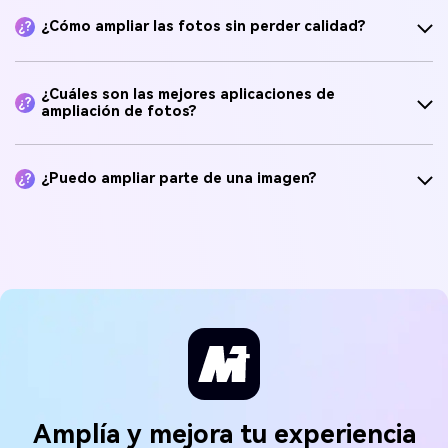
¿Cómo ampliar las fotos sin perder calidad?
¿?
¿Cuáles son las mejores aplicaciones de
¿?
ampliación de fotos?
¿Puedo ampliar parte de una imagen?
¿?
Amplía y mejora tu experiencia