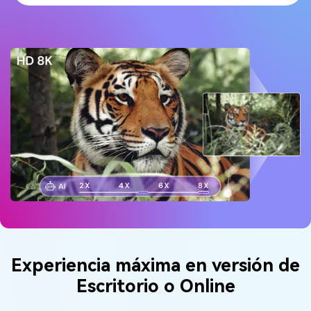
Experiencia máxima en versión de
Escritorio o Online