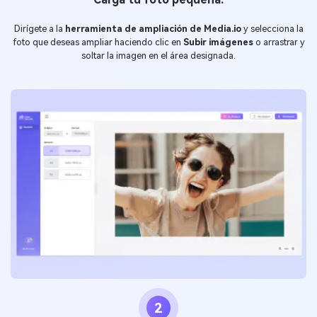
Dirígete a la
herramienta de ampliación de Media.io
y selecciona la
foto que deseas ampliar haciendo clic en
Subir imágenes
o arrastrar y
soltar la imagen en el área designada.
2