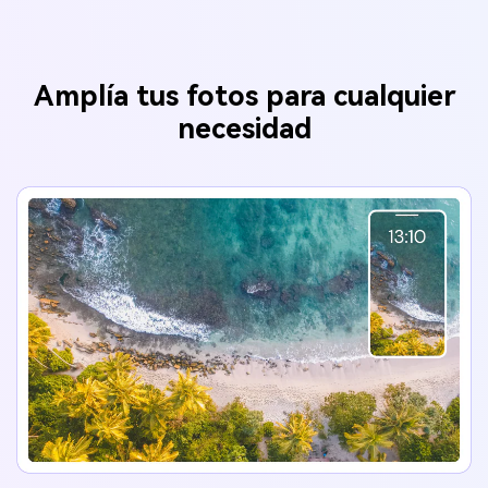
Amplía tus fotos para cualquier
necesidad