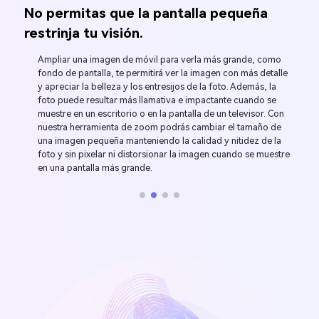
No permitas que la pantalla pequeña
restrinja tu visión.
Ampliar una imagen de móvil para verla más grande, como
fondo de pantalla, te permitirá ver la imagen con más detalle
y apreciar la belleza y los entresijos de la foto. Además, la
foto puede resultar más llamativa e impactante cuando se
muestre en un escritorio o en la pantalla de un televisor. Con
nuestra herramienta de zoom podrás cambiar el tamaño de
una imagen pequeña manteniendo la calidad y nitidez de la
foto y sin pixelar ni distorsionar la imagen cuando se muestre
en una pantalla más grande.