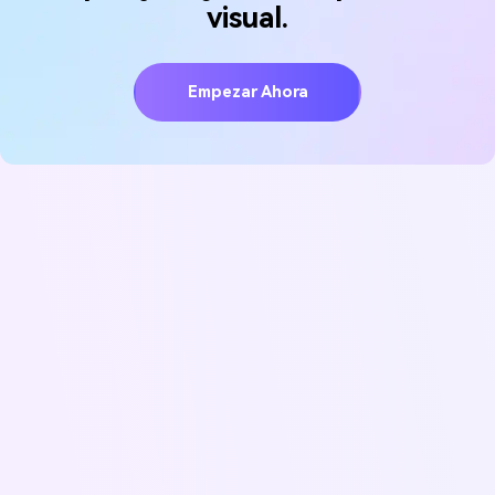
visual.
Empezar Ahora