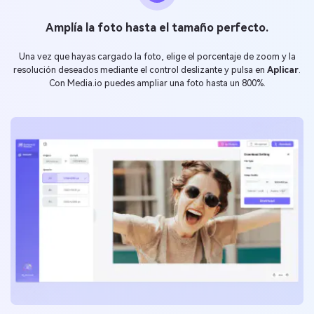
Amplía la foto hasta el tamaño perfecto.
Una vez que hayas cargado la foto, elige el porcentaje de zoom y la
resolución deseados mediante el control deslizante y pulsa en
Aplicar
.
Con Media.io puedes ampliar una foto hasta un 800%.