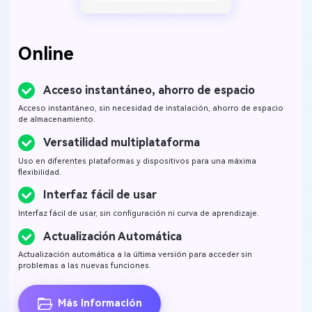
Online
Acceso instantáneo, ahorro de espacio
Acceso instantáneo, sin necesidad de instalación, ahorro de espacio
de almacenamiento.
Versatilidad multiplataforma
Uso en diferentes plataformas y dispositivos para una máxima
flexibilidad.
Interfaz fácil de usar
Interfaz fácil de usar, sin configuración ni curva de aprendizaje.
Actualización Automática
Actualización automática a la última versión para acceder sin
problemas a las nuevas funciones.
Más Información