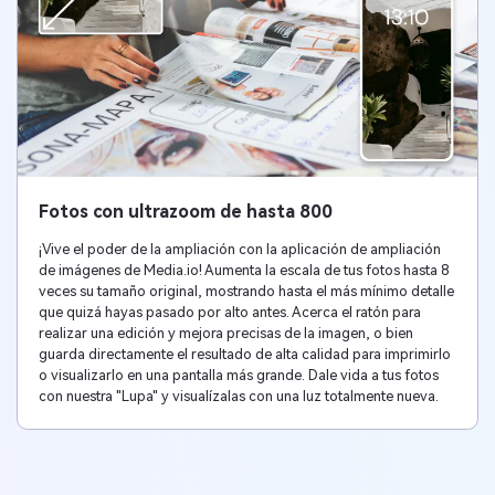
Fotos con ultrazoom de hasta 800
¡Vive el poder de la ampliación con la aplicación de ampliación
de imágenes de Media.io! Aumenta la escala de tus fotos hasta 8
veces su tamaño original, mostrando hasta el más mínimo detalle
que quizá hayas pasado por alto antes. Acerca el ratón para
realizar una edición y mejora precisas de la imagen, o bien
guarda directamente el resultado de alta calidad para imprimirlo
o visualizarlo en una pantalla más grande. Dale vida a tus fotos
con nuestra "Lupa" y visualízalas con una luz totalmente nueva.