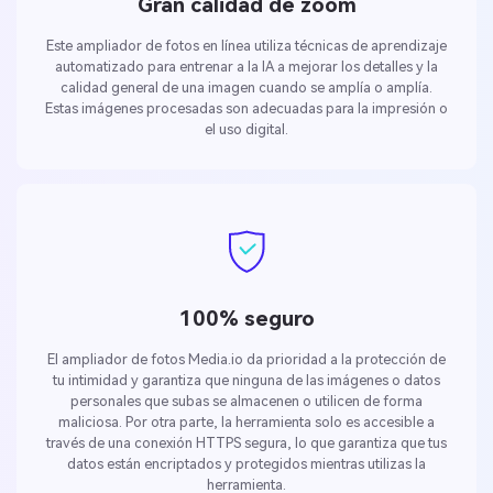
Gran calidad de zoom
Este ampliador de fotos en línea utiliza técnicas de aprendizaje
automatizado para entrenar a la IA a mejorar los detalles y la
calidad general de una imagen cuando se amplía o amplía.
Estas imágenes procesadas son adecuadas para la impresión o
el uso digital.
100% seguro
El ampliador de fotos Media.io da prioridad a la protección de
tu intimidad y garantiza que ninguna de las imágenes o datos
personales que subas se almacenen o utilicen de forma
maliciosa. Por otra parte, la herramienta solo es accesible a
través de una conexión HTTPS segura, lo que garantiza que tus
datos están encriptados y protegidos mientras utilizas la
herramienta.