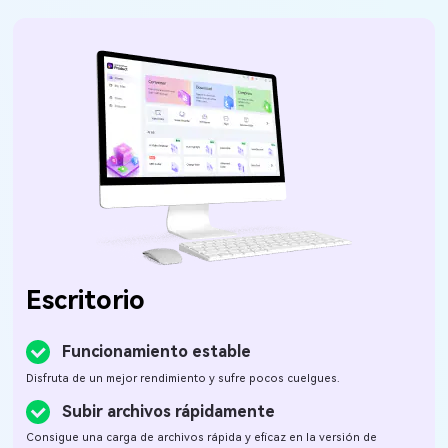
Escritorio
Funcionamiento estable
Disfruta de un mejor rendimiento y sufre pocos cuelgues.
Subir archivos rápidamente
Consigue una carga de archivos rápida y eficaz en la versión de