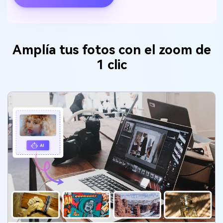
Amplía tus fotos con el zoom de
1 clic