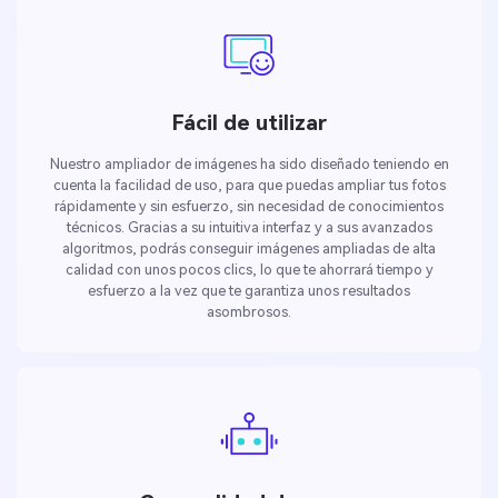
Fácil de utilizar
Nuestro ampliador de imágenes ha sido diseñado teniendo en
cuenta la facilidad de uso, para que puedas ampliar tus fotos
rápidamente y sin esfuerzo, sin necesidad de conocimientos
técnicos. Gracias a su intuitiva interfaz y a sus avanzados
algoritmos, podrás conseguir imágenes ampliadas de alta
calidad con unos pocos clics, lo que te ahorrará tiempo y
esfuerzo a la vez que te garantiza unos resultados
asombrosos.