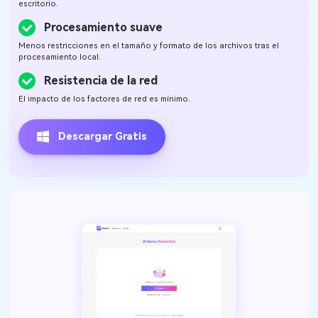
escritorio.
Procesamiento suave
Menos restricciones en el tamaño y formato de los archivos tras el
procesamiento local.
Resistencia de la red
El impacto de los factores de red es mínimo.
Descargar Gratis