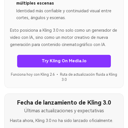
múltiples escenas
Identidad más confiable y continuidad visual entre
cortes, ángulos y escenas.
Esto posiciona a Kling 3.0 no solo como un generador de
video con IA, sino como un motor creativo de nueva
generación para contenido cinematográfico con IA.
Try Kling On Media.io
Funciona hoy con Kling 2.6 • Ruta de actualización fluida a Kling
3.0
Fecha de lanzamiento de Kling 3.0
Últimas actualizaciones y expectativas
Hasta ahora, Kling 3.0 no ha sido lanzado oficialmente.