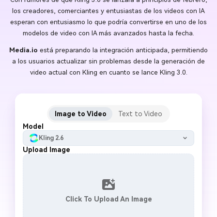
los creadores, comerciantes y entusiastas de los videos con IA
esperan con entusiasmo lo que podría convertirse en uno de los
modelos de video con IA más avanzados hasta la fecha.
Media.io
está preparando la integración anticipada, permitiendo
a los usuarios actualizar sin problemas desde la generación de
video actual con Kling en cuanto se lance Kling 3.0.
Image to Video
Text to Video
Model
Kling 2.6
Upload Image
Click To Upload An Image