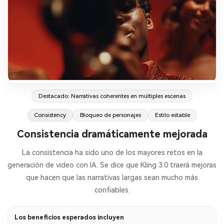
Destacado: Narrativas coherentes en múltiples escenas
Consistency
Bloqueo de personajes
Estilo estable
Consistencia dramáticamente mejorada
La consistencia ha sido uno de los mayores retos en la
generación de video con IA. Se dice que Kling 3.0 traerá mejoras
que hacen que las narrativas largas sean mucho más
confiables.
Los beneficios esperados incluyen