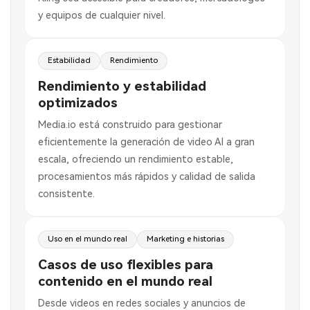
y equipos de cualquier nivel.
Estabilidad
Rendimiento
Rendimiento y estabilidad
optimizados
Media.io está construido para gestionar
eficientemente la generación de video AI a gran
escala, ofreciendo un rendimiento estable,
procesamientos más rápidos y calidad de salida
consistente.
Uso en el mundo real
Marketing e historias
Casos de uso flexibles para
contenido en el mundo real
Desde videos en redes sociales y anuncios de