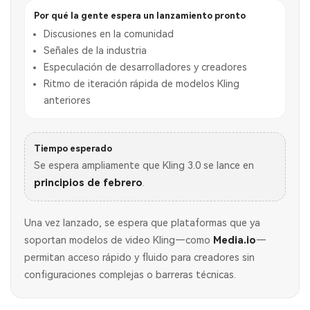
Por qué la gente espera un lanzamiento pronto
Discusiones en la comunidad
Señales de la industria
Especulación de desarrolladores y creadores
Ritmo de iteración rápida de modelos Kling
anteriores
Tiempo esperado
Se espera ampliamente que Kling 3.0 se lance en
principios de febrero
.
Una vez lanzado, se espera que plataformas que ya
soportan modelos de video Kling—como
Media.io
—
permitan acceso rápido y fluido para creadores sin
configuraciones complejas o barreras técnicas.