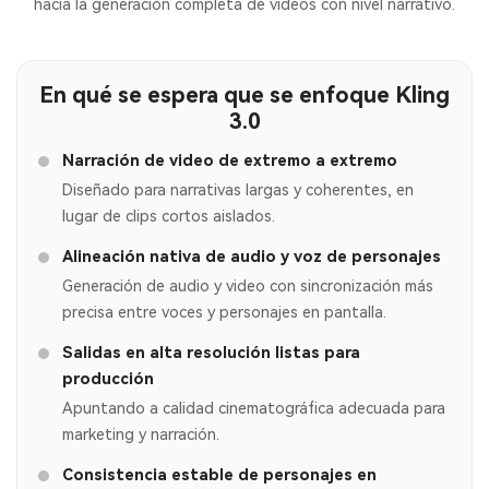
hacia la generación completa de videos con nivel narrativo.
En qué se espera que se enfoque Kling
3.0
Narración de video de extremo a extremo
Diseñado para narrativas largas y coherentes, en
lugar de clips cortos aislados.
Alineación nativa de audio y voz de personajes
Generación de audio y video con sincronización más
precisa entre voces y personajes en pantalla.
Salidas en alta resolución listas para
producción
Apuntando a calidad cinematográfica adecuada para
marketing y narración.
Consistencia estable de personajes en