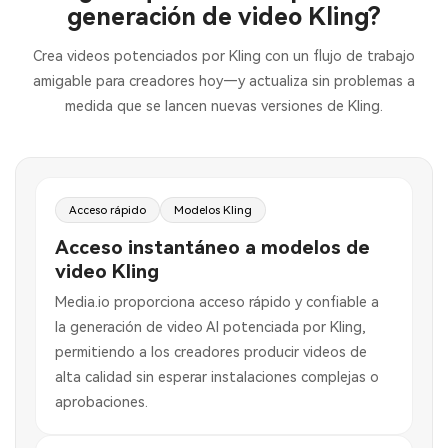
generación de video Kling?
Crea videos potenciados por Kling con un flujo de trabajo
amigable para creadores hoy—y actualiza sin problemas a
medida que se lancen nuevas versiones de Kling.
Acceso rápido
Modelos Kling
Acceso instantáneo a modelos de
video Kling
Media.io proporciona acceso rápido y confiable a
la generación de video AI potenciada por Kling,
permitiendo a los creadores producir videos de
alta calidad sin esperar instalaciones complejas o
aprobaciones.