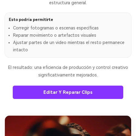
estructura general.
Esto podría permitirte
Corregir fotogramas o escenas específicas
Reparar movimiento o artefactos visuales
Ajustar partes de un video mientras el resto permanece
intacto
El resultado: una eficiencia de producción y control creativo
significativamente mejorados.
Editar Y Reparar Clips