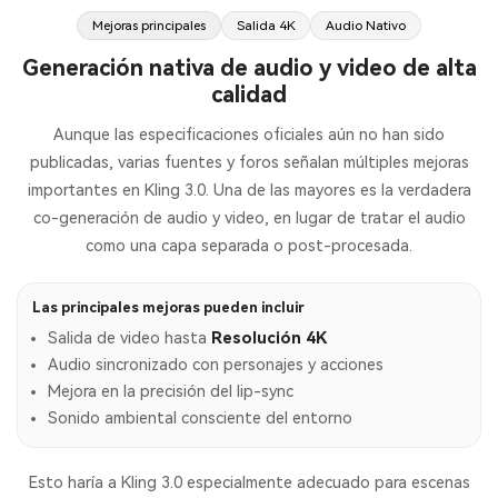
Mejoras principales
Salida 4K
Audio Nativo
Generación nativa de audio y video de alta
calidad
Aunque las especificaciones oficiales aún no han sido
publicadas, varias fuentes y foros señalan múltiples mejoras
importantes en Kling 3.0. Una de las mayores es la verdadera
co-generación de audio y video, en lugar de tratar el audio
como una capa separada o post-procesada.
Las principales mejoras pueden incluir
Salida de video hasta
Resolución 4K
Audio sincronizado con personajes y acciones
Mejora en la precisión del lip-sync
Sonido ambiental consciente del entorno
Esto haría a Kling 3.0 especialmente adecuado para escenas