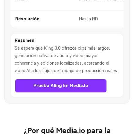
Resolución
Hasta HD
Resumen
Se espera que Kling 3.0 ofrezca clips más largos,
generación nativa de audio y video, mayor
coherencia y ediciones localizadas, acercando el
video AI a los flujos de trabajo de producción reales.
Prueba Kling En Media.io
¿Por qué Media.io para la