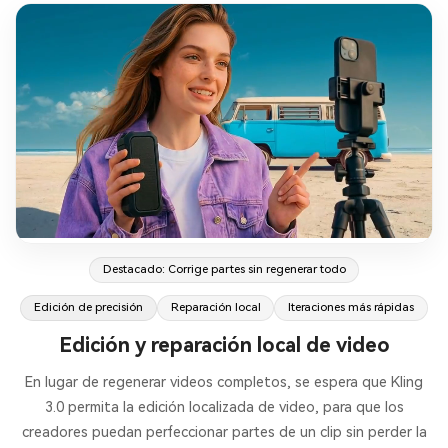
Destacado: Corrige partes sin regenerar todo
Edición de precisión
Reparación local
Iteraciones más rápidas
Edición y reparación local de video
En lugar de regenerar videos completos, se espera que Kling
3.0 permita la edición localizada de video, para que los
creadores puedan perfeccionar partes de un clip sin perder la