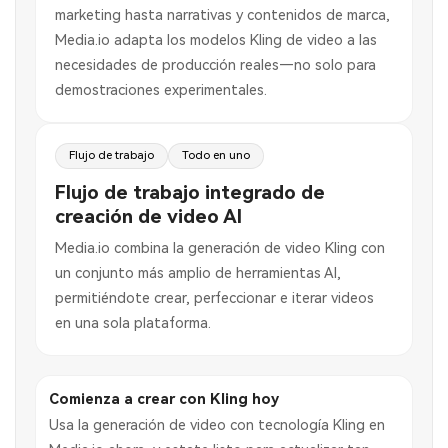
marketing hasta narrativas y contenidos de marca,
Media.io adapta los modelos Kling de video a las
necesidades de producción reales—no solo para
demostraciones experimentales.
Flujo de trabajo
Todo en uno
Flujo de trabajo integrado de
creación de video AI
Media.io combina la generación de video Kling con
un conjunto más amplio de herramientas AI,
permitiéndote crear, perfeccionar e iterar videos
en una sola plataforma.
Comienza a crear con Kling hoy
Usa la generación de video con tecnología Kling en