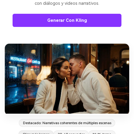
con diálogos y videos narrativos.
Generar Con Kling
Destacado: Narrativas coherentes de múltiples escenas