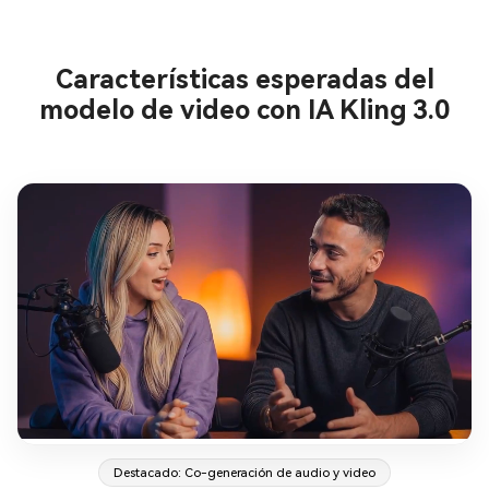
Características esperadas del
modelo de video con IA Kling 3.0
Destacado: Co-generación de audio y video