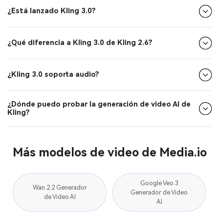
¿Está lanzado Kling 3.0?
¿Qué diferencia a Kling 3.0 de Kling 2.6?
¿Kling 3.0 soporta audio?
¿Dónde puedo probar la generación de video AI de
Kling?
Más modelos de video de Media.io
Google Veo 3
Wan 2.2 Generador
Generador de Video
de Video AI
AI