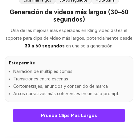
Clips más largos
30-60 segundos
Multi-toma
Generación de videos más largos (30-60
segundos)
Una de las mejoras más esperadas en Kling video 3.0 es el
soporte para clips de video más largos, potencialmente desde
30 a 60 segundos
en una sola generación.
Esto permite
Narración de múltiples tomas
Transiciones entre escenas
Cortometrajes, anuncios y contenido de marca
Arcos narrativos más coherentes en un solo prompt
Prueba Clips Más Largos