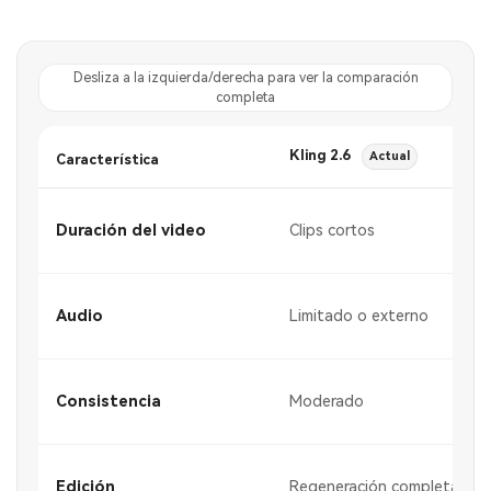
Desliza a la izquierda/derecha para ver la comparación
completa
Kling 2.6
Actual
Característica
Duración del video
Clips cortos
Audio
Limitado o externo
Consistencia
Moderado
Edición
Regeneración completa