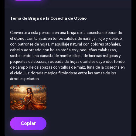
Tema de Bruja de la Cosecha de Otoño
Convierte a esta persona en una bruja de la cosecha celebrando
el otoño, con túnicas en tonos cálidos de naranja, rojo y dorado
con patrones de hojas, maquillaje natural con colores otoñales,
cabello adornado con hojas otoñales y pequeñas calabazas,
sosteniendo una canasta de mimbre llena de hierbas mágicas y
pequeñas calabazas, rodeada de hojas otoñales cayendo, fondo
de campo de calabazas con tallos de maíz, luna de la cosecha en
el cielo, luz dorada mágica filtrándose entre las ramas de los
árboles pelados
Copiar