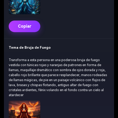
Empieza Gratis→
Copiar
Tema de Bruja de Fuego
Transforma a esta persona en una poderosa bruja de fuego
vestida con túnicas rojas y naranjas de patrones en forma de
llamas, maquillaje dramático con sombra de ojos dorada y roja,
cabello rojo brillante que parece resplandecer, manos rodeadas
de llamas mágicas, de pie en un paisaje volcánico con flujos de
lava, brasas y chispas flotando, antiguo altar de fuego con
cristales ardientes, fénix volando en el fondo contra un cielo al
atardecer