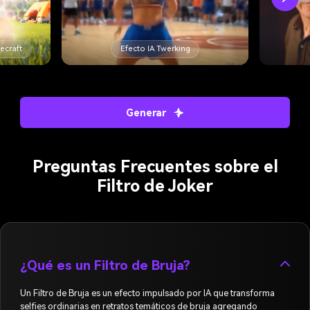
Filtro de Edad IA
Generar
Preguntas Frecuentes sobre el
Filtro de Joker
¿Qué es un Filtro de Bruja?
Un Filtro de Bruja es un efecto impulsado por IA que transforma
selfies ordinarias en retratos temáticos de bruja agregando