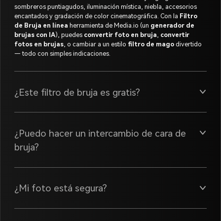
sombreros puntiagudos, iluminación mística, niebla, accesorios
encantados y gradación de color cinematográfica. Con la
Filtro
de Bruja en línea
herramienta de Media.io (un
generador de
brujas con IA
), puedes
convertir foto en bruja
,
convertir
fotos en brujas
, o cambiar a un estilo
filtro de mago
divertido
— todo con simples indicaciones.
¿Este filtro de bruja es gratis?
¿Puedo hacer un intercambio de cara de
bruja?
¿Mi foto está segura?