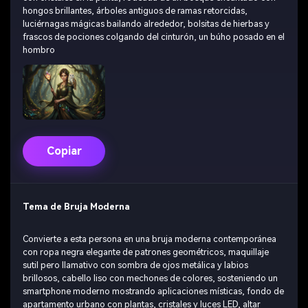
hongos brillantes, árboles antiguos de ramas retorcidas,
luciérnagas mágicas bailando alrededor, bolsitas de hierbas y
frascos de pociones colgando del cinturón, un búho posado en el
hombro
Copiar
Tema de Bruja Moderna
Convierte a esta persona en una bruja moderna contemporánea
con ropa negra elegante de patrones geométricos, maquillaje
sutil pero llamativo con sombra de ojos metálica y labios
brillosos, cabello liso con mechones de colores, sosteniendo un
smartphone moderno mostrando aplicaciones místicas, fondo de
apartamento urbano con plantas, cristales y luces LED, altar