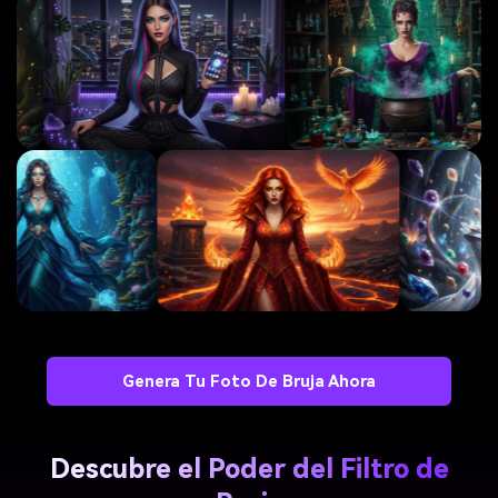
Genera Tu Foto De Bruja Ahora
Descubre el Poder del Filtro de