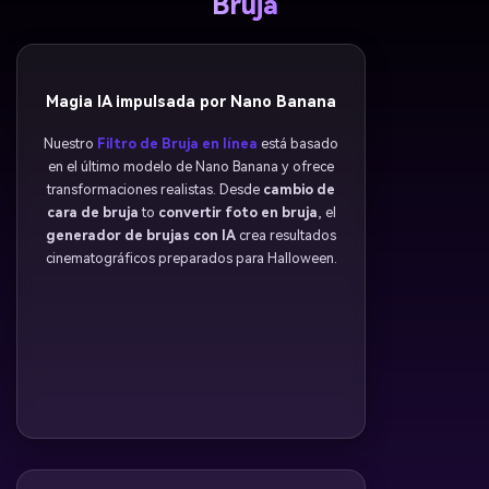
Bruja
Magia IA impulsada por Nano Banana
Nuestro
Filtro de Bruja en línea
está basado
en el último modelo de Nano Banana y ofrece
transformaciones realistas. Desde
cambio de
cara de bruja
to
convertir foto en bruja
, el
generador de brujas con IA
crea resultados
cinematográficos preparados para Halloween.