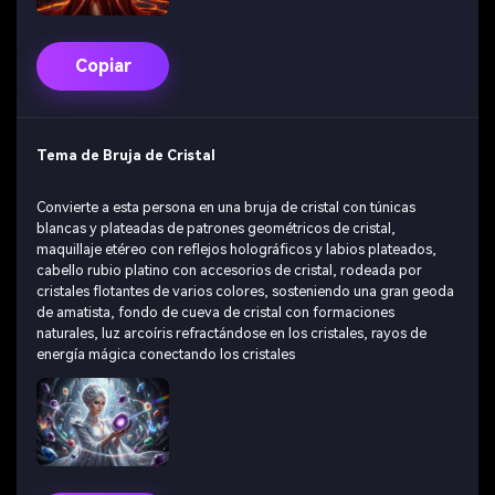
Copiar
Tema de Bruja de Cristal
Convierte a esta persona en una bruja de cristal con túnicas
blancas y plateadas de patrones geométricos de cristal,
maquillaje etéreo con reflejos holográficos y labios plateados,
cabello rubio platino con accesorios de cristal, rodeada por
cristales flotantes de varios colores, sosteniendo una gran geoda
de amatista, fondo de cueva de cristal con formaciones
naturales, luz arcoíris refractándose en los cristales, rayos de
energía mágica conectando los cristales