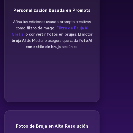
Personalización Basada en Prompts
Afina tus ediciones usando prompts creativos
como
filtro de mago
,
Filtro de Bruja AI
Gratis
, o
convertir fotos en brujas
. El motor
bruja AI
de Media.io asegura que cada
foto AI
con estilo de bruja
sea única.
Fotos de Bruja en Alta Resolución