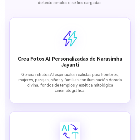
de texto simples o selfies cargadas.
Crea Fotos AI Personalizadas de Narasimha
Jayanti
Genera retratos AI espirituales realistas para hombres,
mujeres, parejas, niños y familias con iluminación dorada
divina, fondos de templos y estética mitológica
cinematográfica.