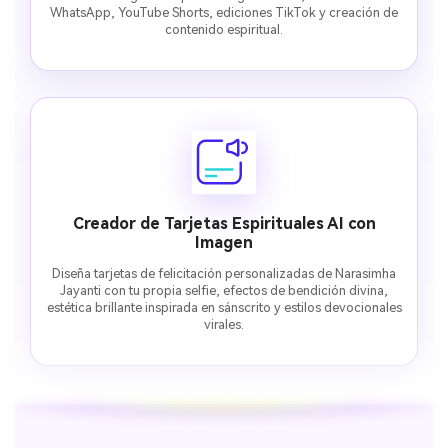
WhatsApp, YouTube Shorts, ediciones TikTok y creación de
contenido espiritual.
Creador de Tarjetas Espirituales AI con
Imagen
Diseña tarjetas de felicitación personalizadas de Narasimha
Jayanti con tu propia selfie, efectos de bendición divina,
estética brillante inspirada en sánscrito y estilos devocionales
virales.