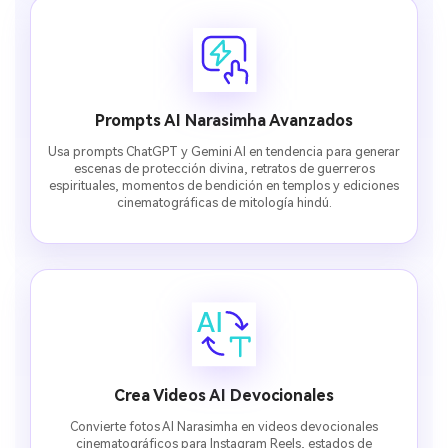
Prompts AI Narasimha Avanzados
Usa prompts ChatGPT y Gemini AI en tendencia para generar
escenas de protección divina, retratos de guerreros
espirituales, momentos de bendición en templos y ediciones
cinematográficas de mitología hindú.
Crea Videos AI Devocionales
Convierte fotos AI Narasimha en videos devocionales
cinematográficos para Instagram Reels, estados de