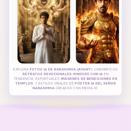
EXPLORA
FOTOS IA DE NARASIMHA JAYANTI
, CINEMÁTICOS
RETRATOS DEVOCIONALES HINDÚES CON IA
EN
TENDENCIA, ESPIRITUALES
IMÁGENES DE BENDICIONES EN
TEMPLOS
, Y ESTILOS VIRALES DE
PÓSTER IA DEL SEÑOR
NARASIMHA
CREADOS CON MEDIA.IO.