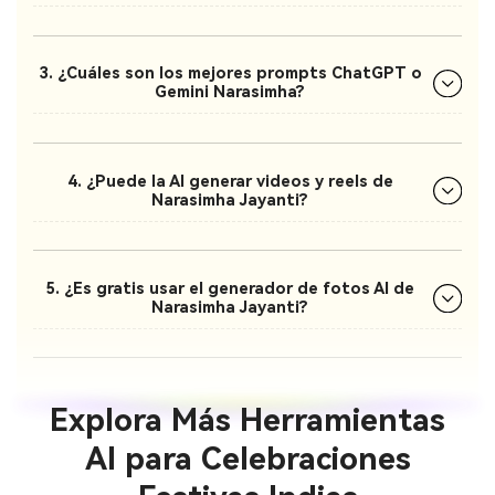
3. ¿Cuáles son los mejores prompts ChatGPT o
Gemini Narasimha?
4. ¿Puede la AI generar videos y reels de
Narasimha Jayanti?
5. ¿Es gratis usar el generador de fotos AI de
Narasimha Jayanti?
Explora Más Herramientas
AI para Celebraciones