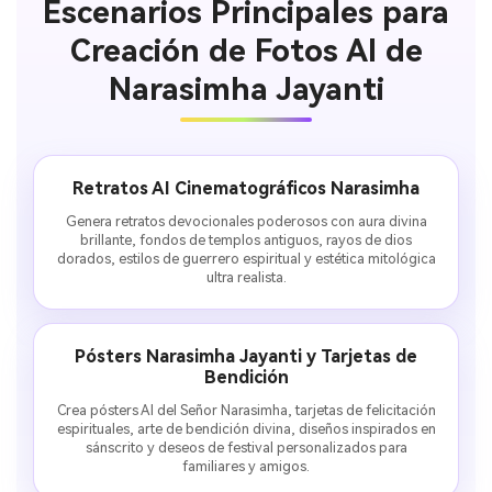
Escenarios Principales para
Creación de Fotos AI de
Narasimha Jayanti
Retratos AI Cinematográficos Narasimha
Genera retratos devocionales poderosos con aura divina
brillante, fondos de templos antiguos, rayos de dios
dorados, estilos de guerrero espiritual y estética mitológica
ultra realista.
Pósters Narasimha Jayanti y Tarjetas de
Bendición
Crea pósters AI del Señor Narasimha, tarjetas de felicitación
espirituales, arte de bendición divina, diseños inspirados en
sánscrito y deseos de festival personalizados para
familiares y amigos.