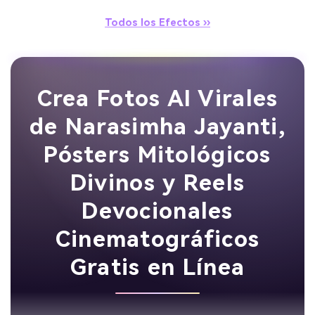
Todos los Efectos ››
Crea Fotos AI Virales
de Narasimha Jayanti,
Pósters Mitológicos
Divinos y Reels
Devocionales
Cinematográficos
Gratis en Línea