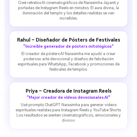
Creé retratos AI cinematográficos de Narasimha Jayanti y
portadas de Instagram Reels en minutos. El aura divina, la
iluminación del templo y los detalles realistas se ven
increíbles.
Rahul – Diseñador de Pósters de Festivales
"Increíble generador de pósters mitológicos"
El creador de pósters AI Narasimha me ayudó a crear
poderoso arte devocional y diseños de felicitación
espirituales para WhatsApp, Facebook y promociones de
festivales de templos.
Priya – Creadora de Instagram Reels
"Mejor creador de videos devocionales AI"
Usé prompts ChatGPT Narasimha para generar videos
espirituales realistas para Instagram Reels y YouTube Shorts.
Los resultados se sienten cinematográficos, emocionales y
divinos.