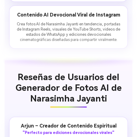
Contenido AI Devocional Viral de Instagram
Crea fotos AI de Narasimha Jayanti en tendencia, portadas
de Instagram Reels, visuales de YouTube Shorts, videos de
estados de WhatsApp y ediciones devocionales
cinematográficas diseñadas para compartir viralmente.
Reseñas de Usuarios del
Generador de Fotos AI de
Narasimha Jayanti
Arjun – Creador de Contenido Espiritual
"Perfecto para ediciones devocionales virales"