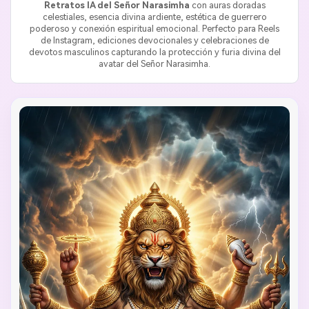
Retratos IA del Señor Narasimha
con auras doradas
celestiales, esencia divina ardiente, estética de guerrero
poderoso y conexión espiritual emocional. Perfecto para Reels
de Instagram, ediciones devocionales y celebraciones de
devotos masculinos capturando la protección y furia divina del
avatar del Señor Narasimha.