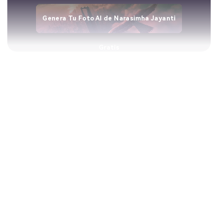
Genera Tu Foto AI de Narasimha Jayanti
Gratis