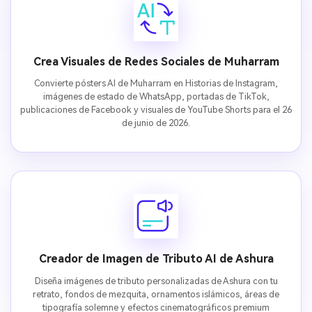
Crea Visuales de Redes Sociales de Muharram
Convierte pósters AI de Muharram en Historias de Instagram,
imágenes de estado de WhatsApp, portadas de TikTok,
publicaciones de Facebook y visuales de YouTube Shorts para el 26
de junio de 2026.
Creador de Imagen de Tributo AI de Ashura
Diseña imágenes de tributo personalizadas de Ashura con tu
retrato, fondos de mezquita, ornamentos islámicos, áreas de
tipografía solemne y efectos cinematográficos premium