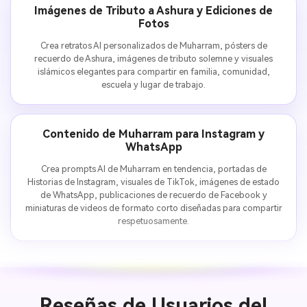
Imágenes de Tributo a Ashura y Ediciones de
Fotos
Crea retratos AI personalizados de Muharram, pósters de
recuerdo de Ashura, imágenes de tributo solemne y visuales
islámicos elegantes para compartir en familia, comunidad,
escuela y lugar de trabajo.
Contenido de Muharram para Instagram y
WhatsApp
Crea prompts AI de Muharram en tendencia, portadas de
Historias de Instagram, visuales de TikTok, imágenes de estado
de WhatsApp, publicaciones de recuerdo de Facebook y
miniaturas de videos de formato corto diseñadas para compartir
respetuosamente.
Reseñas de Usuarios del