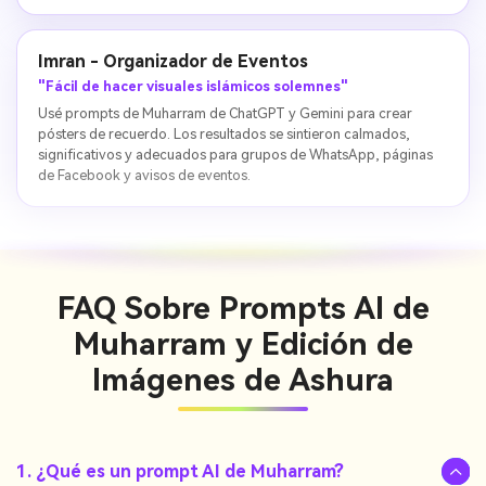
Imran - Organizador de Eventos
"Fácil de hacer visuales islámicos solemnes"
Usé prompts de Muharram de ChatGPT y Gemini para crear
pósters de recuerdo. Los resultados se sintieron calmados,
significativos y adecuados para grupos de WhatsApp, páginas
de Facebook y avisos de eventos.
FAQ Sobre Prompts AI de
Muharram y Edición de
Imágenes de Ashura
1. ¿Qué es un prompt AI de Muharram?