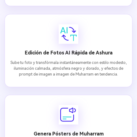
Edición de Fotos AI Rápida de Ashura
Sube tu foto y transfórmala instantáneamente con estilo modesto,
iluminación calmada, atmósfera negro y dorado, y efectos de
prompt de imagen a imagen de Muharram en tendencia.
Genera Pósters de Muharram