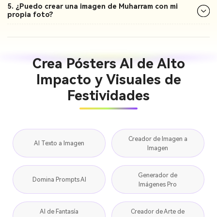
5. ¿Puedo crear una imagen de Muharram con mi
propia foto?
Crea Pósters AI de Alto
Impacto y Visuales de
Festividades
Creador de Imagen a
AI Texto a Imagen
Imagen
Generador de
Domina Prompts AI
Imágenes Pro
AI de Fantasía
Creador de Arte de