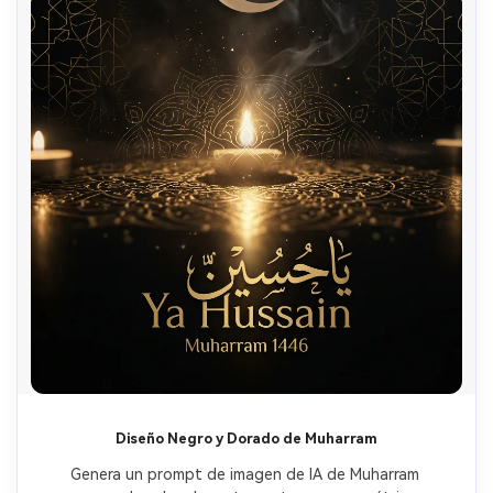
Diseño Negro y Dorado de Muharram
Crea imágenes IA
Genera un prompt de imagen de IA de Muharram 
ilimitadas. 100 %