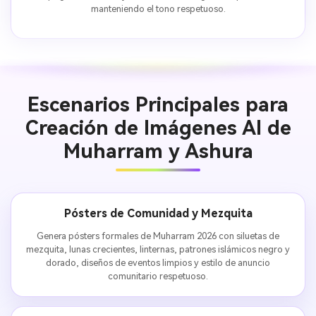
manteniendo el tono respetuoso.
Escenarios Principales para
Creación de Imágenes AI de
Muharram y Ashura
Pósters de Comunidad y Mezquita
Genera pósters formales de Muharram 2026 con siluetas de
mezquita, lunas crecientes, linternas, patrones islámicos negro y
dorado, diseños de eventos limpios y estilo de anuncio
comunitario respetuoso.