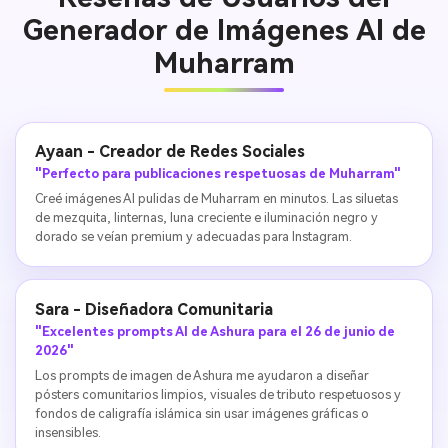
Generador de Imágenes AI de
Muharram
Ayaan - Creador de Redes Sociales
"Perfecto para publicaciones respetuosas de Muharram"
Creé imágenes AI pulidas de Muharram en minutos. Las siluetas
de mezquita, linternas, luna creciente e iluminación negro y
dorado se veían premium y adecuadas para Instagram.
Sara - Diseñadora Comunitaria
"Excelentes prompts AI de Ashura para el 26 de junio de
2026"
Los prompts de imagen de Ashura me ayudaron a diseñar
pósters comunitarios limpios, visuales de tributo respetuosos y
fondos de caligrafía islámica sin usar imágenes gráficas o
insensibles.