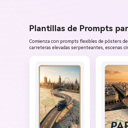
Plantillas de Prompts pa
Comienza con prompts flexibles de pósters de 
carreteras elevadas serpenteantes, escenas cin