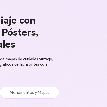
iaje con
Pósters,
les
 de mapas de ciudades vintage,
 gráficos de horizontes con
Monumentos y Mapas