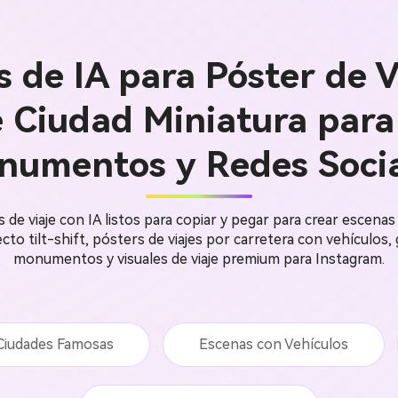
 de IA para Póster de V
 Ciudad Miniatura para 
numentos y Redes Socia
de viaje con IA listos para copiar y pegar para crear escenas
cto tilt-shift, pósters de viajes por carretera con vehículos,
monumentos y visuales de viaje premium para Instagram.
Ciudades Famosas
Escenas con Vehículos