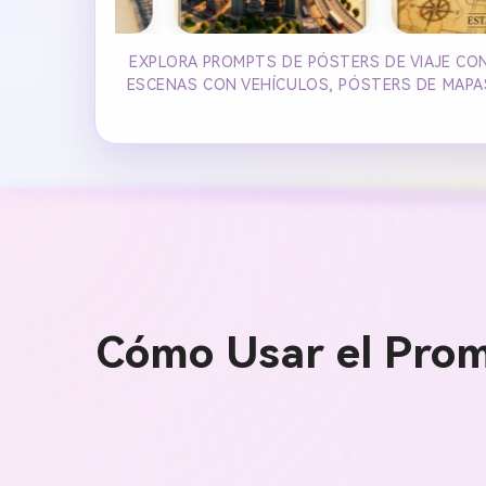
EXPLORA PROMPTS DE PÓSTERS DE VIAJE CON
ESCENAS CON VEHÍCULOS, PÓSTERS DE MAPAS
Cómo Usar el Prom