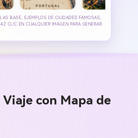
LLAS BASE, EJEMPLOS DE CIUDADES FAMOSAS,
AZ CLIC EN CUALQUIER IMAGEN PARA GENERAR
 Viaje con Mapa de