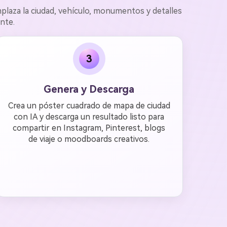
laza la ciudad, vehículo, monumentos y detalles
nte.
3
Genera y Descarga
Crea un póster cuadrado de mapa de ciudad
con IA y descarga un resultado listo para
compartir en Instagram, Pinterest, blogs
de viaje o moodboards creativos.