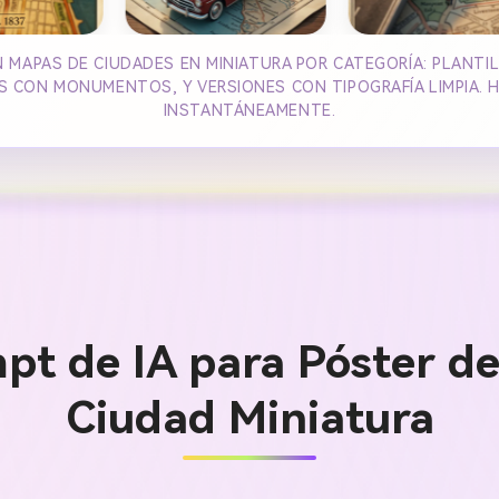
 MAPAS DE CIUDADES EN MINIATURA POR CATEGORÍA: PLANTI
 CON MONUMENTOS, Y VERSIONES CON TIPOGRAFÍA LIMPIA. H
INSTANTÁNEAMENTE.
pt de IA para Póster de
Ciudad Miniatura