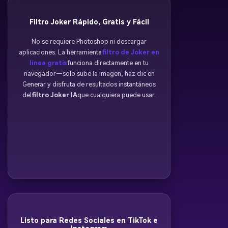
Filtro Joker Rápido, Gratis y Fácil
No se requiere Photoshop ni descargar
aplicaciones. La herramienta
filtro de Joker en
línea gratis
funciona directamente en tu
navegador—solo sube la imagen, haz clic en
Generar y disfruta de resultados instantáneos
del
filtro Joker IA
que cualquiera puede usar.
Listo para Redes Sociales en TikTok e