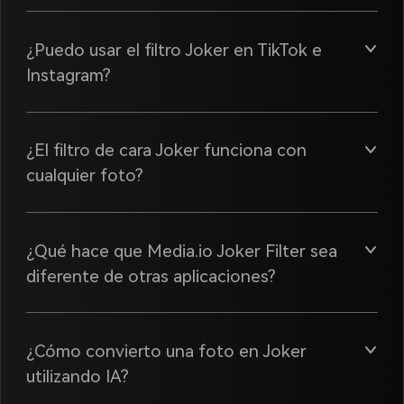
¿Puedo usar el filtro Joker en TikTok e
Instagram?
¿El filtro de cara Joker funciona con
cualquier foto?
¿Qué hace que Media.io Joker Filter sea
diferente de otras aplicaciones?
¿Cómo convierto una foto en Joker
utilizando IA?