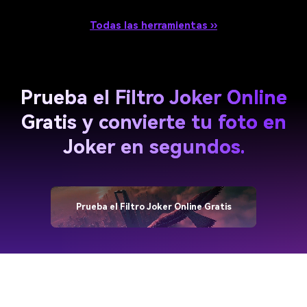
Todas las herramientas ››
Prueba el Filtro Joker Online
Gratis y convierte tu foto en
Joker en segundos.
Prueba el Filtro Joker Online Gratis