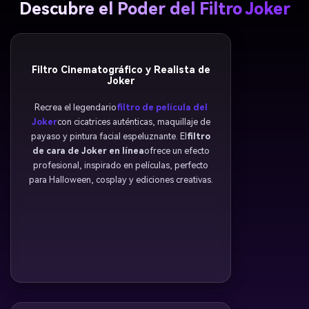
Descubre el Poder del Filtro Joker
Filtro Cinematográfico y Realista de
Joker
Recrea el legendario
filtro de película del
Joker
con cicatrices auténticas, maquillaje de
payaso y pintura facial espeluznante. El
filtro
de cara de Joker en línea
ofrece un efecto
profesional, inspirado en películas, perfecto
para Halloween, cosplay y ediciones creativas.