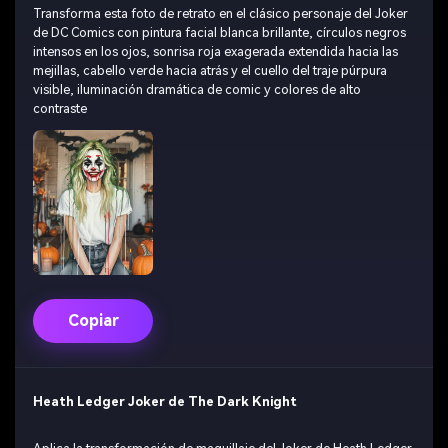
Transforma esta foto de retrato en el clásico personaje del Joker
de DC Comics con pintura facial blanca brillante, círculos negros
intensos en los ojos, sonrisa roja exagerada extendida hacia las
mejillas, cabello verde hacia atrás y el cuello del traje púrpura
visible, iluminación dramática de comic y colores de alto
contraste
Copiar
Heath Ledger Joker de The Dark Knight