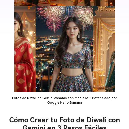
Fotos de Diwali de Gemini creadas con Media.io – Potenciado por
Google Nano Banana
Cómo Crear tu Foto de Diwali con
Gemini en 3 Pasos Fáciles