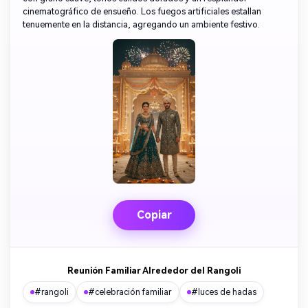
cinematográfico de ensueño. Los fuegos artificiales estallan
tenuemente en la distancia, agregando un ambiente festivo.
Copiar
Reunión Familiar Alrededor del Rangoli
#rangoli
#celebración familiar
#luces de hadas