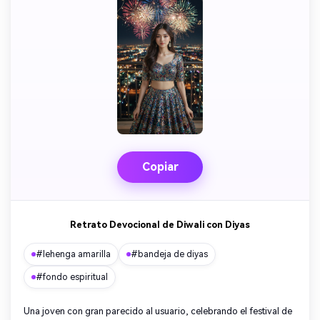
Copiar
Retrato Devocional de Diwali con Diyas
#lehenga amarilla
#bandeja de diyas
#fondo espiritual
Una joven con gran parecido al usuario, celebrando el festival de