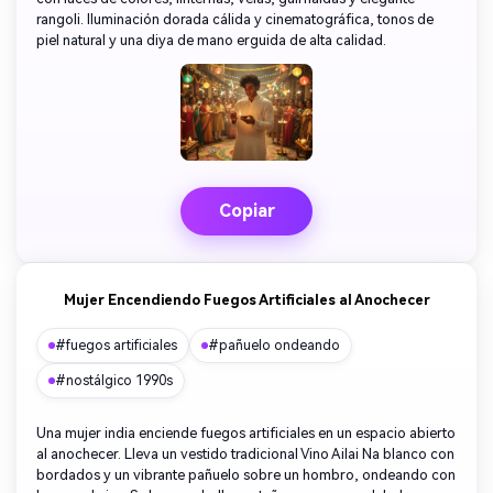
rangoli. Iluminación dorada cálida y cinematográfica, tonos de
piel natural y una diya de mano erguida de alta calidad.
Copiar
Mujer Encendiendo Fuegos Artificiales al Anochecer
#fuegos artificiales
#pañuelo ondeando
#nostálgico 1990s
Una mujer india enciende fuegos artificiales en un espacio abierto
al anochecer. Lleva un vestido tradicional Vino Ailai Na blanco con
bordados y un vibrante pañuelo sobre un hombro, ondeando con