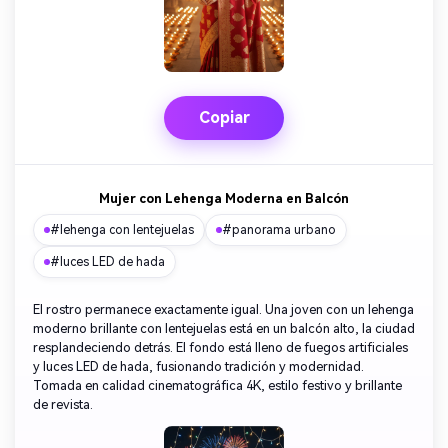
Copiar
Mujer con Lehenga Moderna en Balcón
#lehenga con lentejuelas
#panorama urbano
#luces LED de hada
El rostro permanece exactamente igual. Una joven con un lehenga
moderno brillante con lentejuelas está en un balcón alto, la ciudad
resplandeciendo detrás. El fondo está lleno de fuegos artificiales
y luces LED de hada, fusionando tradición y modernidad.
Tomada en calidad cinematográfica 4K, estilo festivo y brillante
de revista.