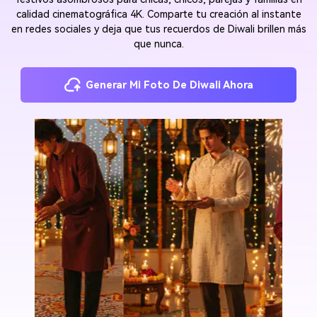
calidad cinematográfica 4K. Comparte tu creación al instante
en redes sociales y deja que tus recuerdos de Diwali brillen más
que nunca.
Generar Mi Foto De Diwali Ahora