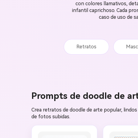
con colores llamativos, deta
infantil caprichoso. Cada pro
caso de uso de sa
Retratos
Masc
Prompts de doodle de art
Crea retratos de doodle de arte popular, lindos
de fotos subidas.