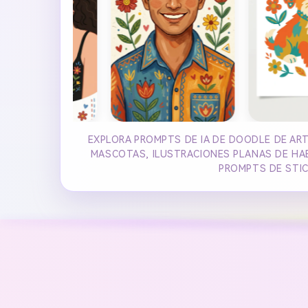
EXPLORA PROMPTS DE IA DE DOODLE DE AR
MASCOTAS, ILUSTRACIONES PLANAS DE HAB
PROMPTS DE STIC