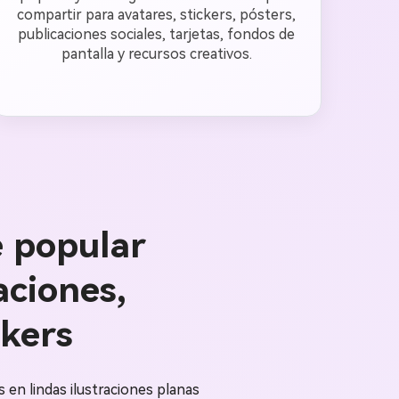
compartir para avatares, stickers, pósters,
publicaciones sociales, tarjetas, fondos de
pantalla y recursos creativos.
e popular
aciones,
ckers
 en lindas ilustraciones planas