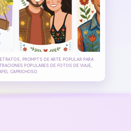
RETRATOS, PROMPTS DE ARTE POPULAR PARA
TRACIONES POPULARES DE FOTOS DE VIAJE,
APEL CAPRICHOSO.