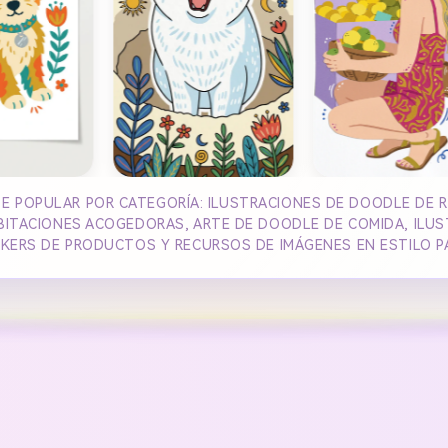
TE POPULAR POR CATEGORÍA: ILUSTRACIONES DE DOODLE DE 
ITACIONES ACOGEDORAS, ARTE DE DOODLE DE COMIDA, ILUS
KERS DE PRODUCTOS Y RECURSOS DE IMÁGENES EN ESTILO P