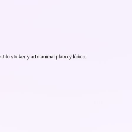
ilo sticker y arte animal plano y lúdico.