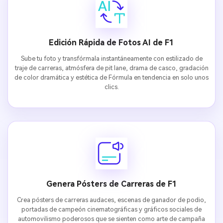
Edición Rápida de Fotos AI de F1
Sube tu foto y transfórmala instantáneamente con estilizado de
traje de carreras, atmósfera de pit lane, drama de casco, gradación
de color dramática y estética de Fórmula en tendencia en solo unos
clics.
Genera Pósters de Carreras de F1
Crea pósters de carreras audaces, escenas de ganador de podio,
portadas de campeón cinematográficas y gráficos sociales de
automovilismo poderosos que se sienten como arte de campaña