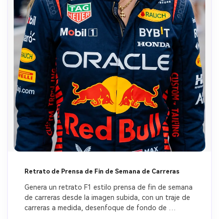
Retrato de Prensa de Fin de Semana de Carreras
Genera un retrato F1 estilo prensa de fin de semana 
de carreras desde la imagen subida, con un traje de 
carreras a medida, desenfoque de fondo de 
paddock, textura de piel realista, iluminación 