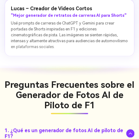
Lucas – Creador de Videos Cortos
"Mejor generador de retratos de carreras AI para Shorts"
Usé prompts de carreras de ChatGPT y Gemini para crear
portadas de Shorts inspiradas en F1 y ediciones
cinematográficas de pista. Las imágenes se sienten rápidas,
intensas y altamente atractivas para audiencias de automovilismo
en plataformas sociales.
Preguntas Frecuentes sobre el
Generador de Fotos AI de
Piloto de F1
1. ¿Qué es un generador de fotos AI de piloto de
F1?