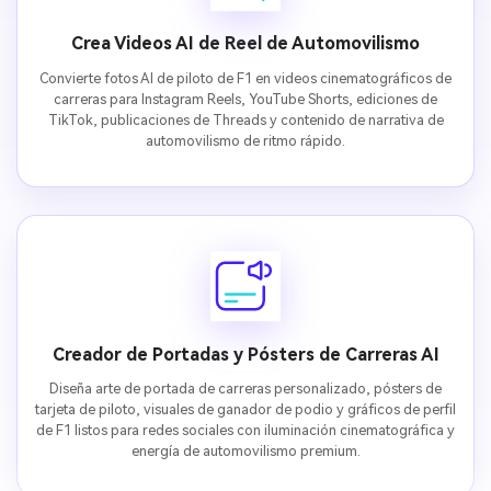
Crea Videos AI de Reel de Automovilismo
Convierte fotos AI de piloto de F1 en videos cinematográficos de
carreras para Instagram Reels, YouTube Shorts, ediciones de
TikTok, publicaciones de Threads y contenido de narrativa de
automovilismo de ritmo rápido.
Creador de Portadas y Pósters de Carreras AI
Diseña arte de portada de carreras personalizado, pósters de
tarjeta de piloto, visuales de ganador de podio y gráficos de perfil
de F1 listos para redes sociales con iluminación cinematográfica y
energía de automovilismo premium.