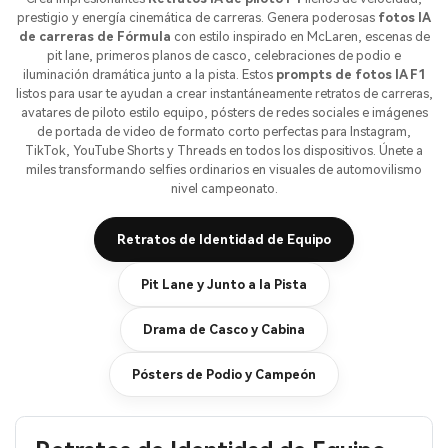
prestigio y energía cinemática de carreras. Genera poderosas
fotos IA
de carreras de Fórmula
con estilo inspirado en McLaren, escenas de
pit lane, primeros planos de casco, celebraciones de podio e
iluminación dramática junto a la pista. Estos
prompts de fotos IA F1
listos para usar te ayudan a crear instantáneamente retratos de carreras,
avatares de piloto estilo equipo, pósters de redes sociales e imágenes
de portada de video de formato corto perfectas para Instagram,
TikTok, YouTube Shorts y Threads en todos los dispositivos. Únete a
miles transformando selfies ordinarios en visuales de automovilismo
nivel campeonato.
Retratos de Identidad de Equipo
Pit Lane y Junto a la Pista
Drama de Casco y Cabina
Pósters de Podio y Campeón