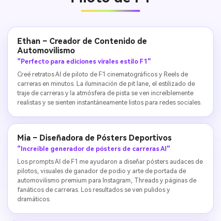
Ethan – Creador de Contenido de
Automovilismo
"Perfecto para ediciones virales estilo F1"
Creé retratos AI de piloto de F1 cinematográficos y Reels de
carreras en minutos. La iluminación de pit lane, el estilizado de
traje de carreras y la atmósfera de pista se ven increíblemente
realistas y se sienten instantáneamente listos para redes sociales.
Mia – Diseñadora de Pósters Deportivos
"Increíble generador de pósters de carreras AI"
Los prompts AI de F1 me ayudaron a diseñar pósters audaces de
pilotos, visuales de ganador de podio y arte de portada de
automovilismo premium para Instagram, Threads y páginas de
fanáticos de carreras. Los resultados se ven pulidos y
dramáticos.