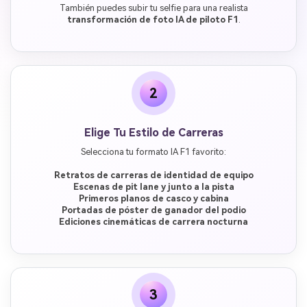
También puedes subir tu selfie para una realista
transformación de foto IA de piloto F1
.
2
Elige Tu Estilo de Carreras
Selecciona tu formato IA F1 favorito:
Retratos de carreras de identidad de equipo
Escenas de pit lane y junto a la pista
Primeros planos de casco y cabina
Portadas de póster de ganador del podio
Ediciones cinemáticas de carrera nocturna
3