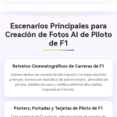
Escenarios Principales para
Creación de Fotos AI de Piloto
de F1
Retratos Cinematográficos de Carreras de F1
Genera retratos de carreras de alto impacto con trajes de piloto
premium, iluminación dramática de automovilismo, atmósfera de
pit lane, detalles de casco y estética editorial ultra realista
inspirada en Fórmula.
Pósters, Portadas y Tarjetas de Piloto de F1
Crea pósters AI de F1 audaces, arte de portada de ganador de