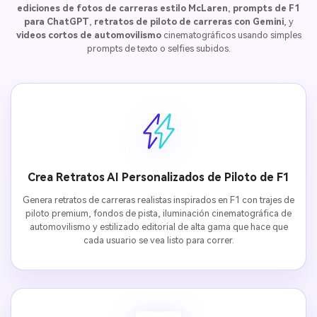
ediciones de fotos de carreras estilo McLaren
,
prompts de F1
para ChatGPT
,
retratos de piloto de carreras con Gemini
, y
videos cortos de automovilismo
cinematográficos usando simples
prompts de texto o selfies subidos.
Crea Retratos AI Personalizados de Piloto de F1
Genera retratos de carreras realistas inspirados en F1 con trajes de
piloto premium, fondos de pista, iluminación cinematográfica de
automovilismo y estilizado editorial de alta gama que hace que
cada usuario se vea listo para correr.