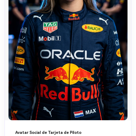
Avatar Social de Tarjeta de Piloto