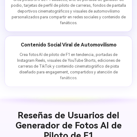
podio, tarjetas de perfil de piloto de carreras, fondos de pantalla
deportivos cinematográficos y visuales de automovilismo
personalizados para compartir en redes sociales y contenido de
fanáticos.
Contenido Social Viral de Automovilismo
Crea fotos AI de piloto de F1 en tendencia, portadas de
Instagram Reels, visuales de YouTube Shorts, ediciones de
carreras de TikTok y contenido cinematográfico de pista
diseñado para engagement, compartidos y atención de
fanáticos.
Reseñas de Usuarios del
Generador de Fotos AI de
Piloto de F1