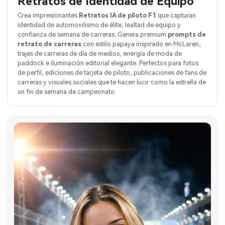
Retratos de Identidad de Equipo
Crea impresionantes
Retratos IA de piloto F1
que capturan
identidad de automovilismo de élite, lealtad de equipo y
confianza de semana de carreras. Genera premium
prompts de
retrato de carreras
con estilo papaya inspirado en McLaren,
trajes de carreras de día de medios, energía de moda de
paddock e iluminación editorial elegante. Perfectos para fotos
de perfil, ediciones de tarjeta de piloto, publicaciones de fans de
carreras y visuales sociales que te hacen lucir como la estrella de
un fin de semana de campeonato.