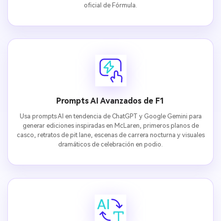
oficial de Fórmula.
Prompts AI Avanzados de F1
Usa prompts AI en tendencia de ChatGPT y Google Gemini para
generar ediciones inspiradas en McLaren, primeros planos de
casco, retratos de pit lane, escenas de carrera nocturna y visuales
dramáticos de celebración en podio.