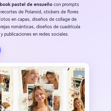
pbook pastel de ensueño
con prompts
ecortes de Polaroid, stickers de flores
fotos en capas, diseños de collage de
rejas románticas, diseños de cuadrícula
 y publicaciones en redes sociales.