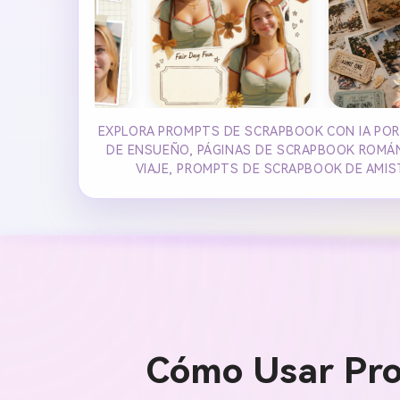
EXPLORA PROMPTS DE SCRAPBOOK CON IA POR
DE ENSUEÑO, PÁGINAS DE SCRAPBOOK ROMÁN
VIAJE, PROMPTS DE SCRAPBOOK DE AMIS
Cómo Usar Pro