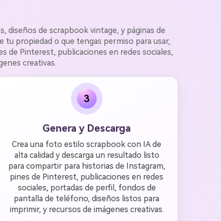
s, diseños de scrapbook vintage, y páginas de
e tu propiedad o que tengas permiso para usar,
 de Pinterest, publicaciones en redes sociales,
genes creativas.
3
Genera y Descarga
Crea una foto estilo scrapbook con IA de
alta calidad y descarga un resultado listo
para compartir para historias de Instagram,
pines de Pinterest, publicaciones en redes
sociales, portadas de perfil, fondos de
pantalla de teléfono, diseños listos para
imprimir, y recursos de imágenes creativas.