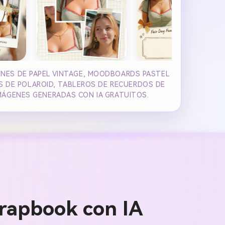
ONES DE PAPEL VINTAGE, MOODBOARDS PASTEL
S DE POLAROID, TABLEROS DE RECUERDOS DE
IMÁGENES GENERADAS CON IA GRATUITOS.
rapbook con IA