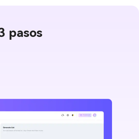
 3 pasos