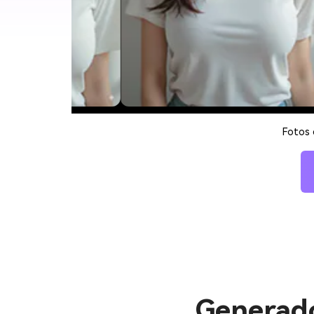
Fotos 
Generado