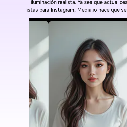
iluminación realista. Ya sea que actualic
listas para Instagram, Media.io hace que se