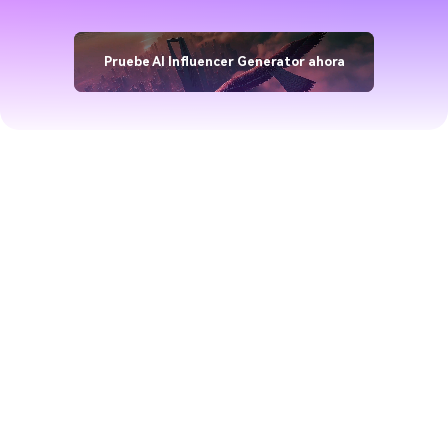
Pruebe AI Influencer Generator ahora