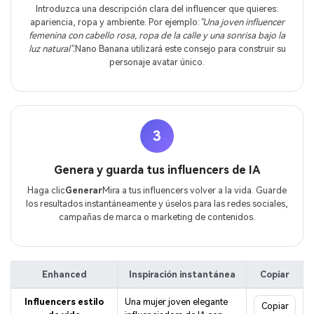
Introduzca una descripción clara del influencer que quieres:
apariencia, ropa y ambiente. Por ejemplo:
"Una joven influencer
femenina con cabello rosa, ropa de la calle y una sonrisa bajo la
luz natural".
Nano Banana utilizará este consejo para construir su
personaje avatar único.
3
Genera y guarda tus influencers de IA
Haga clic
Generar
Mira a tus influencers volver a la vida. Guarde
los resultados instantáneamente y úselos para las redes sociales,
campañas de marca o marketing de contenidos.
Enhanced
Inspiración instantánea
Copiar
Influencers estilo
Una mujer joven elegante
Copiar