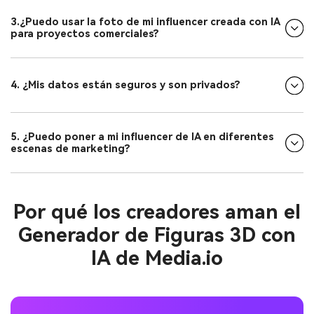
3.¿Puedo usar la foto de mi influencer creada con IA
para proyectos comerciales?
4. ¿Mis datos están seguros y son privados?
5. ¿Puedo poner a mi influencer de IA en diferentes
escenas de marketing?
Por qué los creadores aman el
Generador de Figuras 3D con
IA de Media.io