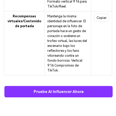
Formato vertical 9:16 para
TikTok/Reel.
Recompensas
Mantenga la misma
Copiar
virtuales/Contenido
identidad de influencer. El
de portada
personaje en la foto de
portada hace un gesto de
corazón o sostiene un
trofeo virtual, las luces del
escenario bajo los
reflectores y los fans
vitoreando contra un
fondo borroso. Vertical
9:16 Compromiso de
TikTok.
Pruebe AI Influencer Ahora