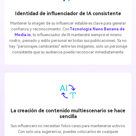
Identidad de influenciador de IA consistente
Mantener la imagen de su influencer estable es clave para generar
confianza y reconocimiento. Con
Tecnología Nano Banana de
Media.io
, tu influenciador de IA mantendrá siempre el mismo
rostro, peinado y estilo personal en todas sus publicaciones. Ya no
hay "personajes cambiantes" entre las imágenes, solo un personaje
consistente que su audiencia puede reconocer inmediatamente.
La creación de contenido multiescenario se hace
sencilla
Sus influencers no necesitan fotos caras para mantenerse activos.
Con solo una sugerencia, puedes colocarlos en cualquier