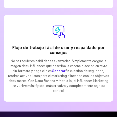
Flujo de trabajo fácil de usar y respaldado por
consejos
No se requieren habilidades avanzadas. Simplemente cargue la
imagen de tu influencer que describa la escena o acción en texto
sin formato y haga clic en
Generar
En cuestión de segundos,
tendrás activos listos para el marketing alineados con los objetivos
de tu marca. Con Nano Banana + Media.io, el Influencer Marketing
se vuelve más rápido, más creativo y completamente bajo su
control.