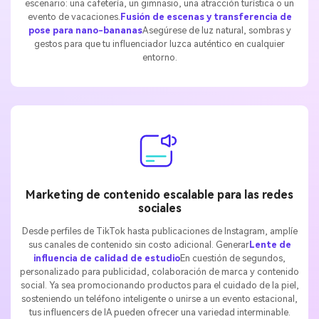
escenario: una cafetería, un gimnasio, una atracción turística o un
evento de vacaciones.
Fusión de escenas y transferencia de
pose para nano-bananas
Asegúrese de luz natural, sombras y
gestos para que tu influenciador luzca auténtico en cualquier
entorno.
Marketing de contenido escalable para las redes
sociales
Desde perfiles de TikTok hasta publicaciones de Instagram, amplíe
sus canales de contenido sin costo adicional. Generar
Lente de
influencia de calidad de estudio
En cuestión de segundos,
personalizado para publicidad, colaboración de marca y contenido
social. Ya sea promocionando productos para el cuidado de la piel,
sosteniendo un teléfono inteligente o unirse a un evento estacional,
tus influencers de IA pueden ofrecer una variedad interminable.