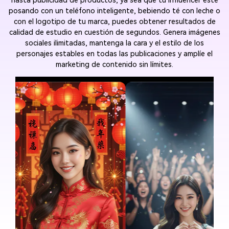
hasta publicidad de productos, ya sea que tu influencer esté
posando con un teléfono inteligente, bebiendo té con leche o
con el logotipo de tu marca, puedes obtener resultados de
calidad de estudio en cuestión de segundos. Genera imágenes
sociales ilimitadas, mantenga la cara y el estilo de los
personajes estables en todas las publicaciones y amplíe el
marketing de contenido sin límites.