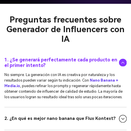
Preguntas frecuentes sobre
Generador de Influencers con
IA
1. ¿Se generará perfectamente cada producto en
el primer intento?
No siempre. La generación con IA es creativa por naturaleza y los
resultados pueden variar según tu indicación. Con
Nano Banana +
Media.io
, puedes refinar los prompts y regenerar rápidamente hasta
obtener contenido de influencer de calidad de estudio. La mayoría de
los usuarios logran su resultado ideal tras solo unas pocas iteraciones.
2. ¿En qué es mejor nano banana que Flux Kontext?