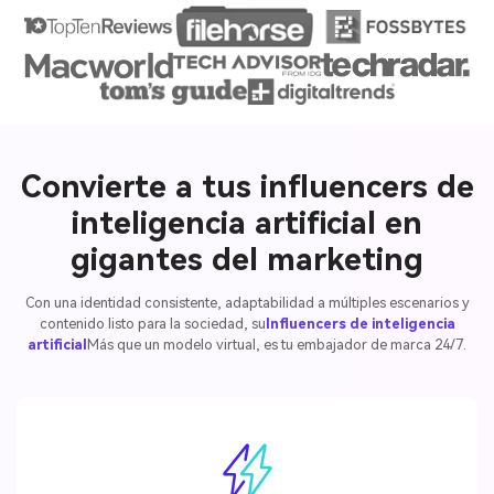
Convierte a tus influencers de
inteligencia artificial en
gigantes del marketing
Con una identidad consistente, adaptabilidad a múltiples escenarios y
contenido listo para la sociedad, su
Influencers de inteligencia
artificial
Más que un modelo virtual, es tu embajador de marca 24/7.