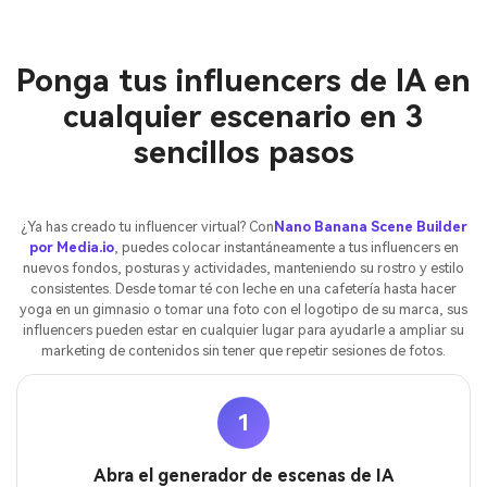
Ponga tus influencers de IA en
cualquier escenario en 3
sencillos pasos
¿Ya has creado tu influencer virtual? Con
Nano Banana Scene Builder
por Media.io
, puedes colocar instantáneamente a tus influencers en
nuevos fondos, posturas y actividades, manteniendo su rostro y estilo
consistentes. Desde tomar té con leche en una cafetería hasta hacer
yoga en un gimnasio o tomar una foto con el logotipo de su marca, sus
influencers pueden estar en cualquier lugar para ayudarle a ampliar su
marketing de contenidos sin tener que repetir sesiones de fotos.
1
Abra el generador de escenas de IA