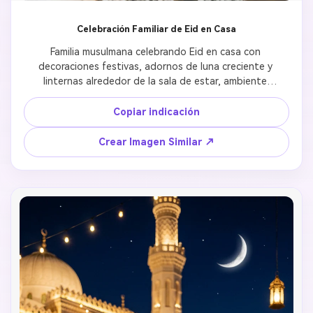
Celebración Familiar de Eid en Casa
Familia musulmana celebrando Eid en casa con 
decoraciones festivas, adornos de luna creciente y 
linternas alrededor de la sala de estar, ambiente 
cálido y acogedor, fotografía de estilo de vida 
natural
Copiar indicación
Crear Imagen Similar ↗