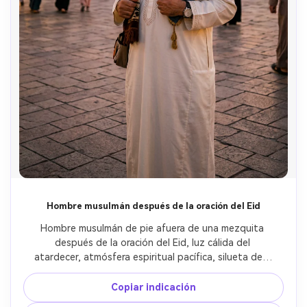
Hombre musulmán después de la oración del Eid
Hombre musulmán de pie afuera de una mezquita 
después de la oración del Eid, luz cálida del 
atardecer, atmósfera espiritual pacífica, silueta de la 
mezquita y fondo de la luna media
Copiar indicación