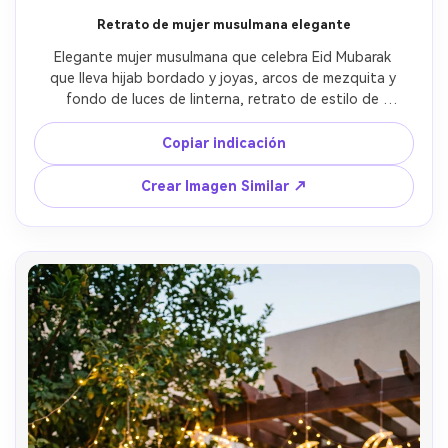
Retrato de mujer musulmana elegante
Elegante mujer musulmana que celebra Eid Mubarak 
que lleva hijab bordado y joyas, arcos de mezquita y 
fondo de luces de linterna, retrato de estilo de 
moda
Copiar indicación
Crear Imagen Similar ↗