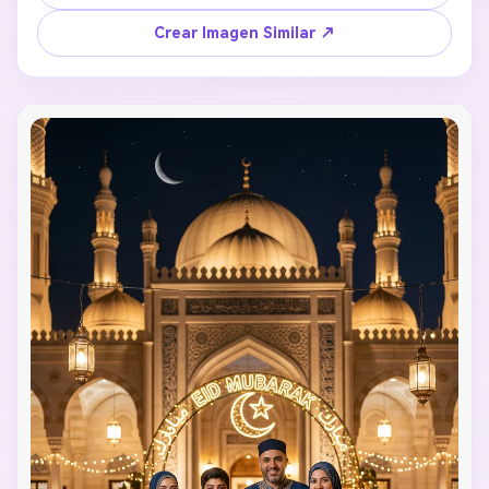
Crear Imagen Similar ↗