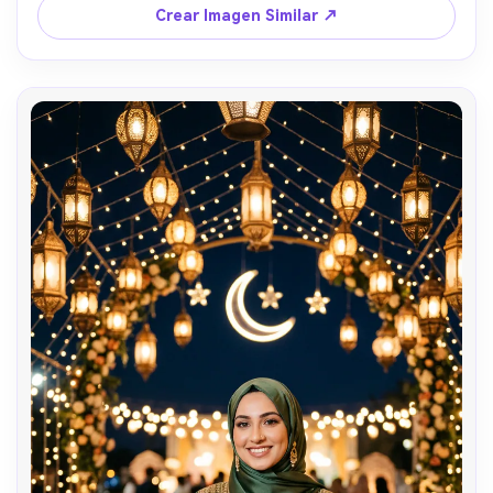
Crear Imagen Similar ↗