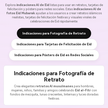
Explora
indicaciones AI de Eid
listas para usar en retratos, tarjetas de
felicitación y pósters para redes sociales. Estas
indicaciones AI de
fotos Eid Mubarak
ayudan a los usuarios a crear retratos islámicos
realistas, tarjetas de felicitación festivas y visuales virales de
celebraciones de Eid rápidamente.
Indicaciones para Fotografía de Retrato
Indicaciones para Tarjetas de Felicitación de Eid
Indicaciones para Pósters de Eid en Redes Sociales
Indicaciones para Fotografía de
Retrato
Crea elegantes
retratos AI musulmanes
para hombres,
mujeres, niños, familias y amigos celebrando
Eid al-Fitr
con
fondos de mezquita, lunas crecientes, linternas y luces doradas
festivas.