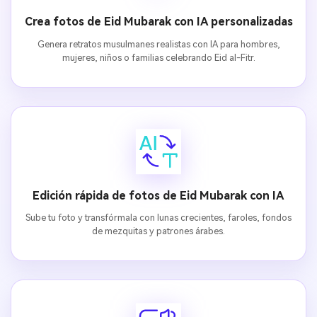
Crea fotos de Eid Mubarak con IA personalizadas
Genera retratos musulmanes realistas con IA para hombres,
mujeres, niños o familias celebrando Eid al-Fitr.
Edición rápida de fotos de Eid Mubarak con IA
Sube tu foto y transfórmala con lunas crecientes, faroles, fondos
de mezquitas y patrones árabes.