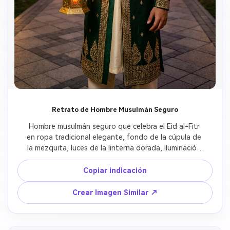
Retrato de Hombre Musulmán Seguro
Hombre musulmán seguro que celebra el Eid al-Fitr 
en ropa tradicional elegante, fondo de la cúpula de 
la mezquita, luces de la linterna dorada, iluminación 
cinematográfica, retrato realista
Copiar indicación
Crear Imagen Similar ↗