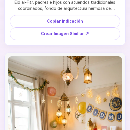
Eid al-Fitr, padres e hijos con atuendos tradicionales 
coordinados, fondo de arquitectura hermosa de 
mezquita, linternas y decoraciones de luna 
creciente, fotografía cinematográfica
Copiar indicación
Crear Imagen Similar ↗