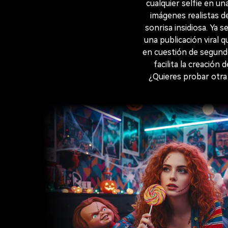
cualquier selfie en u
imágenes realistas de
sonrisa insidiosa. Ya 
una publicación viral
en cuestión de segundo
facilita la creació
¿Quieres probar otra 