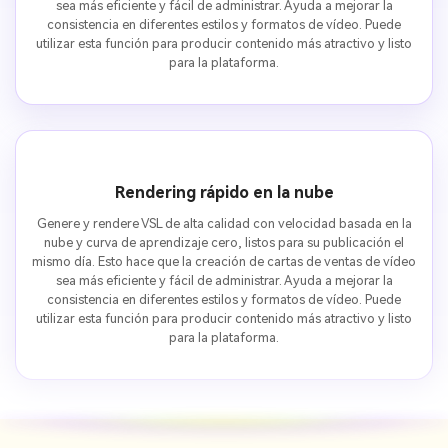
sea más eficiente y fácil de administrar. Ayuda a mejorar la
consistencia en diferentes estilos y formatos de vídeo. Puede
utilizar esta función para producir contenido más atractivo y listo
para la plataforma.
Rendering rápido en la nube
Genere y rendere VSL de alta calidad con velocidad basada en la
nube y curva de aprendizaje cero, listos para su publicación el
mismo día. Esto hace que la creación de cartas de ventas de vídeo
sea más eficiente y fácil de administrar. Ayuda a mejorar la
consistencia en diferentes estilos y formatos de vídeo. Puede
utilizar esta función para producir contenido más atractivo y listo
para la plataforma.