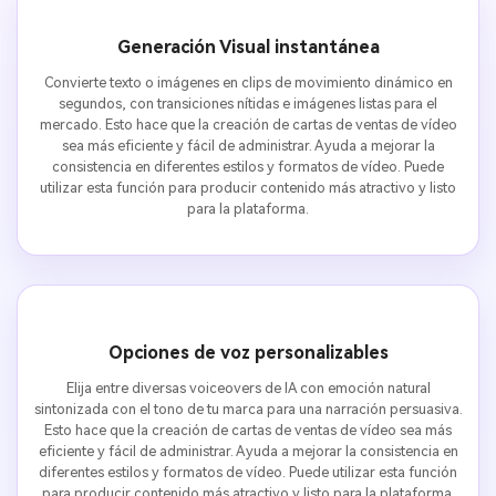
Generación Visual instantánea
Convierte texto o imágenes en clips de movimiento dinámico en
segundos, con transiciones nítidas e imágenes listas para el
mercado. Esto hace que la creación de cartas de ventas de vídeo
sea más eficiente y fácil de administrar. Ayuda a mejorar la
consistencia en diferentes estilos y formatos de vídeo. Puede
utilizar esta función para producir contenido más atractivo y listo
para la plataforma.
Opciones de voz personalizables
Elija entre diversas voiceovers de IA con emoción natural
sintonizada con el tono de tu marca para una narración persuasiva.
Esto hace que la creación de cartas de ventas de vídeo sea más
eficiente y fácil de administrar. Ayuda a mejorar la consistencia en
diferentes estilos y formatos de vídeo. Puede utilizar esta función
para producir contenido más atractivo y listo para la plataforma.