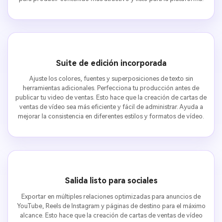
Suite de edición incorporada
Ajuste los colores, fuentes y superposiciones de texto sin
herramientas adicionales. Perfecciona tu producción antes de
publicar tu video de ventas. Esto hace que la creación de cartas de
ventas de vídeo sea más eficiente y fácil de administrar. Ayuda a
mejorar la consistencia en diferentes estilos y formatos de vídeo.
Salida listo para sociales
Exportar en múltiples relaciones optimizadas para anuncios de
YouTube, Reels de Instagram y páginas de destino para el máximo
alcance. Esto hace que la creación de cartas de ventas de vídeo