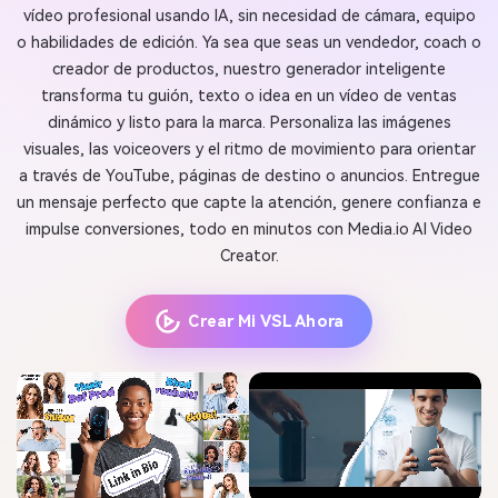
vídeo profesional usando IA, sin necesidad de cámara, equipo
o habilidades de edición. Ya sea que seas un vendedor, coach o
creador de productos, nuestro generador inteligente
transforma tu guión, texto o idea en un vídeo de ventas
dinámico y listo para la marca. Personaliza las imágenes
visuales, las voiceovers y el ritmo de movimiento para orientar
a través de YouTube, páginas de destino o anuncios. Entregue
un mensaje perfecto que capte la atención, genere confianza e
impulse conversiones, todo en minutos con Media.io AI Video
Creator.
Crear Mi VSL Ahora