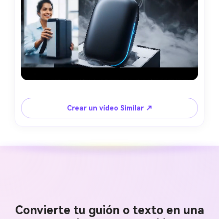
Crear un vídeo Similar ↗
Convierte tu guión o texto en una