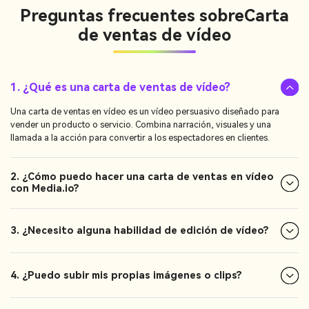
Preguntas frecuentes sobre
Carta
de ventas de vídeo
1. ¿Qué es una carta de ventas de vídeo?
Una carta de ventas en vídeo es un vídeo persuasivo diseñado para
vender un producto o servicio. Combina narración, visuales y una
llamada a la acción para convertir a los espectadores en clientes.
2. ¿Cómo puedo hacer una carta de ventas en vídeo
con Media.io?
3. ¿Necesito alguna habilidad de edición de vídeo?
4. ¿Puedo subir mis propias imágenes o clips?