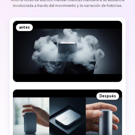
involucrada a través del movimiento y la narración de historias.
antes
Después