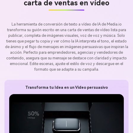
carta de ventas en vídeo
La herramienta de conversión de texto a vídeo de IA de Media.io
transforma su guión escrito en una carta de ventas de vídeo lista para
publicar, completa de imágenes visuales, voz de voz y música. Solo
tienes que pegar tu copia y ver cómo la IA interpreta el tono, el estado
de ánimo y el flujo de mensajes en imágenes persuasivas que inspiran la
acción. Perfecto para emprendedores, agencias y vendedores de
contenido, asegura que su mensaje se destace con claridad y impacto
emocional. Edite escenas, ajuste el estilo de voz y descargue en el
formato que se adapte a su campaña.
Transforma tu Idea en un Video persuasivo