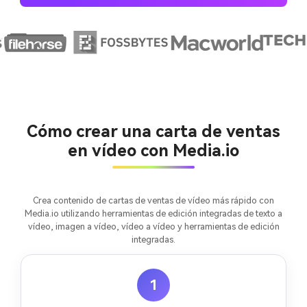
Crea imágenes IA
ilimitadas. 100 %
gratis!
Empieza Gratis→
Cómo crear una carta de ventas
en vídeo con Media.io
Crea contenido de cartas de ventas de vídeo más rápido con
Media.io utilizando herramientas de edición integradas de texto a
vídeo, imagen a vídeo, vídeo a vídeo y herramientas de edición
integradas.
1