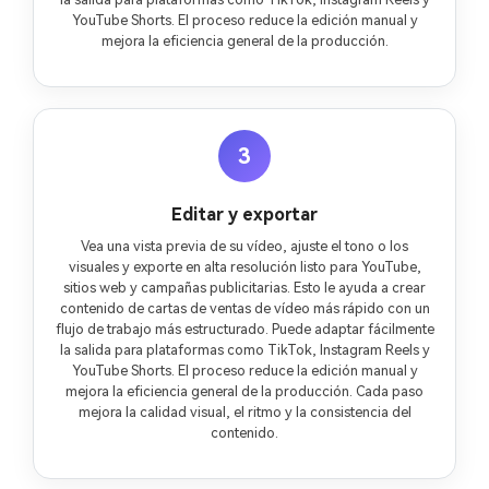
YouTube Shorts. El proceso reduce la edición manual y
mejora la eficiencia general de la producción.
3
Editar y exportar
Vea una vista previa de su vídeo, ajuste el tono o los
visuales y exporte en alta resolución listo para YouTube,
sitios web y campañas publicitarias. Esto le ayuda a crear
contenido de cartas de ventas de vídeo más rápido con un
flujo de trabajo más estructurado. Puede adaptar fácilmente
la salida para plataformas como TikTok, Instagram Reels y
YouTube Shorts. El proceso reduce la edición manual y
mejora la eficiencia general de la producción. Cada paso
mejora la calidad visual, el ritmo y la consistencia del
contenido.