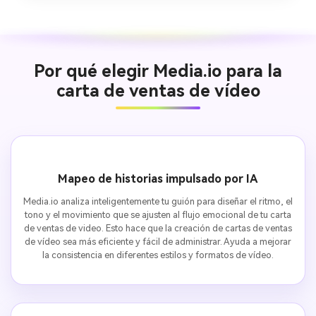
Por qué elegir Media.io para la
carta de ventas de vídeo
Mapeo de historias impulsado por IA
Media.io analiza inteligentemente tu guión para diseñar el ritmo, el
tono y el movimiento que se ajusten al flujo emocional de tu carta
de ventas de video. Esto hace que la creación de cartas de ventas
de vídeo sea más eficiente y fácil de administrar. Ayuda a mejorar
la consistencia en diferentes estilos y formatos de vídeo.