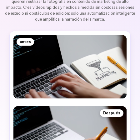
quieren reutilizar la fotografía en contenido de marketing de alto
impacto. Crea vídeos rápidos y hechos a medida sin costosas sesiones
de estudio ni obstáculos de edición: solo una automatización inteligente
que amplifica la narración de la marca.
antes
Después