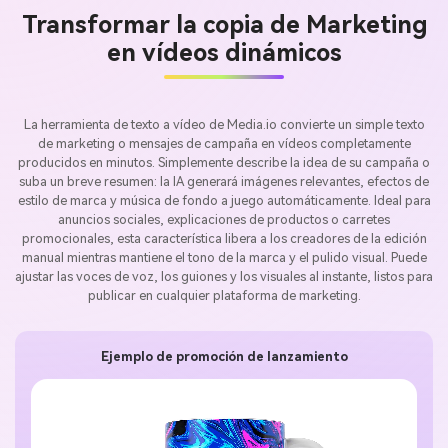
Transformar la copia de Marketing
en vídeos dinámicos
La herramienta de texto a vídeo de Media.io convierte un simple texto
de marketing o mensajes de campaña en vídeos completamente
producidos en minutos. Simplemente describe la idea de su campaña o
suba un breve resumen: la IA generará imágenes relevantes, efectos de
estilo de marca y música de fondo a juego automáticamente. Ideal para
anuncios sociales, explicaciones de productos o carretes
promocionales, esta característica libera a los creadores de la edición
manual mientras mantiene el tono de la marca y el pulido visual. Puede
ajustar las voces de voz, los guiones y los visuales al instante, listos para
publicar en cualquier plataforma de marketing.
Ejemplo de promoción de lanzamiento