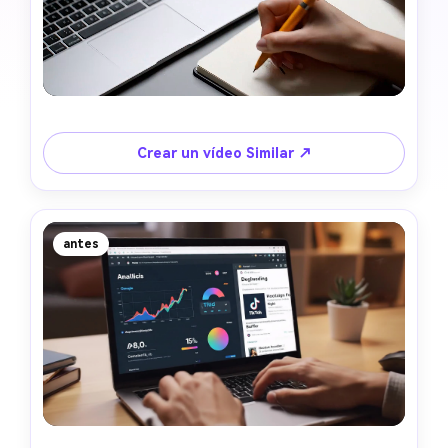
Crear un vídeo Similar ↗
antes