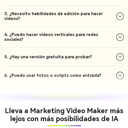
3. ¿Necesito habilidades de edición para hacer
videos?
4. ¿Puedo hacer vídeos verticales para redes
sociales?
5. ¿Hay una versión gratuita para probar?
6. ¿Puedo usar fotos o scripts como entrada?
Lleva a Marketing Video Maker más
lejos con más posibilidades de IA