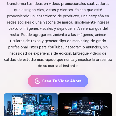
transforma tus ideas en videos promocionales cautivadores
que atraigan clics, vistas y clientes. Ya sea que esté
promoviendo un lanzamiento de producto, una campaña en
redes sociales o una historia de marca, simplemente ingresa
texto o imágenes visuales y deja que la IA se encargue del
resto. Puede agregar movimiento a las imágenes, animar
titulares de texto y generar clips de marketing de grado
profesional listos para YouTube, Instagram o anuncios, sin
necesidad de experiencia de edición. Entregue vídeos de
calidad de estudio más rápido que nunca y impulse la presencia
de su marca al instante.
Crea Tu Vídeo Ahora