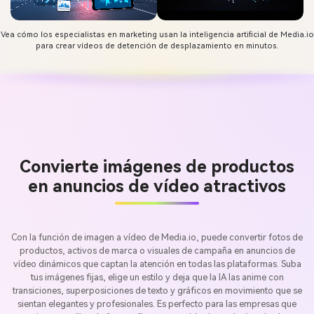
Vea cómo los especialistas en marketing usan la inteligencia artificial de Media.io
para crear vídeos de detención de desplazamiento en minutos.
Convierte imágenes de productos
en anuncios de vídeo atractivos
Con la función de imagen a vídeo de Media.io, puede convertir fotos de
productos, activos de marca o visuales de campaña en anuncios de
vídeo dinámicos que captan la atención en todas las plataformas. Suba
tus imágenes fijas, elige un estilo y deja que la IA las anime con
transiciones, superposiciones de texto y gráficos en movimiento que se
sientan elegantes y profesionales. Es perfecto para las empresas que