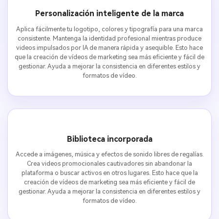
Personalización inteligente de la marca
Aplica fácilmente tu logotipo, colores y tipografía para una marca
consistente. Mantenga la identidad profesional mientras produce
videos impulsados por IA de manera rápida y asequible. Esto hace
que la creación de vídeos de marketing sea más eficiente y fácil de
gestionar. Ayuda a mejorar la consistencia en diferentes estilos y
formatos de vídeo.
Biblioteca incorporada
Accede a imágenes, música y efectos de sonido libres de regalías.
Crea videos promocionales cautivadores sin abandonar la
plataforma o buscar activos en otros lugares. Esto hace que la
creación de vídeos de marketing sea más eficiente y fácil de
gestionar. Ayuda a mejorar la consistencia en diferentes estilos y
formatos de vídeo.