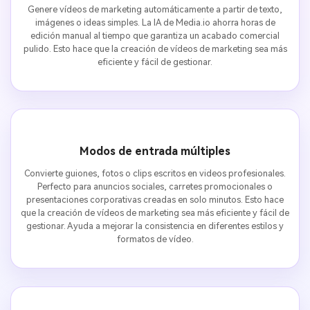
Genere vídeos de marketing automáticamente a partir de texto,
imágenes o ideas simples. La IA de Media.io ahorra horas de
edición manual al tiempo que garantiza un acabado comercial
pulido. Esto hace que la creación de vídeos de marketing sea más
eficiente y fácil de gestionar.
Modos de entrada múltiples
Convierte guiones, fotos o clips escritos en videos profesionales.
Perfecto para anuncios sociales, carretes promocionales o
presentaciones corporativas creadas en solo minutos. Esto hace
que la creación de vídeos de marketing sea más eficiente y fácil de
gestionar. Ayuda a mejorar la consistencia en diferentes estilos y
formatos de vídeo.