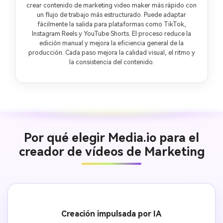
crear contenido de marketing video maker más rápido con
un flujo de trabajo más estructurado. Puede adaptar
fácilmente la salida para plataformas como TikTok,
Instagram Reels y YouTube Shorts. El proceso reduce la
edición manual y mejora la eficiencia general de la
producción. Cada paso mejora la calidad visual, el ritmo y
la consistencia del contenido.
Por qué elegir Media.io para el
creador de vídeos de Marketing
Creación impulsada por IA