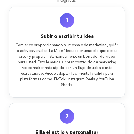
integradas.
1
Subir o escribir tu Idea
Comience proporcionando su mensaje de marketing, guión
o activos visuales. La IA de Media.io entiende lo que desea
crear y prepara instantáneamente un borrador de video
para usted. Esto le ayuda a crear contenido de marketing
video maker más rápido con un flujo de trabajo más
estructurado. Puede adaptar fácilmente la salida para
plataformas como TikTok, Instagram Reels y YouTube
Shorts.
2
Elija el estilo y personalizar