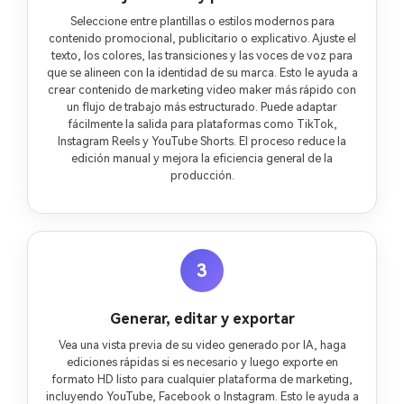
Seleccione entre plantillas o estilos modernos para
contenido promocional, publicitario o explicativo. Ajuste el
texto, los colores, las transiciones y las voces de voz para
que se alineen con la identidad de su marca. Esto le ayuda a
crear contenido de marketing video maker más rápido con
un flujo de trabajo más estructurado. Puede adaptar
fácilmente la salida para plataformas como TikTok,
Instagram Reels y YouTube Shorts. El proceso reduce la
edición manual y mejora la eficiencia general de la
producción.
3
Generar, editar y exportar
Vea una vista previa de su video generado por IA, haga
ediciones rápidas si es necesario y luego exporte en
formato HD listo para cualquier plataforma de marketing,
incluyendo YouTube, Facebook o Instagram. Esto le ayuda a