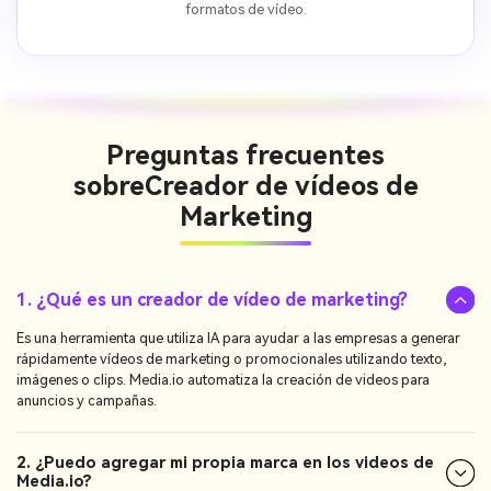
formatos de vídeo.
Preguntas frecuentes
sobre
Creador de vídeos de
Marketing
1. ¿Qué es un creador de vídeo de marketing?
Es una herramienta que utiliza IA para ayudar a las empresas a generar
rápidamente vídeos de marketing o promocionales utilizando texto,
imágenes o clips. Media.io automatiza la creación de videos para
anuncios y campañas.
2. ¿Puedo agregar mi propia marca en los videos de
Media.io?