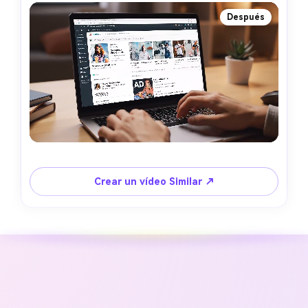
Después
Crear un vídeo Similar ↗