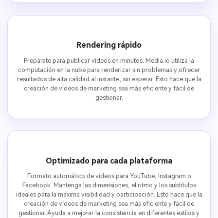
Rendering rápido
Prepárate para publicar vídeos en minutos. Media.io utiliza la
computación en la nube para renderizar sin problemas y ofrecer
resultados de alta calidad al instante, sin esperar. Esto hace que la
creación de vídeos de marketing sea más eficiente y fácil de
gestionar.
Optimizado para cada plataforma
Formato automático de vídeos para YouTube, Instagram o
Facebook. Mantenga las dimensiones, el ritmo y los subtítulos
ideales para la máxima visibilidad y participación. Esto hace que la
creación de vídeos de marketing sea más eficiente y fácil de
gestionar. Ayuda a mejorar la consistencia en diferentes estilos y