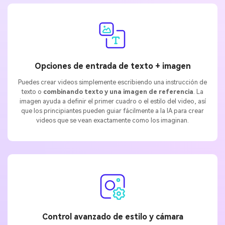
Opciones de entrada de texto + imagen
Puedes crear videos simplemente escribiendo una instrucción de
texto o
combinando texto y una imagen de referencia
. La
imagen ayuda a definir el primer cuadro o el estilo del video, así
que los principiantes pueden guiar fácilmente a la IA para crear
videos que se vean exactamente como los imaginan.
Control avanzado de estilo y cámara