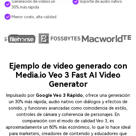
Generación de videos un
Soporte de audio nativo
30% más rápida
Menor costo, alta calidad
Ejemplo de video generado con
Media.io Veo 3 Fast AI Video
Generator
Impulsado por
Google Veo 3 Rápido
, ofrece una generación
un 30% más rápida, audio nativo con diálogos y efectos de
sonido, y funciones avanzadas como coincidencia de estilo,
controles de cámara y coherencia de personajes. En
comparación con el modo de calidad Veo 3, es
aproximadamente un 80% más económico, lo que lo hace ideal
para marketers, creadores de contenido y educadores que