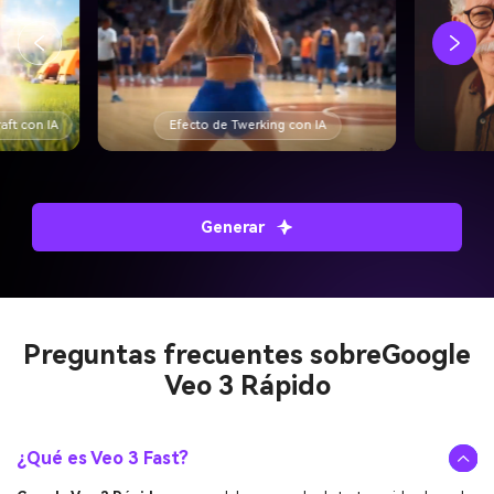
Filtro de Edad con IA
Generar
Preguntas frecuentes sobre
Google
Veo 3 Rápido
¿Qué es Veo 3 Fast?