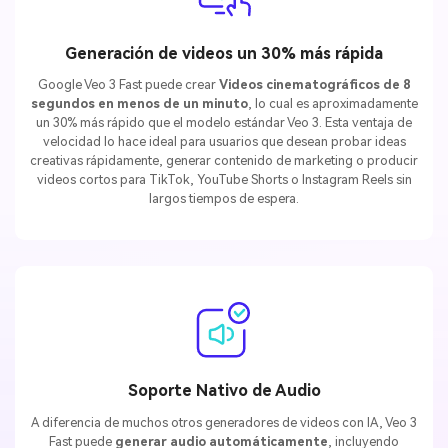
Generación de videos un 30% más rápida
Google Veo 3 Fast puede crear
Videos cinematográficos de 8
segundos en menos de un minuto
, lo cual es aproximadamente
un 30% más rápido que el modelo estándar Veo 3. Esta ventaja de
velocidad lo hace ideal para usuarios que desean probar ideas
creativas rápidamente, generar contenido de marketing o producir
videos cortos para TikTok, YouTube Shorts o Instagram Reels sin
largos tiempos de espera.
Soporte Nativo de Audio
A diferencia de muchos otros generadores de videos con IA, Veo 3
Fast puede
generar audio automáticamente
, incluyendo