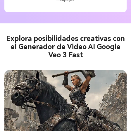
Explora posibilidades creativas con
el Generador de Video AI Google
Veo 3 Fast