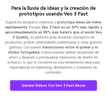
Para la lluvia de ideas y la creación de
prototipos usando Veo 3 Fast
Supera los bloqueos creativos y
prototipa ideas de video
rápidamente
. Porque
Veo 3 Fast es un 30% más rápido y
aproximadamente un 80% más barato que el modo Veo
3 Quality
, es perfecto para visualizar conceptos de
productos, probar creatividades publicitarias o crear guiones
gráficos. Con suaves
transiciones entre el primer y el
último fotograma
, incluso puedes animar secuencias de
antes y después o previsualizar iteraciones de diseño sin
esfuerzo, lo que lo convierte en una herramienta ideal para
especialistas en marketing, diseñadores y creadores de
contenido.
Genera Videos Con Veo 3 Fast Ahora