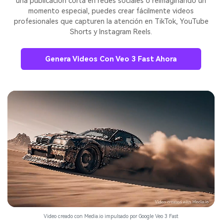
una publicación corta en redes sociales o reimaginando un
momento especial, puedes crear fácilmente videos
profesionales que capturen la atención en TikTok, YouTube
Shorts y Instagram Reels.
Genera Videos Con Veo 3 Fast Ahora
Video creado con Media.io impulsado por Google Veo 3 Fast