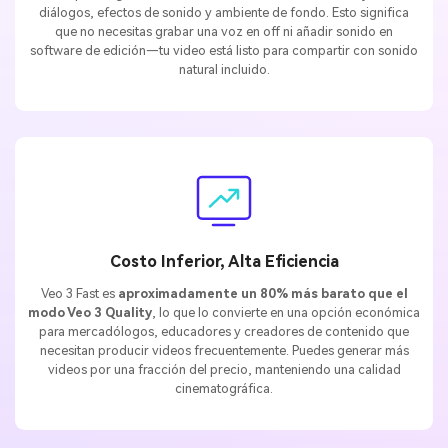
diálogos, efectos de sonido y ambiente de fondo. Esto significa
que no necesitas grabar una voz en off ni añadir sonido en
software de edición—tu video está listo para compartir con sonido
natural incluido.
Costo Inferior, Alta Eficiencia
Veo 3 Fast es
aproximadamente un 80% más barato que el
modo Veo 3 Quality
, lo que lo convierte en una opción económica
para mercadólogos, educadores y creadores de contenido que
necesitan producir videos frecuentemente. Puedes generar más
videos por una fracción del precio, manteniendo una calidad
cinematográfica.