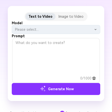
Text to Video
Image to Video
Model
Please select...
Prompt
0/1000
Generate Now