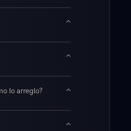
mo lo arreglo?