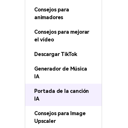
Consejos para
animadores
Consejos para mejorar
el vídeo
Descargar TikTok
Generador de Música
IA
Portada de la canción
IA
Consejos para Image
Upscaler