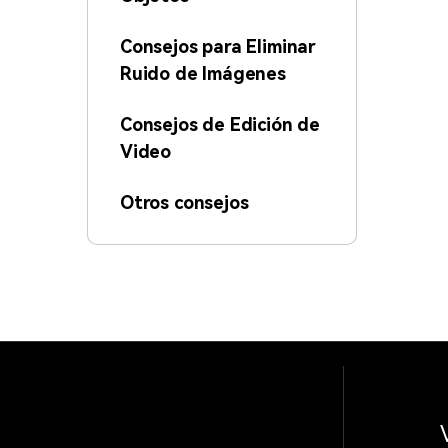
Consejos para Eliminar
Ruido de Imágenes
Consejos de Edición de
Video
Otros consejos