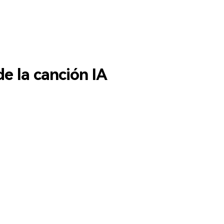
e la canción IA