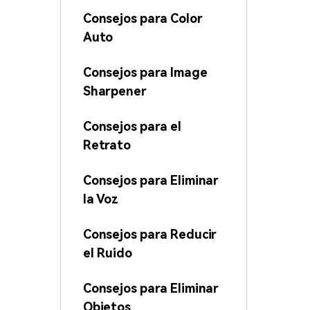
Consejos para Color
Auto
Consejos para Image
Sharpener
Consejos para el
Retrato
Consejos para Eliminar
la Voz
Consejos para Reducir
el Ruido
Consejos para Eliminar
Objetos