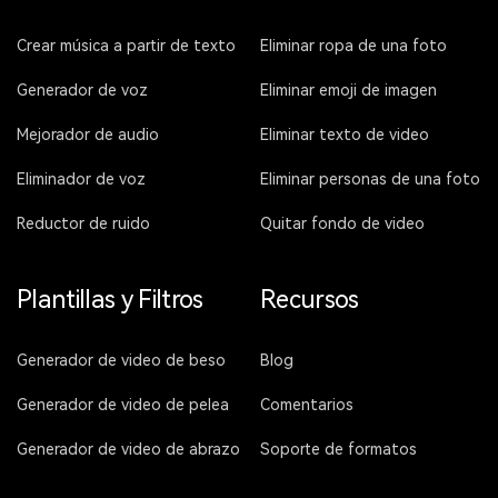
Crear música a partir de texto
Eliminar ropa de una foto
Generador de voz
Eliminar emoji de imagen
Mejorador de audio
Eliminar texto de video
Eliminador de voz
Eliminar personas de una foto
Reductor de ruido
Quitar fondo de video
Plantillas y Filtros
Recursos
Generador de video de beso
Blog
Generador de video de pelea
Comentarios
Generador de video de abrazo
Soporte de formatos