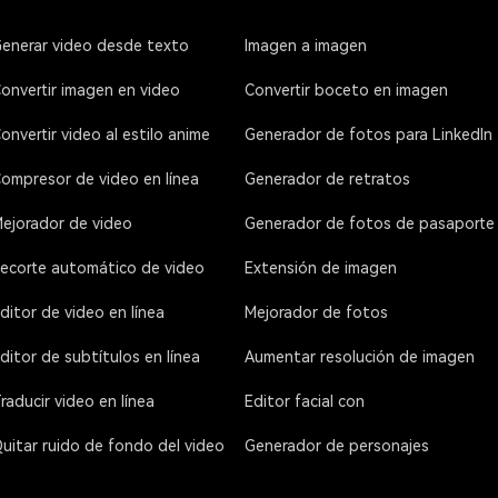
enerar video desde texto
Imagen a imagen
onvertir imagen en video
Convertir boceto en imagen
onvertir video al estilo anime
Generador de fotos para LinkedIn
ompresor de video en línea
Generador de retratos
ejorador de video
Generador de fotos de pasaporte
ecorte automático de video
Extensión de imagen
ditor de video en línea
Mejorador de fotos
ditor de subtítulos en línea
Aumentar resolución de imagen
raducir video en línea
Editor facial con
uitar ruido de fondo del video
Generador de personajes