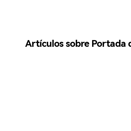
Artículos sobre Portada d