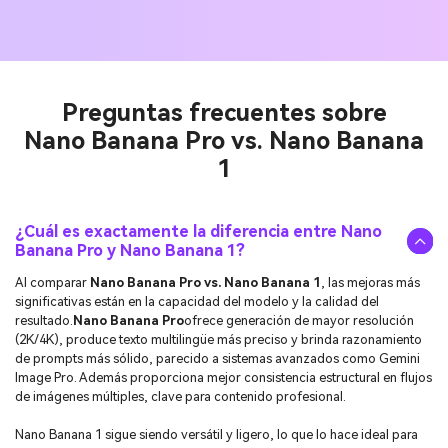
Preguntas frecuentes sobre
Nano Banana Pro vs. Nano Banana
1
¿Cuál es exactamente la diferencia entre Nano
Banana Pro y Nano Banana 1?
Al comparar
Nano Banana Pro vs. Nano Banana 1
, las mejoras más
significativas están en la capacidad del modelo y la calidad del
resultado.
Nano Banana Pro
ofrece generación de mayor resolución
(2K/4K), produce texto multilingüe más preciso y brinda razonamiento
de prompts más sólido, parecido a sistemas avanzados como Gemini
Image Pro. Además proporciona mejor consistencia estructural en flujos
de imágenes múltiples, clave para contenido profesional.
Nano Banana 1 sigue siendo versátil y ligero, lo que lo hace ideal para