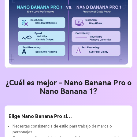
¿Cuál es mejor - Nano Banana Pro o
Nano Banana 1?
Elige Nano Banana Pro si…
Necesitas consistencia de estilo para trabajo de marca o
personajes