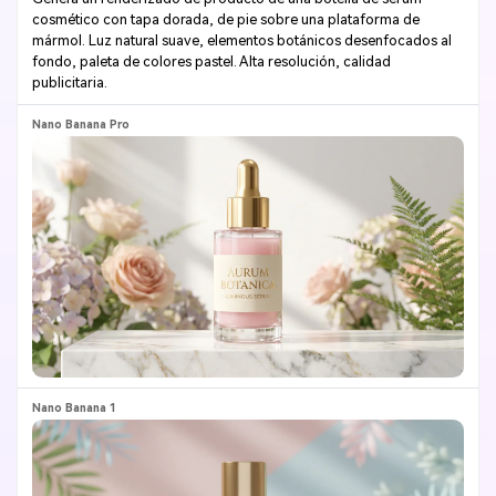
cosmético con tapa dorada, de pie sobre una plataforma de
mármol. Luz natural suave, elementos botánicos desenfocados al
fondo, paleta de colores pastel. Alta resolución, calidad
publicitaria.