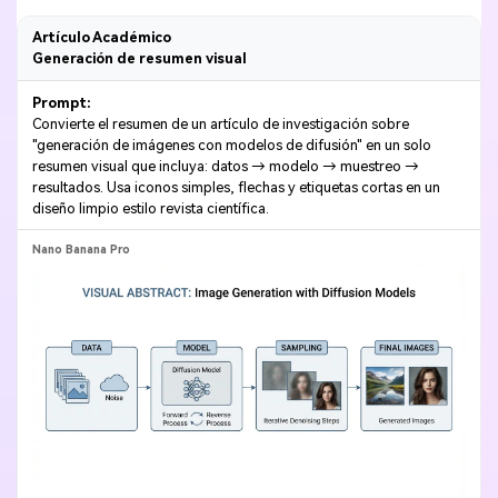
Artículo Académico
Generación de resumen visual
Prompt:
Convierte el resumen de un artículo de investigación sobre
"generación de imágenes con modelos de difusión" en un solo
resumen visual que incluya: datos → modelo → muestreo →
resultados. Usa iconos simples, flechas y etiquetas cortas en un
diseño limpio estilo revista científica.