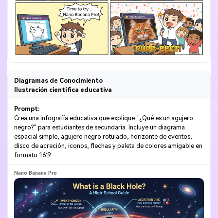
Diagramas de Conocimiento
Ilustración científica educativa
Prompt:
Crea una infografía educativa que explique “¿Qué es un agujero
negro?” para estudiantes de secundaria. Incluye un diagrama
espacial simple, agujero negro rotulado, horizonte de eventos,
disco de acreción, iconos, flechas y paleta de colores amigable en
formato 16:9.