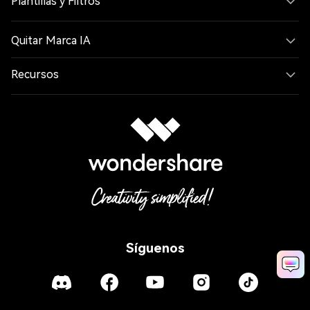
Plantillas y Filtros
Quitar Marca IA
Recursos
Síguenos