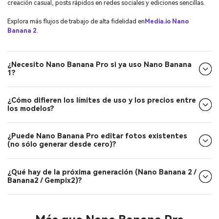
creación casual, posts rápidos en redes sociales y ediciones sencillas.
Explora más flujos de trabajo de alta fidelidad en
Media.io Nano
Banana 2
.
¿Necesito Nano Banana Pro si ya uso Nano Banana
1?
¿Cómo difieren los límites de uso y los precios entre
los modelos?
¿Puede Nano Banana Pro editar fotos existentes
(no sólo generar desde cero)?
¿Qué hay de la próxima generación (Nano Banana 2 /
Banana2 / Gempix2)?