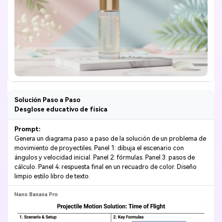
Solución Paso a Paso
Desglose educativo de física
Prompt:
Genera un diagrama paso a paso de la solución de un problema de
movimiento de proyectiles. Panel 1: dibuja el escenario con
ángulos y velocidad inicial. Panel 2: fórmulas. Panel 3: pasos de
cálculo. Panel 4: respuesta final en un recuadro de color. Diseño
limpio estilo libro de texto.