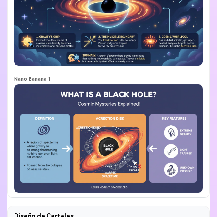
Diseño de Carteles