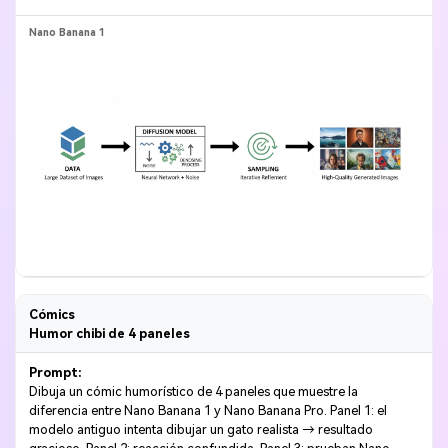
Cómics
Humor chibi de 4 paneles
Prompt:
Dibuja un cómic humorístico de 4 paneles que muestre la
diferencia entre Nano Banana 1 y Nano Banana Pro. Panel 1: el
modelo antiguo intenta dibujar un gato realista → resultado