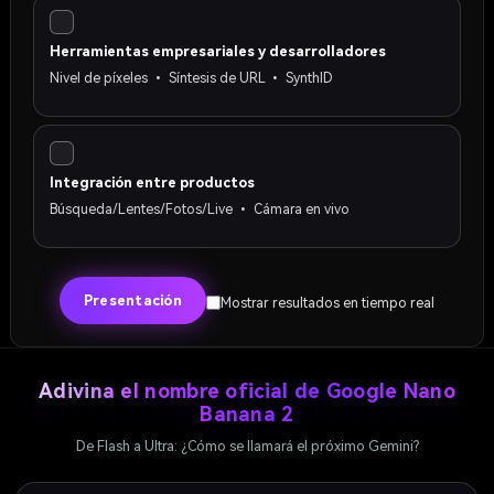
Herramientas empresariales y desarrolladores
Nivel de píxeles • Síntesis de URL • SynthID
Integración entre productos
Búsqueda/Lentes/Fotos/Live • Cámara en vivo
Presentación
Mostrar resultados en tiempo real
Adivina el nombre oficial de Google Nano
Banana 2
De Flash a Ultra: ¿Cómo se llamará el próximo Gemini?