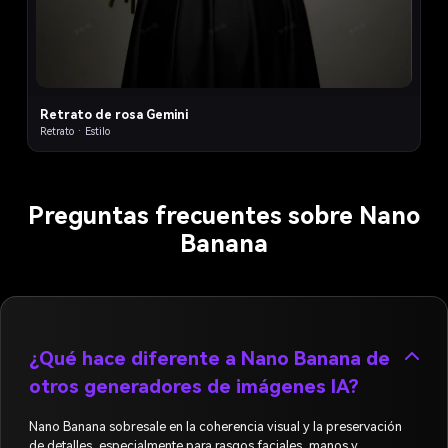
Retrato de rosa Gemini
Retrato · Estilo
Preguntas frecuentes sobre Nano
Banana
¿Qué hace diferente a Nano Banana de
otros generadores de imágenes IA?
Nano Banana sobresale en la coherencia visual y la preservación
de detalles, especialmente para rasgos faciales, manos y