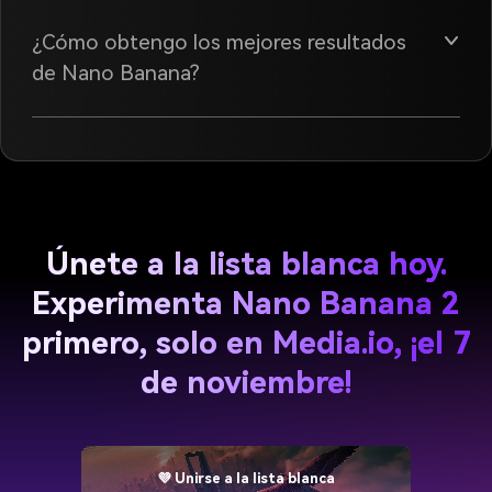
¿Cómo obtengo los mejores resultados
de Nano Banana?
Únete a la lista blanca hoy.
Experimenta Nano Banana 2
primero, solo en Media.io, ¡el 7
de noviembre!
💜 Unirse a la lista blanca