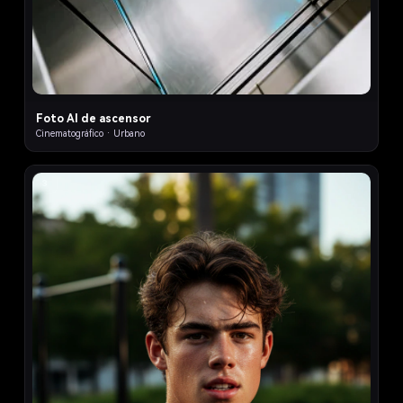
Foto AI de ascensor
Cinematográfico · Urbano
3