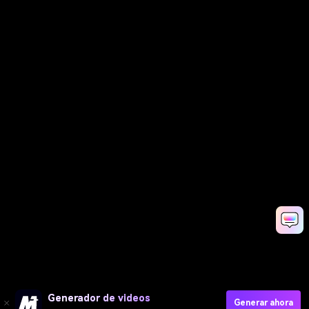
Generador de videos
Generar ahora