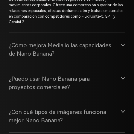
movimientos corporales. Ofrece una comprensión superior de las
relaciones espaciales, efectos de iluminación y texturas materiales
en comparación con competidores como Flux Kontext, GPT y
Gemini 2.
¿Cómo mejora Media.io las capacidades
de Nano Banana?
¿Puedo usar Nano Banana para
proyectos comerciales?
¿Con qué tipos de imágenes funciona
mejor Nano Banana?