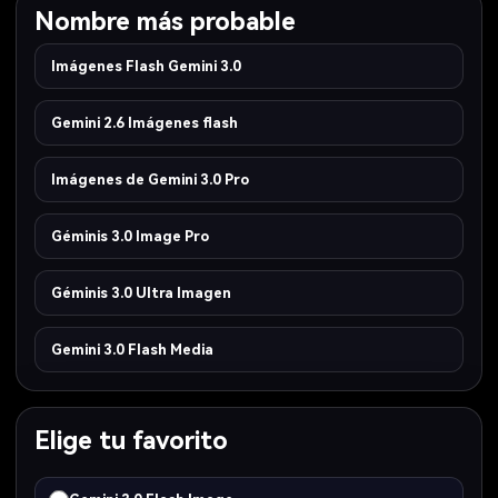
Nombre más probable
Imágenes Flash Gemini 3.0
Gemini 2.6 Imágenes flash
Imágenes de Gemini 3.0 Pro
Géminis 3.0 Image Pro
Géminis 3.0 Ultra Imagen
Gemini 3.0 Flash Media
Elige tu favorito