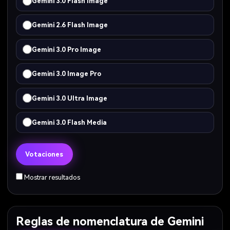
Gemini 3.0 Flash Image
Gemini 2.6 Flash Image
Gemini 3.0 Pro Image
Gemini 3.0 Image Pro
Gemini 3.0 Ultra Image
Gemini 3.0 Flash Media
Votaciones
Mostrar resultados
Reglas de nomenclatura de Gemini