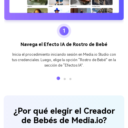
1
Navega el Efecto IA de Rostro de Bebé
Inicia el procedimiento iniciando sesión en Media.io Studio con
tus credenciales. Luego, elige la opción “Rostro de Bebé” en la
sección de “Efectos IA”.
¿Por qué elegir el Creador
de Bebés de Media.io?