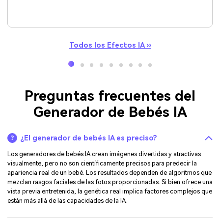
Todos los Efectos IA ››
Preguntas frecuentes del
Generador de Bebés IA
¿El generador de bebés IA es preciso?
Los generadores de bebés IA crean imágenes divertidas y atractivas
visualmente, pero no son científicamente precisos para predecir la
apariencia real de un bebé. Los resultados dependen de algoritmos que
mezclan rasgos faciales de las fotos proporcionadas. Si bien ofrece una
vista previa entretenida, la genética real implica factores complejos que
están más allá de las capacidades de la IA.