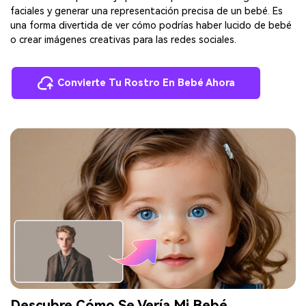
faciales y generar una representación precisa de un bebé. Es
una forma divertida de ver cómo podrías haber lucido de bebé
o crear imágenes creativas para las redes sociales.
Convierte Tu Rostro En Bebé Ahora
Descubre Cómo Se Vería Mi Bebé