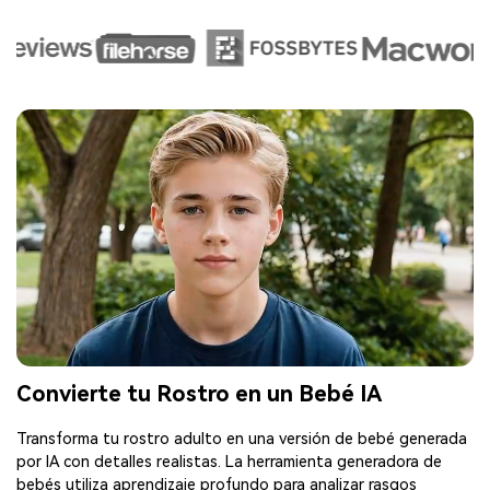
Convierte tu Rostro en un Bebé IA
Transforma tu rostro adulto en una versión de bebé generada
por IA con detalles realistas. La herramienta generadora de
bebés utiliza aprendizaje profundo para analizar rasgos