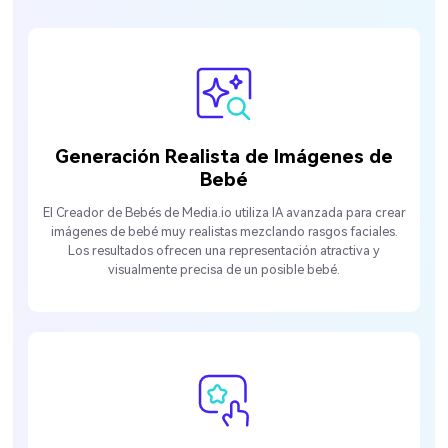
Generación Realista de Imágenes de
Bebé
El Creador de Bebés de Media.io utiliza IA avanzada para crear
imágenes de bebé muy realistas mezclando rasgos faciales.
Los resultados ofrecen una representación atractiva y
visualmente precisa de un posible bebé.