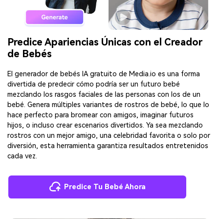
Predice Apariencias Únicas con el Creador
de Bebés
El generador de bebés IA gratuito de Media.io es una forma
divertida de predecir cómo podría ser un futuro bebé
mezclando los rasgos faciales de las personas con los de un
bebé. Genera múltiples variantes de rostros de bebé, lo que lo
hace perfecto para bromear con amigos, imaginar futuros
hijos, o incluso crear escenarios divertidos. Ya sea mezclando
rostros con un mejor amigo, una celebridad favorita o solo por
diversión, esta herramienta garantiza resultados entretenidos
cada vez.
Predice Tu Bebé Ahora