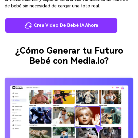
de bebé sin necesidad de cargar una foto real.
Crea Video De Bebé IA Ahora
¿Cómo Generar tu Futuro
Bebé con Media.io?