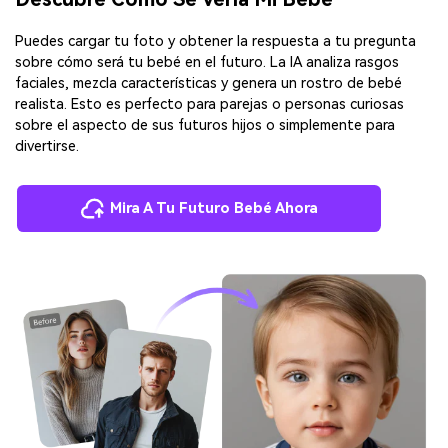
Puedes cargar tu foto y obtener la respuesta a tu pregunta
sobre cómo será tu bebé en el futuro. La IA analiza rasgos
faciales, mezcla características y genera un rostro de bebé
realista. Esto es perfecto para parejas o personas curiosas
sobre el aspecto de sus futuros hijos o simplemente para
divertirse.
Mira A Tu Futuro Bebé Ahora