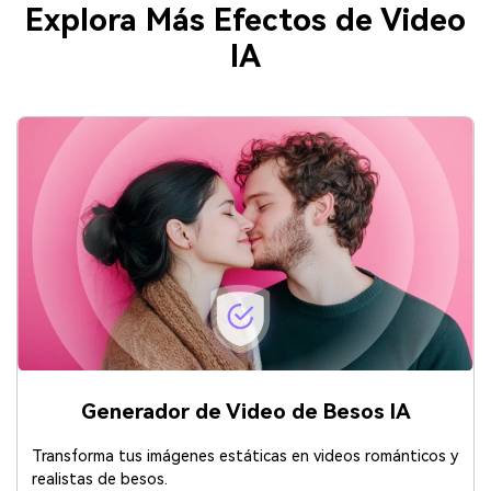
Explora Más Efectos de Video
IA
Generador de Video de Besos IA
Transforma tus imágenes estáticas en videos románticos y
realistas de besos.