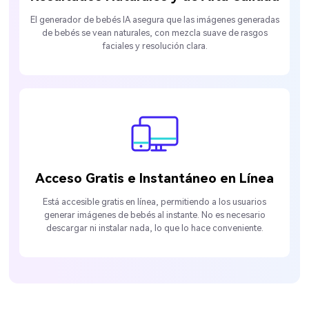
El generador de bebés IA asegura que las imágenes generadas
de bebés se vean naturales, con mezcla suave de rasgos
faciales y resolución clara.
Acceso Gratis e Instantáneo en Línea
Está accesible gratis en línea, permitiendo a los usuarios
generar imágenes de bebés al instante. No es necesario
descargar ni instalar nada, lo que lo hace conveniente.