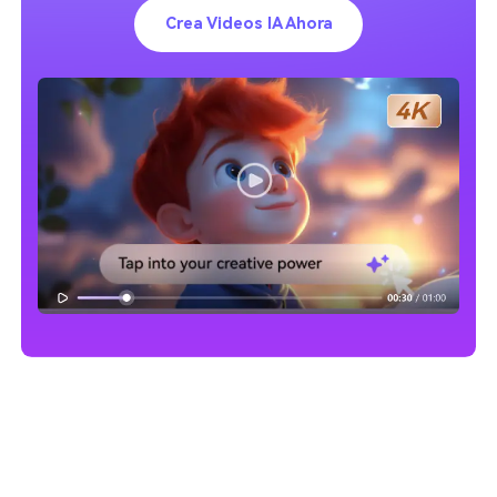
Crea Videos IA Ahora