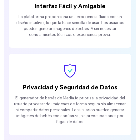
Interfaz Fácil y Amigable
La plataforma proporciona una experiencia fluida con un
diseño intuitivo, lo que la hace sencilla de usar. Los usuarios
pueden generar imágenes de bebés IA sin necesitar
conocimientos técnicos o experiencia previa.
Privacidad y Seguridad de Datos
El generador de bebés de Media.io prioriza la privacidad del
usuario procesando imágenes de forma segura sin almacenar
ni compartir datos personales. Los usuarios pueden generar
imágenes de bebés con confianza, sin preocupaciones por
fugas de datos.