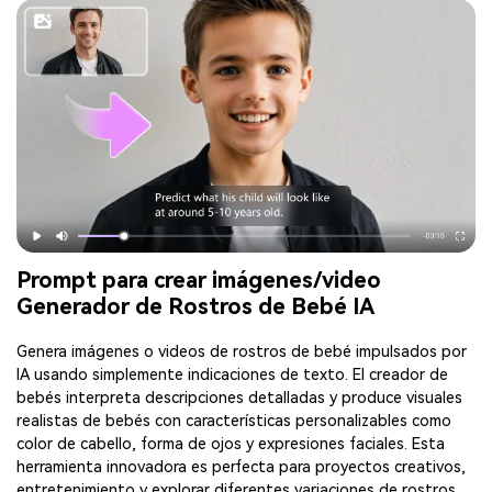
Prompt para crear imágenes/video
Generador de Rostros de Bebé IA
Genera imágenes o videos de rostros de bebé impulsados por
IA usando simplemente indicaciones de texto. El creador de
bebés interpreta descripciones detalladas y produce visuales
realistas de bebés con características personalizables como
color de cabello, forma de ojos y expresiones faciales. Esta
herramienta innovadora es perfecta para proyectos creativos,
entretenimiento y explorar diferentes variaciones de rostros