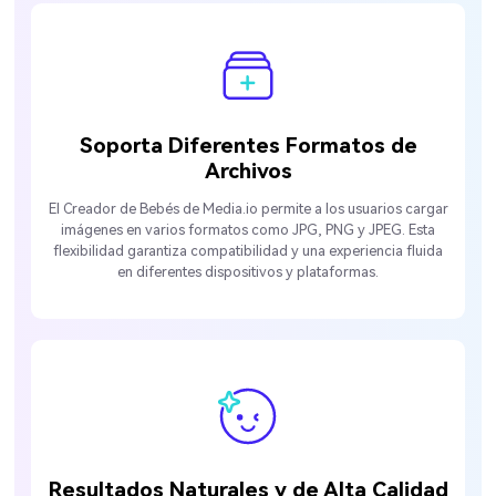
Soporta Diferentes Formatos de
Archivos
El Creador de Bebés de Media.io permite a los usuarios cargar
imágenes en varios formatos como JPG, PNG y JPEG. Esta
flexibilidad garantiza compatibilidad y una experiencia fluida
en diferentes dispositivos y plataformas.
Resultados Naturales y de Alta Calidad