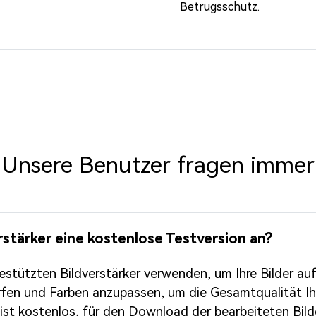
Betrugsschutz.
Unsere Benutzer fragen immer
stärker eine kostenlose Testversion an?
estützten Bildverstärker verwenden, um Ihre Bilder au
ärfen und Farben anzupassen, um die Gesamtqualität Ih
ist kostenlos, für den Download der bearbeiteten Bild