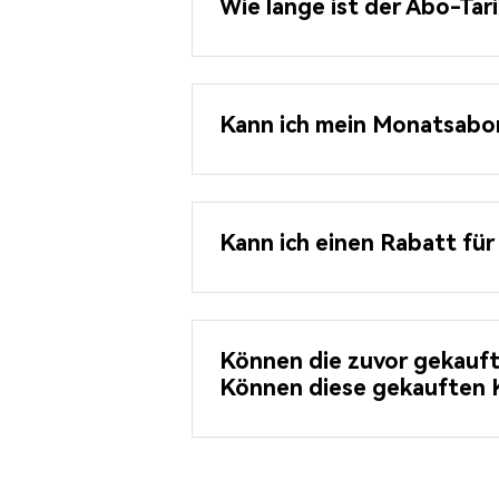
Wie lange ist der Abo-Tari
Kann ich mein Monatsab
Kann ich einen Rabatt für 
Können die zuvor gekauft
Können diese gekauften K