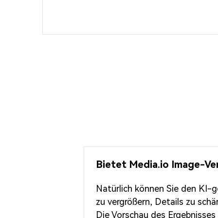
Bietet Media.io Image-Ver
Natürlich können Sie den KI-g
zu vergrößern, Details zu sch
Die Vorschau des Ergebnisses 