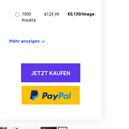
1000
€0,130/Image
€129,99
Kredite
Mehr anzeigen
JETZT KAUFEN