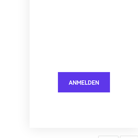
ANMELDEN