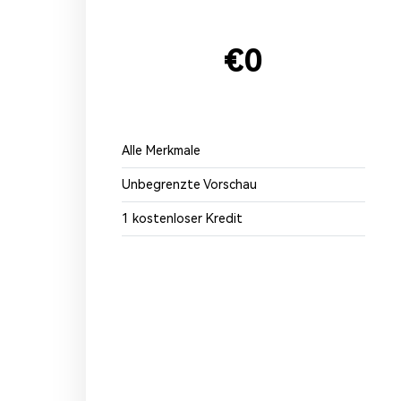
€0
Alle Merkmale
Unbegrenzte Vorschau
1 kostenloser Kredit