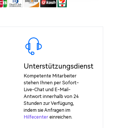
Unterstützungsdienst
Kompetente Mitarbeiter
stehen Ihnen per Sofort-
Live-Chat und E-Mail-
Antwort innerhalb von 24
Stunden zur Verfügung,
indem sie Anfragen im
Hilfecenter
einreichen.