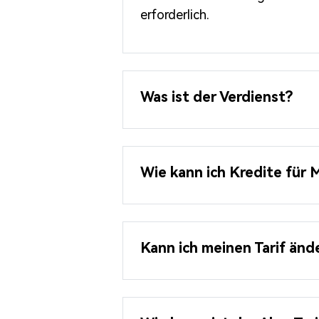
erforderlich.
Was ist der Verdienst?
Wie kann ich Kredite für 
Kann ich meinen Tarif änd