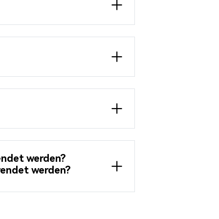
endet werden?
wendet werden?