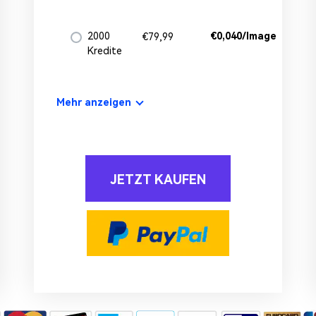
2000
€0,040/Image
€79,99
Kredite
Mehr anzeigen
JETZT KAUFEN