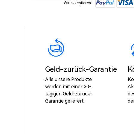
Wir akzeptieren:
Geld-zurück-Garantie
K
Alle unsere Produkte
Ko
werden mit einer 30-
Ak
tägigen Geld-zurück-
de
Garantie geliefert.
de