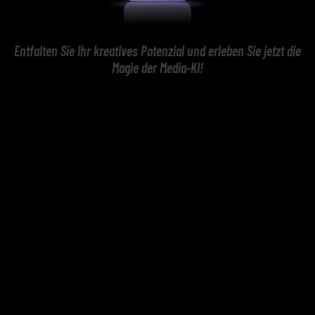
Entfalten Sie Ihr kreatives Potenzial und erleben Sie jetzt die
Magie der Media-KI!