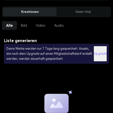
Kreationen
Ideen-Hub
Alle
Bild
Video
Audio
Liste generieren
Deine Werke werden nur 7 Tage lang gespeichert. Assets,
die nach dem Upgrade auf einen Mitgliedschaftstarif erstellt
Upgrade
werden, werden dauerhaft gespeichert.