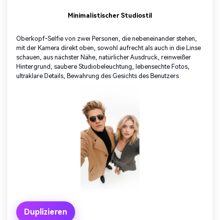
Minimalistischer Studiostil
Oberkopf-Selfie von zwei Personen, die nebeneinander stehen,
mit der Kamera direkt oben, sowohl aufrecht als auch in die Linse
schauen, aus nächster Nähe, natürlicher Ausdruck, reinweißer
Hintergrund, saubere Studiobeleuchtung, lebensechte Fotos,
ultraklare Details, Bewahrung des Gesichts des Benutzers
Duplizieren