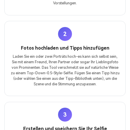
Vorstellungen.
2
Fotos hochladen und Tipps hinzufügen
Laden Sie ein oder zwei Porträts hoch-es kann sich selbst sein,
Sie mit einem Freund, Ihren Partner oder sogar Ihr Lieblingsfoto
von Prominenten. Das Tool verschmelzt sie auf natürliche Weise
zu einem Top-Down-0.5-Style-Selfie. Fügen Sie einen Tipp hinzu
(oder wählen Sie einen aus der Tipp-Bibliothek unten), um die
Szene und die Stimmung anzupassen.
3
Erstellen und speichern Sie Ihr Selfie