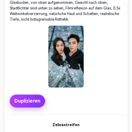
Glasboden, von oben aufgenommen, Gesicht nach oben,
Stadtlichter sind unten zu sehen, Filmreflexion auf dem Glas, 0,5x
Weitwinkelverzerrung, natürliche Haut und Schatten, realistische
Tiefe, nicht Instagramable Ästhetik
Duplizieren
Zebrastreifen