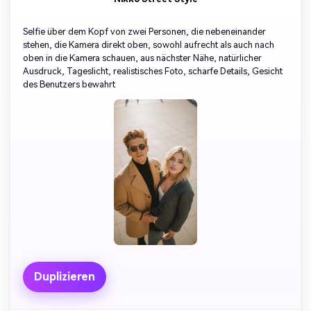
Selfie über dem Kopf von zwei Personen, die nebeneinander
stehen, die Kamera direkt oben, sowohl aufrecht als auch nach
oben in die Kamera schauen, aus nächster Nähe, natürlicher
Ausdruck, Tageslicht, realistisches Foto, scharfe Details, Gesicht
des Benutzers bewahrt
Duplizieren