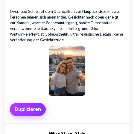
Overhead Selfie auf dem Dachbalkon zur Hauptsendezeit, zwei
Personen lehnen sich aneinander, Gesichter nach oben geneigt
zur Kamera, warmer Sonnenuntergang, sanfte Filmschatten,
verschwommene Stadtskyline im Hintergrund, 0,5x
Weitwinkeleffekt, stilvolle Ästhetik, ultra-realistische Details, keine
Veränderung der Gesichtszüge
Duplizieren
Nikko Street Style