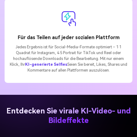
Für das Teilen auf jeder sozialen Plattform
Jedes Ergebnis ist für Social-Media-Formate optimiert – 1:1
Quadrat für Instagram, 4:5 Portrait für TikTok und Reel oder
hochauflösende Downloads für die Bearbeitung. Mit nur einem
Klick, Ihr
KI-generierte Selfies
Seien Sie bereit, Likes, Shares und
Kommentare auf allen Plattformen auszulösen.
Entdecken Sie virale KI-Video- und
Bildeffekte