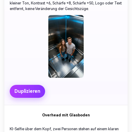
kleiner Ton, Kontrast +6, Schärfe +8, Schärfe +50, Logo oder Text
entfernt, keine Veränderung der Gesichtszüge.
Duplizieren
Overhead mit Glasboden
KI-Selfie über dem Kopf, zwei Personen stehen auf einem klaren