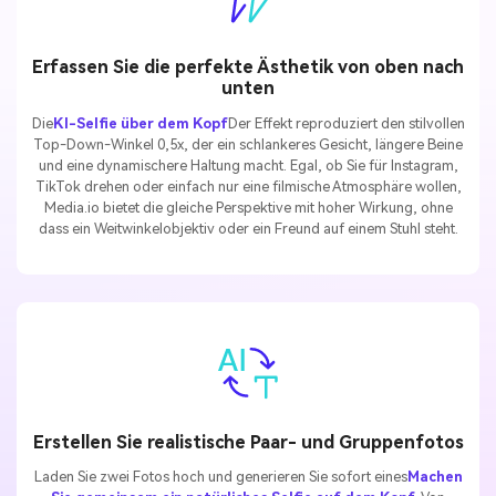
Erfassen Sie die perfekte Ästhetik von oben nach
unten
Die
KI-Selfie über dem Kopf
Der Effekt reproduziert den stilvollen
Top-Down-Winkel 0,5x, der ein schlankeres Gesicht, längere Beine
und eine dynamischere Haltung macht. Egal, ob Sie für Instagram,
TikTok drehen oder einfach nur eine filmische Atmosphäre wollen,
Media.io bietet die gleiche Perspektive mit hoher Wirkung, ohne
dass ein Weitwinkelobjektiv oder ein Freund auf einem Stuhl steht.
Erstellen Sie realistische Paar- und Gruppenfotos
Laden Sie zwei Fotos hoch und generieren Sie sofort eines
Machen