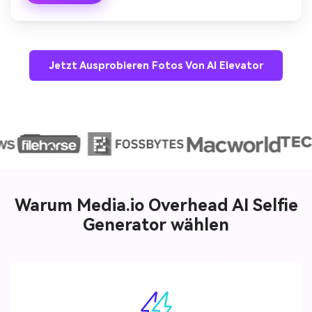
Jetzt Ausprobieren Fotos Von AI Elevator
Warum Media.io Overhead AI Selfie
Generator wählen