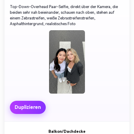
Top-Down-Overhead Paar-Selfie, direkt über der Kamera, die
beiden sehr nah beieinander, schauen nach oben, stehen auf
einem Zebrastreifen, weiße Zebrastreifenstreifen,
Asphalthintergrund, realistisches Foto
Duplizieren
Balkon/Dachdecke