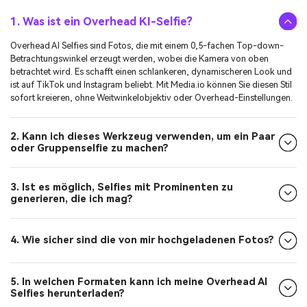
1. Was ist ein Overhead KI-Selfie?
Overhead AI Selfies sind Fotos, die mit einem 0,5-fachen Top-down-
Betrachtungswinkel erzeugt werden, wobei die Kamera von oben
betrachtet wird. Es schafft einen schlankeren, dynamischeren Look und
ist auf TikTok und Instagram beliebt. Mit Media.io können Sie diesen Stil
sofort kreieren, ohne Weitwinkelobjektiv oder Overhead-Einstellungen.
2. Kann ich dieses Werkzeug verwenden, um ein Paar
oder Gruppenselfie zu machen?
3. Ist es möglich, Selfies mit Prominenten zu
generieren, die ich mag?
4. Wie sicher sind die von mir hochgeladenen Fotos?
5. In welchen Formaten kann ich meine Overhead AI
Selfies herunterladen?