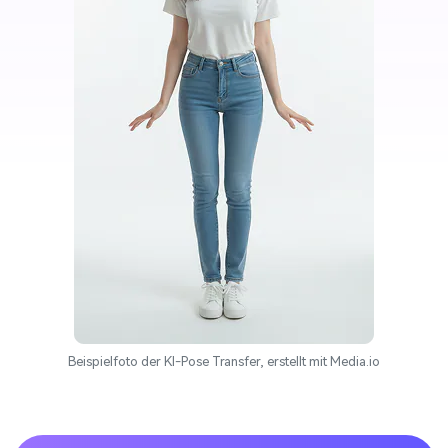
Beispielfoto der KI-Pose Transfer, erstellt mit Media.io