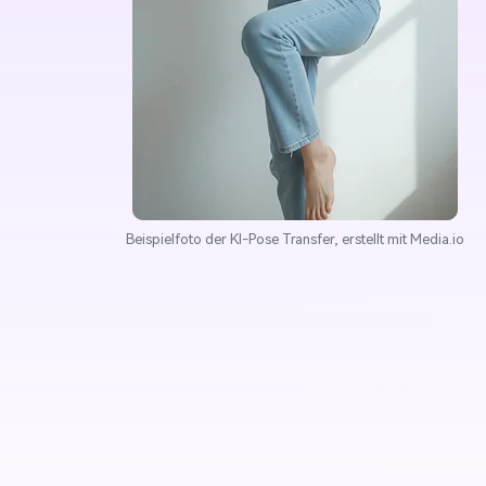
Beispielfoto der KI-Pose Transfer, erstellt mit Media.io