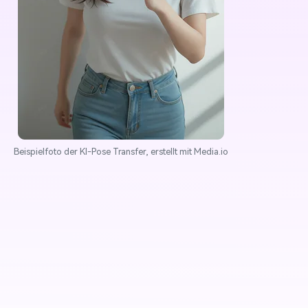
Beispielfoto der KI-Pose Transfer, erstellt mit Media.io