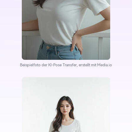
Beispielfoto der KI-Pose Transfer, erstellt mit Media.io