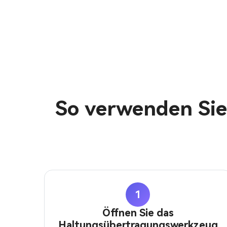
So verwenden Sie
1
Öffnen Sie das
Haltungsübertragungswerkzeug