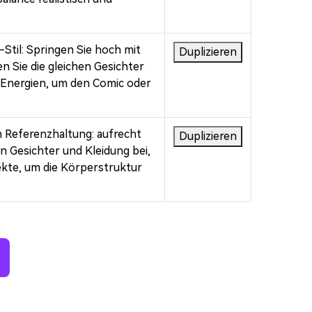
Stil: Springen Sie hoch mit
Duplizieren
 Sie die gleichen Gesichter
d Energien, um den Comic oder
n Referenzhaltung: aufrecht
Duplizieren
n Gesichter und Kleidung bei,
ekte, um die Körperstruktur