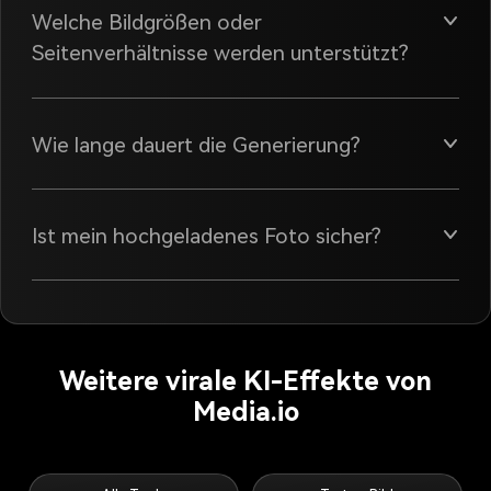
Welche Bildgrößen oder
Seitenverhältnisse werden unterstützt?
Wie lange dauert die Generierung?
Ist mein hochgeladenes Foto sicher?
Weitere virale KI-Effekte von
Media.io