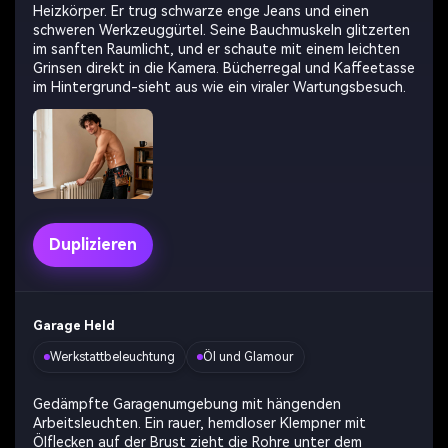
Heizkörper. Er trug schwarze enge Jeans und einen
schweren Werkzeuggürtel. Seine Bauchmuskeln glitzerten
im sanften Raumlicht, und er schaute mit einem leichten
Grinsen direkt in die Kamera. Bücherregal und Kaffeetasse
im Hintergrund-sieht aus wie ein viraler Wartungsbesuch.
Duplizieren
Garage Held
Werkstattbeleuchtung
Öl und Glamour
Gedämpfte Garagenumgebung mit hängenden
Arbeitsleuchten. Ein rauer, hemdloser Klempner mit
Ölflecken auf der Brust zieht die Rohre unter dem