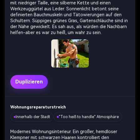
mit niedriger Taille, eine silberne Kette und einen
Werkzeuggürtel aus Leder. Sonnenlicht betont seine
definierten Bauchmuskeln und Tätowierungen auf den
Schultern. Süppiges grünes Gras, Gartenschläuche sind in
der Nähe gewickelt. Es sah aus, als würden die Nachbarn
helfen-aber es war zu heiß, um wahr zu sein.
Duplizieren
Wohnungsreparaturstreich
Innerhalb der Stadt
"Too heiß to handle" Atmosphäre
Modernes Wohnungsinterieur. Ein großer, hemdloser
Klempner mit schwarzen Haaren kontrolliert den