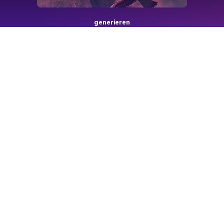
generieren