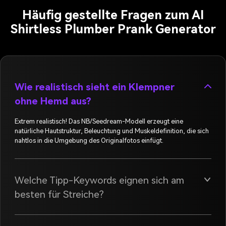
Häufig gestellte Fragen zum AI
Shirtless Plumber Prank Generator
Wie realistisch sieht ein Klempner
ohne Hemd aus?
Extrem realistisch! Das NB/Seedream-Modell erzeugt eine
natürliche Hautstruktur, Beleuchtung und Muskeldefinition, die sich
nahtlos in die Umgebung des Originalfotos einfügt.
Welche Tipp-Keywords eignen sich am
besten für Streiche?