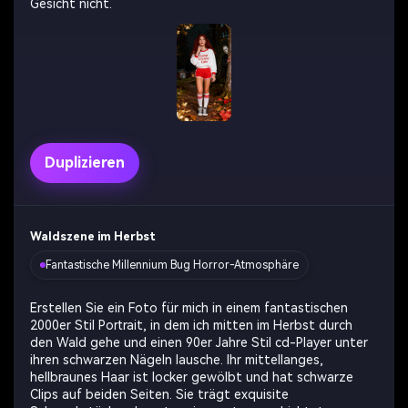
Gesicht nicht.
Duplizieren
Waldszene im Herbst
Fantastische Millennium Bug Horror-Atmosphäre
Erstellen Sie ein Foto für mich in einem fantastischen
2000er Stil Portrait, in dem ich mitten im Herbst durch
den Wald gehe und einen 90er Jahre Stil cd-Player unter
ihren schwarzen Nägeln lausche. Ihr mittellanges,
hellbraunes Haar ist locker gewölbt und hat schwarze
Clips auf beiden Seiten. Sie trägt exquisite