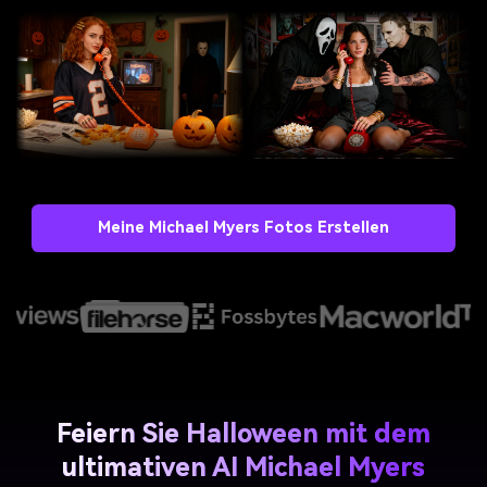
Meine Michael Myers Fotos Erstellen
Feiern Sie Halloween mit dem
ultimativen AI Michael Myers