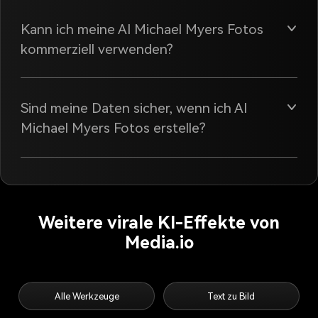
Kann ich meine AI Michael Myers Fotos
kommerziell verwenden?
Sind meine Daten sicher, wenn ich AI
Michael Myers Fotos erstelle?
Weitere virale KI-Effekte von
Media.io
Alle Werkzeuge
Text zu Bild