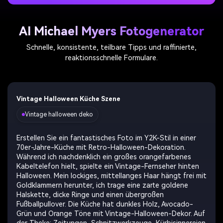
AI Michael Myers Fotogenerator
Schnelle, konsistente, teilbare Tipps und raffinierte,
reaktionsschnelle Formulare.
Vintage Halloween Küche Szene
Vintage halloween deko
Erstellen Sie ein fantastisches Foto im Y2K-Stil in einer
70er-Jahre-Küche mit Retro-Halloween-Dekoration.
Während ich nachdenklich ein großes orangefarbenes
Kabeltelefon hielt, spielte ein Vintage-Fernseher hinten
Halloween. Mein lockiges, mittellanges Haar hängt frei mit
Goldklammern herunter, ich trage eine zarte goldene
Halskette, dicke Ringe und einen übergroßen
Fußballpullover. Die Küche hat dunkles Holz, Avocado-
Grün und Orange Töne mit Vintage-Halloween-Dekor. Auf