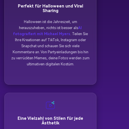
Perfekt für Halloween und Viral
Sharing
Halloween ist die Jahreszeit, um
herauszuheben, nichts ist besser als
AI
fotografiert mit Michael Myers
. Teilen Sie
Ihre Kreationen auf TikTok, Instagram oder
Snapchat und schauen Sie sich viele
Kommentare an. Von Partyeinladungen bis hin
zu verrückten Memes, deine Fotos werden zum
ultimativen digitalen Kostüm.
Eine Vielzahl von Stilen für jede
Ästhetik