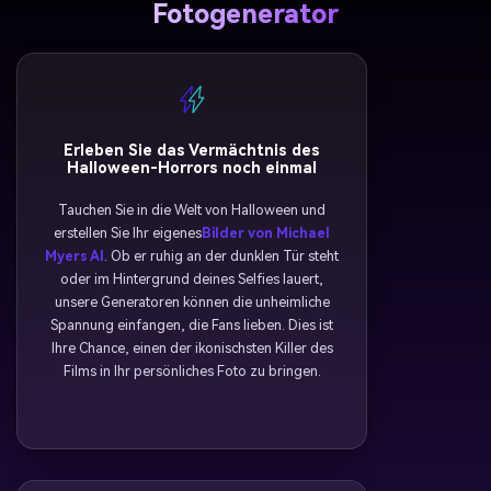
Fotogenerator
Erleben Sie das Vermächtnis des
Halloween-Horrors noch einmal
Tauchen Sie in die Welt von Halloween und
erstellen Sie Ihr eigenes
Bilder von Michael
Myers AI
. Ob er ruhig an der dunklen Tür steht
oder im Hintergrund deines Selfies lauert,
unsere Generatoren können die unheimliche
Spannung einfangen, die Fans lieben. Dies ist
Ihre Chance, einen der ikonischsten Killer des
Films in Ihr persönliches Foto zu bringen.