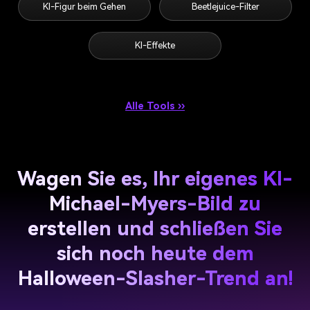
KI-Figur beim Gehen
Beetlejuice-Filter
KI-Effekte
Alle Tools ››
Wagen Sie es, Ihr eigenes KI-
Michael-Myers-Bild zu
erstellen und schließen Sie
sich noch heute dem
Halloween-Slasher-Trend an!