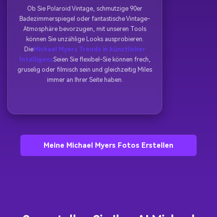
Ob Sie Polaroid Vintage, schmutzige 90er
Badezimmerspiegel oder fantastische Vintage-
Atmosphäre bevorzugen, mit unseren Tools
können Sie unzählige Looks ausprobieren.
Die
Michael Myers Trends in künstlicher
Intelligenz
Seien Sie flexibel-Sie können frech,
gruselig oder filmisch sein und gleichzeitig Miles
immer an Ihrer Seite haben.
Meine Michael Myers Fotos Erstellen