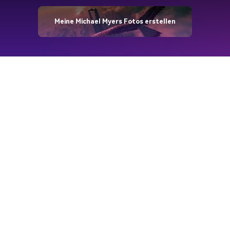
Meine Michael Myers Fotos erstellen