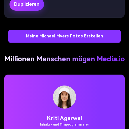
Duplizieren
Meine Michael Myers Fotos Erstellen
Millionen Menschen mögen Media.io
Kriti Agarwal
Inhalts- und Filmprogrammierer