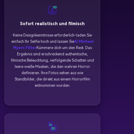
Sofort realistisch und filmisch
Keine Designkenntnisse erforderlich-laden Sie
einfach Ihr Selfie hoch und lassen Sie
AI Michael
Myers Filter
Kümmere dich um den Rest. Das
Ergebnis sind erschreckend authentische,
filmische Beleuchtung, verfolgende Schatten und
leere weiße Masken, die den wahren Horror
definieren. Ihre Fotos sehen aus wie
Standbilder, die direkt aus einem Horrorfilm
entnommen wurden.