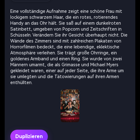
Eine vollständige Aufnahme zeigt eine schöne Frau mit
lockigem schwarzem Haar, die ein rotes, rotierendes
Handy an das Ohr hält. Sie saß auf einem dunkelroten
Satinbett, umgeben von Popcorn und Zeitschriften in
Schüsseln. Verändern Sie ihr Gesicht überhaupt nicht. Die
Wände des Zimmers sind mit zahlreichen Plakaten von
Horrorfilmen bedeckt, die eine lebendige, eklektische
Atmosphäre verleihen. Sie trägt große Ohrringe, ein
goldenes Armband und einen Ring. Sie wurde von zwei
Männern umarmt, die als Grimasse und Michael Myers
gekleidet waren, einer auf jeder Seite, die ihre Arme um
sie umlegten und die Tätowierungen auf ihren Armen
enthüllten.
Duplizieren