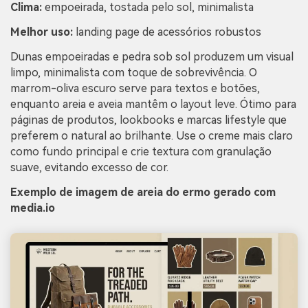
Clima:
empoeirada, tostada pelo sol, minimalista
Melhor uso:
landing page de acessórios robustos
Dunas empoeiradas e pedra sob sol produzem um visual
limpo, minimalista com toque de sobrevivência. O
marrom-oliva escuro serve para textos e botões,
enquanto areia e aveia mantêm o layout leve. Ótimo para
páginas de produtos, lookbooks e marcas lifestyle que
preferem o natural ao brilhante. Use o creme mais claro
como fundo principal e crie textura com granulação
suave, evitando excesso de cor.
Exemplo de imagem de areia do ermo gerado com
media.io