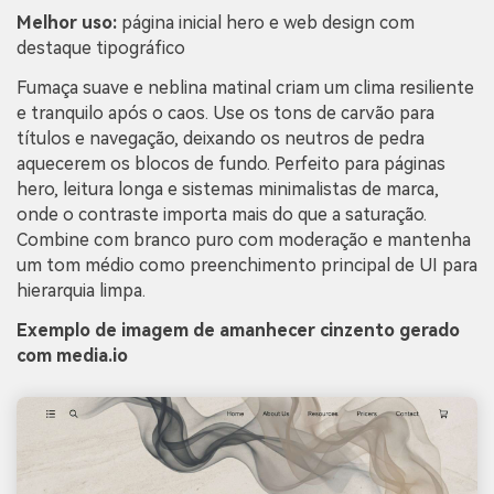
Melhor uso:
página inicial hero e web design com
destaque tipográfico
Fumaça suave e neblina matinal criam um clima resiliente
e tranquilo após o caos. Use os tons de carvão para
títulos e navegação, deixando os neutros de pedra
aquecerem os blocos de fundo. Perfeito para páginas
hero, leitura longa e sistemas minimalistas de marca,
onde o contraste importa mais do que a saturação.
Combine com branco puro com moderação e mantenha
um tom médio como preenchimento principal de UI para
hierarquia limpa.
Exemplo de imagem de amanhecer cinzento gerado
com media.io