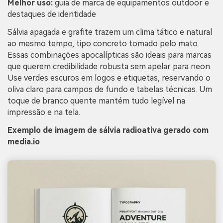
Melhor uso:
guia de marca de equipamentos outdoor e
destaques de identidade
Sálvia apagada e grafite trazem um clima tático e natural
ao mesmo tempo, tipo concreto tomado pelo mato.
Essas combinações apocalípticas são ideais para marcas
que querem credibilidade robusta sem apelar para neon.
Use verdes escuros em logos e etiquetas, reservando o
oliva claro para campos de fundo e tabelas técnicas. Um
toque de branco quente mantém tudo legível na
impressão e na tela.
Exemplo de imagem de sálvia radioativa gerado com
media.io