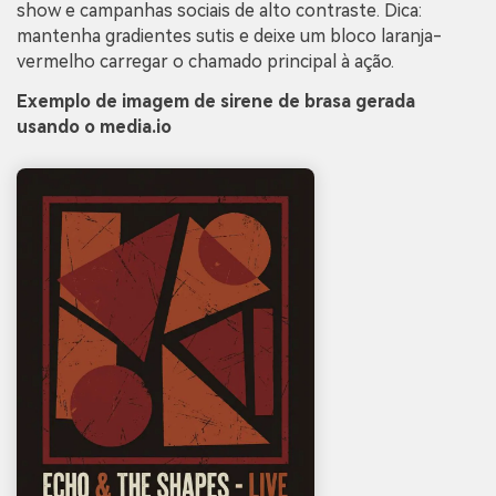
show e campanhas sociais de alto contraste. Dica:
mantenha gradientes sutis e deixe um bloco laranja-
vermelho carregar o chamado principal à ação.
Exemplo de imagem de sirene de brasa gerada
usando o media.io