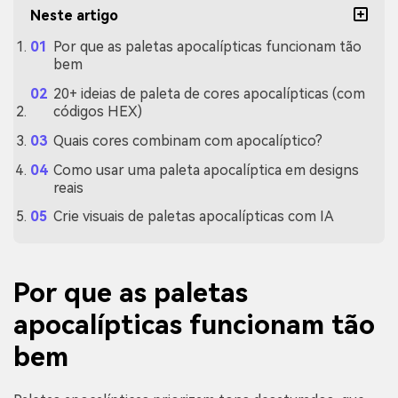
Neste artigo
Por que as paletas apocalípticas funcionam tão
bem
20+ ideias de paleta de cores apocalípticas (com
códigos HEX)
Quais cores combinam com apocalíptico?
Como usar uma paleta apocalíptica em designs
reais
Crie visuais de paletas apocalípticas com IA
Por que as paletas
apocalípticas funcionam tão
bem