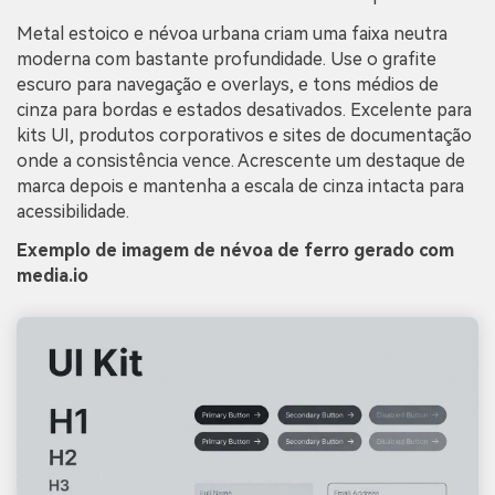
Metal estoico e névoa urbana criam uma faixa neutra
moderna com bastante profundidade. Use o grafite
escuro para navegação e overlays, e tons médios de
cinza para bordas e estados desativados. Excelente para
kits UI, produtos corporativos e sites de documentação
onde a consistência vence. Acrescente um destaque de
marca depois e mantenha a escala de cinza intacta para
acessibilidade.
Exemplo de imagem de névoa de ferro gerado com
media.io