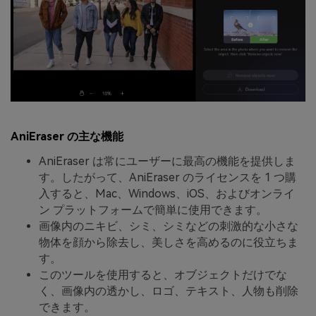
AniEraser の主な機能
AniEraser は常にユーザーに最高の機能を提供しま
す。したがって、AniEraser のライセンスを 1 つ購
入すると、Mac、Windows、iOS、およびオンライ
ン プラットフォームで簡単に使用できます。
画像内のニキビ、シミ、シミなどの刺激的な小さな
物体を顔から除去し、美しさを高めるのに役立ちま
す。
このツールを使用すると、オブジェクトだけでな
く、画像内の透かし、ロゴ、テキスト、人物も削除
できます。