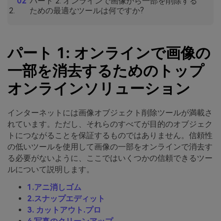
パート 2: オンラインで画像から一部を削除する
ための最適なツールは何ですか?
パート 1: オンラインで画像の
一部を消去するためのトップ
オンラインソリューション
インターネットには画像オブジェクト削除ツールが満載さ
れています。ただし、それらのすべてが目的のオブジェク
トにつながることを保証するものではありません。信頼性
の低いツールを使用して画像の一部をオンラインで消去す
る必要がないように、ここではいくつかの信頼できるツー
ルについて説明します。
1.アニ消しゴム
2.スナップエディット
3. カットアウト.プロ