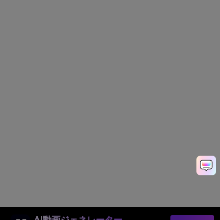
AI動画ジェネレーター