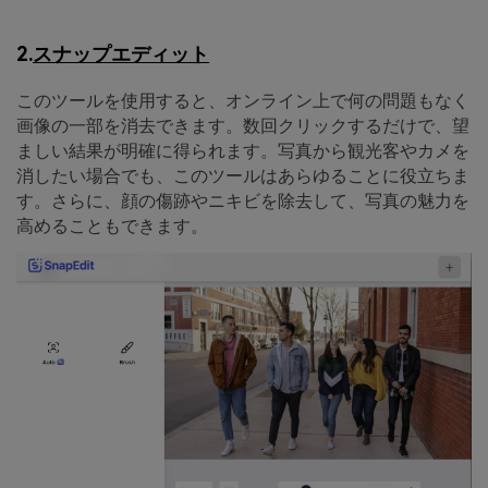
2.
スナップエディット
このツールを使用すると、オンライン上で何の問題もなく
画像の一部を消去できます。数回クリックするだけで、望
ましい結果が明確に得られます。写真から観光客やカメを
消したい場合でも、このツールはあらゆることに役立ちま
す。さらに、顔の傷跡やニキビを除去して、写真の魅力を
高めることもできます。