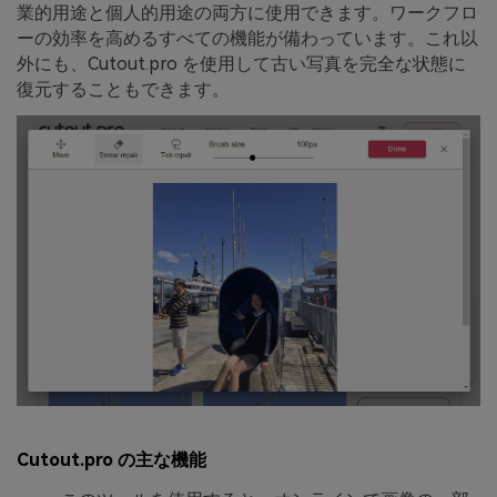
業的用途と個人的用途の両方に使用できます。ワークフロ
ーの効率を高めるすべての機能が備わっています。これ以
外にも、Cutout.pro を使用して古い写真を完全な状態に
復元することもできます。
Cutout.pro の主な機能