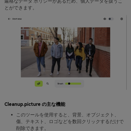
厳格なデータ ポリシーがあるため、個人データを扱うこ
とができます。
Cleanup.picture の主な機能
このツールを使用すると、背景、オブジェクト、
傷、テキスト、ロゴなどを数回クリックするだけで
削除できます。