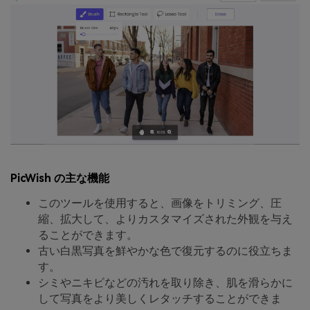
PicWish の主な機能
このツールを使用すると、画像をトリミング、圧
縮、拡大して、よりカスタマイズされた外観を与え
ることができます。
古い白黒写真を鮮やかな色で復元するのに役立ちま
す。
シミやニキビなどの汚れを取り除き、肌を滑らかに
して写真をより美しくレタッチすることができま