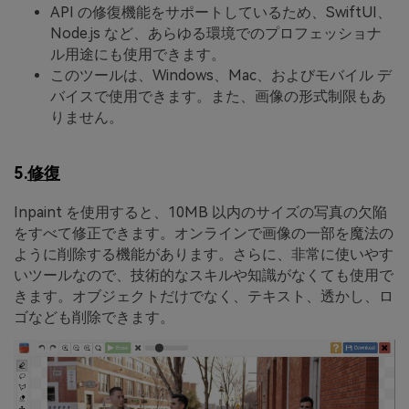
API の修復機能をサポートしているため、SwiftUI、
Node.js など、あらゆる環境でのプロフェッショナ
ル用途にも使用できます。
このツールは、Windows、Mac、およびモバイル デ
バイスで使用できます。また、画像の形式制限もあ
りません。
5.
修復
Inpaint を使用すると、10MB 以内のサイズの写真の欠陥
をすべて修正できます。オンラインで画像の一部を魔法の
ように削除する機能があります。さらに、非常に使いやす
いツールなので、技術的なスキルや知識がなくても使用で
きます。オブジェクトだけでなく、テキスト、透かし、ロ
ゴなども削除できます。