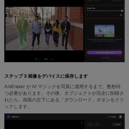
ステップ 3 画像をデバイスに保存します
AniEraser が AI マジックを写真に適用するまで、数秒待
つ必要があります。その後、オブジェクトが完全に削除さ
れたら、画面の左下にある「ダウンロード」ボタンをクリ
ックします。