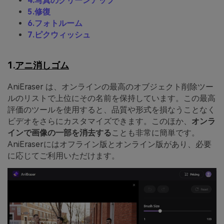
4.写真のクリーンアップ
5.修復
6.フォトルーム
7.ピクウィッシュ
1.
アニ消しゴム
AniEraser は、オンラインの最高のオブジェクト削除ツー
ルのリストで上位にその名前を保持しています。この最高
評価のツールを使用すると、品質や形式を損なうことなく
ビデオをさらにカスタマイズできます。このほか、
オンラ
インで画像の一部を消去する
ことも非常に簡単です。
AniEraserにはオフライン版とオンライン版があり、必要
に応じてご利用いただけます。