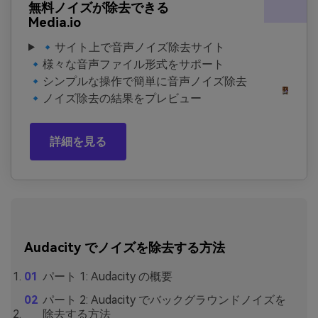
無料ノイズが除去できる
Media.io
🔹サイト上で音声ノイズ除去サイト
🔹様々な音声ファイル形式をサポート
🔹シンプルな操作で簡単に音声ノイズ除去
🔹ノイズ除去の結果をプレビュー
詳細を見る
Audacity でノイズを除去する方法
パート 1: Audacity の概要
パート 2: Audacity でバックグラウンドノイズを
除去する方法