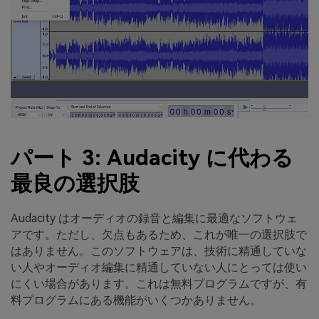
パート 3: Audacity に代わる
最良の選択肢
Audacity はオーディオの録音と編集に最適なソフトウェ
アです。ただし、欠点もあるため、これが唯一の選択肢で
はありません。このソフトウェアは、技術に精通していな
い人やオーディオ編集に精通していない人にとっては使い
にくい場合があります。これは無料プログラムですが、有
料プログラムにある機能がいくつかありません。