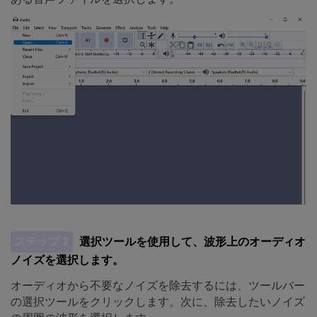
ステップ 2
選択ツールを使用して、波形上のオーディオ
ノイズを選択します。
オーディオから不要なノイズを除去するには、ツールバー
の選択ツールをクリックします。次に、除去したいノイズ