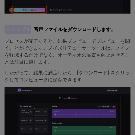
ステップ 4
音声ファイルをダウンロードします。
プロセスが完了すると、結果プレビューでプレビューを聞
くことができます。ノイズリデューサーツールは、ノイズ
を軽減するだけでなく、オーディオの品質も向上させるこ
とは注目に値します。
したがって、結果に満足したら、[ダウンロード] をクリッ
クしてコンピュータに保存できます。