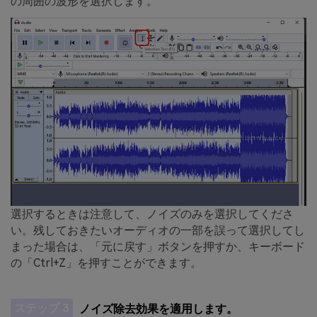
の周囲の波形を選択します。
選択するときは注意して、ノイズのみを選択してくださ
い。残しておきたいオーディオの一部を誤って選択してし
まった場合は、「元に戻す」ボタンを押すか、キーボード
の「Ctrl+Z」を押すことができます。
ステップ 3
ノイズ除去効果を適用します。