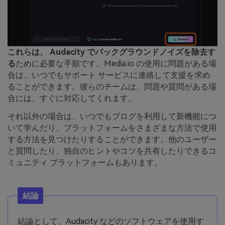
これらは、 Audacity でバックグラウンドノイズを除去す
る
ために必要な手順です。Media.io の使用に問題がある場
合は、いつでもサポート サービスに連絡して支援を求め
ることができます。彼らのチームは、問題や質問がある場
合には、すぐに対応してくれます。
それ以外の場合は、いつでもブログを利用して新機能につ
いて学んだり、プラットフォームをさまざまな方法で使用
する方法を見つけたりすることができます。他のユーザー
と質問したり、独自のヒントやコツを共有したりできるコ
ミュニティ プラットフォームもあります。
結論
結論として、Audacity などのソフトウェアを使用す