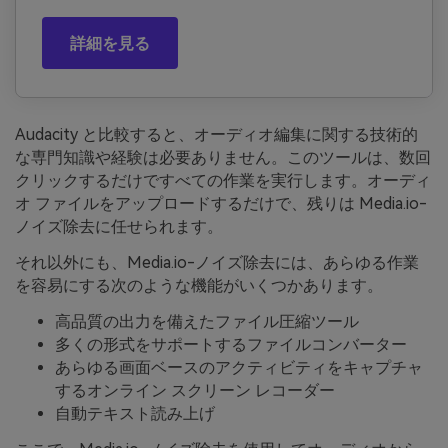
詳細を見る
Audacity と比較すると、オーディオ編集に関する技術的
な専門知識や経験は必要ありません。このツールは、数回
クリックするだけですべての作業を実行します。オーディ
オ ファイルをアップロードするだけで、残りは Media.io-
ノイズ除去に任せられます。
それ以外にも、Media.io-ノイズ除去には、あらゆる作業
を容易にする次のような機能がいくつかあります。
高品質の出力を備えたファイル圧縮ツール
多くの形式をサポートするファイルコンバーター
あらゆる画面ベースのアクティビティをキャプチャ
するオンライン スクリーン レコーダー
自動テキスト読み上げ