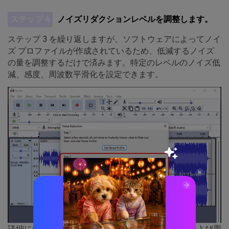
ステップ 4
ノイズリダクションレベルを調整します。
ステップ 3 を繰り返しますが、ソフトウェアによってノイ
ズ プロファイルが作成されているため、低減するノイズ
の量を調整するだけで済みます。特定のレベルのノイズ低
減、感度、周波数平滑化を設定できます。
詳細については、ノイズ低減レベル (dB)、感度、および周