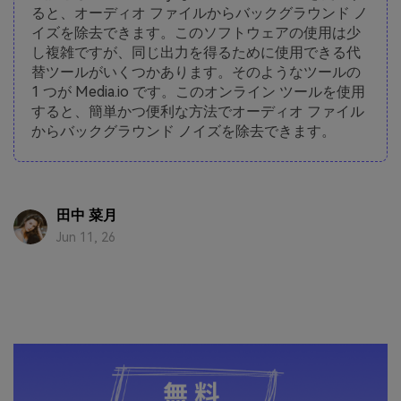
ると、オーディオ ファイルからバックグラウンド ノ
イズを除去できます。このソフトウェアの使用は少
し複雑ですが、同じ出力を得るために使用できる代
替ツールがいくつかあります。そのようなツールの
1 つが Media.io です。このオンライン ツールを使用
すると、簡単かつ便利な方法でオーディオ ファイル
からバックグラウンド ノイズを除去できます。
田中 菜月
Jun 11, 26