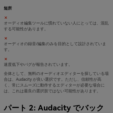
短所
オーディオ編集ツールに慣れていない人にとっては、混乱
する可能性があります。
オーディオの録音/編集のみを目的として設計されていま
す。
速度低下やバグが報告されています。
全体として、無料のオーディオエディターを探している場
合は、Audacity が良い選択です。ただし、信頼性が高
く、常にスムーズに動作するエディターが必要な場合に
は、これは最良の選択肢ではない可能性があります。
パート 2: Audacity でバック