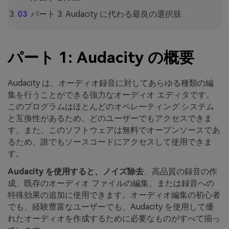
パート 3: Audacity に代わる最良の選択肢
パート 1: Audacity の概要
Audacity は、オーディオ録音に対してあらゆる種類の編
集を行うことができる強力なオーディオ エディタです。
このプログラムはほとんどのオペレーティング システム
と互換性があるため、どのユーザーでもアクセスできま
す。また、このソフトウェアは無料でオープンソースであ
るため、誰でもソースコードにアクセスして使用できま
す。
Audacity を使用すると、ノイズ除去
、高品質の録音の作
成、既存のオーディオ ファイルの編集、または録音への
特殊効果の追加に使用できます。オーディオ編集の初心者
でも、経験豊富なユーザーでも、Audacity を使用して優
れたオーディオを作成するために必要なものがすべて揃っ