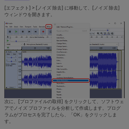
[エフェクト] > [ノイズ 除去] に移動して、[ノイズ 除去]
ウィンドウを開きます。
次に、[プロファイルの取得] をクリックして、ソフトウェ
アでノイズ プロファイルを分析して作成します。プログ
ラムがプロセスを完了したら、「OK」をクリックしま
す。