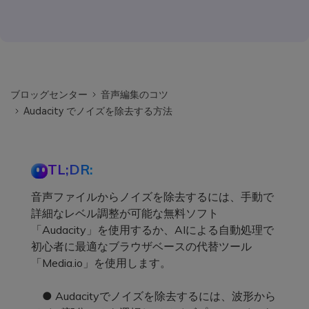
ブロッグセンター
音声編集のコツ
Audacity でノイズを除去する方法
TL;DR:
音声ファイルからノイズを除去するには、手動で
詳細なレベル調整が可能な無料ソフト
「Audacity」を使用するか、AIによる自動処理で
初心者に最適なブラウザベースの代替ツール
「Media.io」を使用します。
● Audacityでノイズを除去するには、波形から