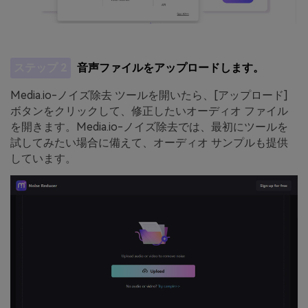
ステップ 2
音声ファイルをアップロードします。
Media.io-ノイズ除去 ツールを開いたら、[アップロード]
ボタンをクリックして、修正したいオーディオ ファイル
を開きます。Media.io-ノイズ除去では、最初にツールを
試してみたい場合に備えて、オーディオ サンプルも提供
しています。