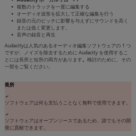
複数のトラックを一度に編集する
オーディオ波形を拡大して正確な編集を行う
録音の元のピッチに影響を与えずにサウンドを高く
または低く変更します。
音声の録音と再生
Audacityは人気のあるオーディオ編集ソフトウェアの 1 つ
ですが、ノイズを除去するために Audacity を使用するこ
とには長所と短所の両方があります
。
検討のために、その
一部をご覧ください。
長所
ソフトウェアは何も支払うことなく無料で使用できます。
ソフトウェアはオープンソースであるため、誰でもその開
発に貢献できます。