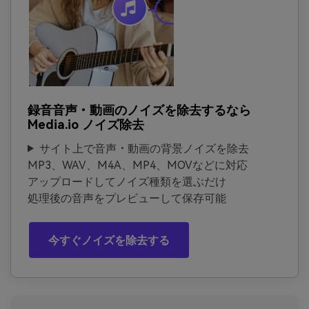
録音音声・動画のノイズを除去するなら
Media.io ノイズ除去
サイト上で音声・動画の背景ノイズを除去
MP3、WAV、M4A、MP4、MOVなどに対応
アップロードしてノイズ種類を選ぶだけ
処理後の音声をプレビューして保存可能
今すぐノイズを除去する