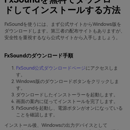
ドしてインストールする方法
FxSoundを使うには、まず公式サイトからWindows版を
ダウンロードします。第三者の配布サイトもありますが、
安全性を重視するなら公式サイトから入手しましょう。
FxSoundのダウンロード手順
FxSound公式ダウンロードページ
にアクセスしま
す。
Windows版のダウンロードボタンをクリックしま
す。
ダウンロードしたインストーラーを起動します。
画面の案内に従ってインストールを完了します。
FxSoundを起動し、電源ボタンがオンになっている
ことを確認します。
インストール後、Windowsの出力デバイスとして