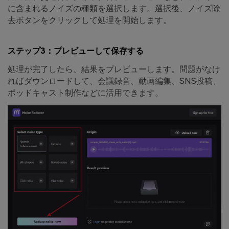
に含まれるノイズの種類を選択します。選択後、ノイズ除
去ボタンをクリックして処理を開始します。
ステップ3：プレビューして保存する
処理が完了したら、結果をプレビューします。問題がなけ
ればダウンロードして、会議録音、動画編集、SNS投稿、
ポッドキャスト制作などに活用できます。