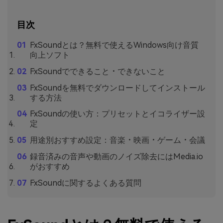
目次
FxSoundとは？無料で使えるWindows向け音質
向上ソフト
FxSoundでできること・できないこと
FxSoundを無料でダウンロードしてインストール
する方法
FxSoundの使い方：プリセットとイコライザー設
定
用途別おすすめ設定：音楽・映画・ゲーム・会議
録音済みの音声や動画のノイズ除去にはMedia.io
がおすすめ
FxSoundに関するよくある質問