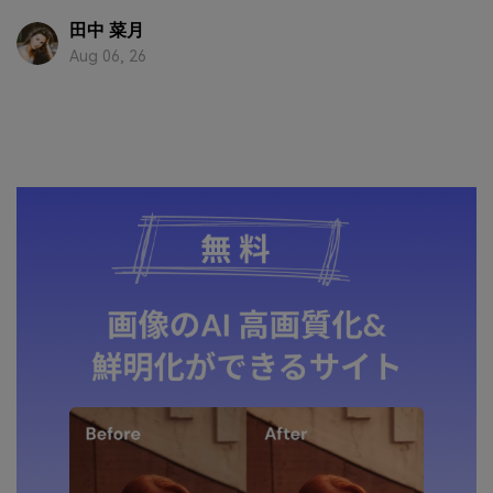
田中 菜月
Aug 06, 26