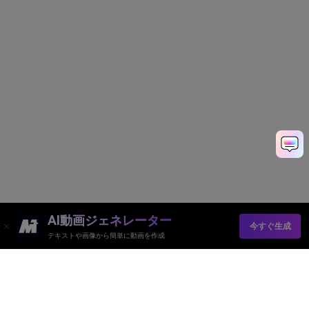
AI動画ジェネレーター
今すぐ生成
テキストや画像から簡単に動画を作成
AI動画ジェネレーター