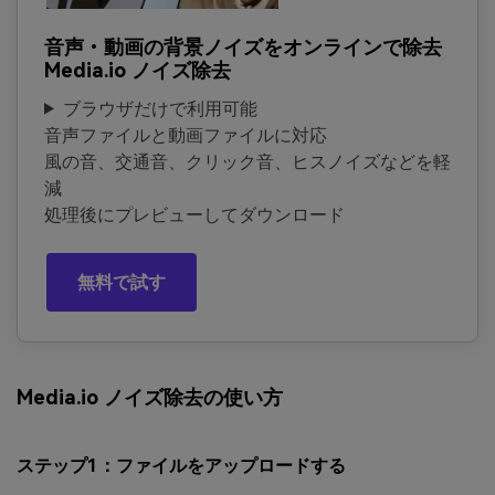
音声・動画の背景ノイズをオンラインで除去
Media.io ノイズ除去
ブラウザだけで利用可能
音声ファイルと動画ファイルに対応
風の音、交通音、クリック音、ヒスノイズなどを軽
減
処理後にプレビューしてダウンロード
無料で試す
Media.io ノイズ除去の使い方
ステップ1：ファイルをアップロードする