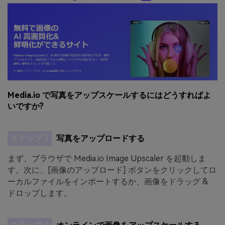
Media.io で写真をアップスケールするにはどうすればよ
いですか?
ステップ 1
写真をアップロードする
まず、ブラウザで Media.io Image Upscaler を起動しま
す。次に、[画像のアップロード] ボタンをクリックしてロ
ーカルファイルをインポートするか、画像をドラッグ &
ドロップします。