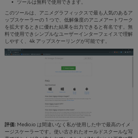
ツールは無料で使用できます。
このツールは、アニメグラフィックスで最も人気のあるア
ップスケーラーの 1 つで、低解像度のアニメアートワーク
を拡大するときに優れた結果を出力できると有名です。無
料で使用できシンプルなユーザーインターフェイスで理解
しやすく、4k アップスケーリングが可能です。
評価:
Medio.io は間違いなく私が使用した中で最高のイメ
ージスケーラーです。使い古されたオールドスクールな写