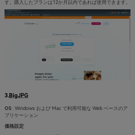
す。購入したプランは12か月以内であれば使用できます。
3.
BigJPG
OS
: Windows および Mac で利用可能な Web ベースのア
プリケーション
価格設定