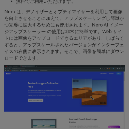
無料でご利用いただけます。
Nero は、デノイザーとオプティマイザーを利用して画像
を向上させることに加えて、アップスケーリングし簡単か
つ完璧に拡大するためにも使用されます。Nero AI イメー
ジアップスケーラー の使用は非常に簡単です。Web サイ
トには画像をアップロードできるエリアがあり、しばらく
すると、アップスケールされたバージョンがインターフェ
イスの右側に表示されます。そこで、画像を簡単にダウン
ロードできます。