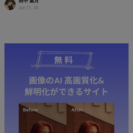
田中 菜月
Jun 11, 26