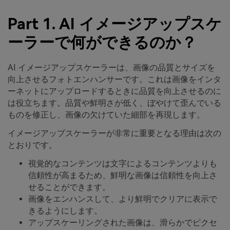
Part 1. AI イメージアップスケ
ーラーで何ができるのか？
AI イメージアップスケーラーは、画像の品質とサイズを
向上させるフォトエンハンサーです。これは画像をインタ
ーネットにアップロードするときに品質を向上させるのに
は役立ちます。品質や鮮明さが低く、ぼやけて歪んでいる
ものを修正し、画像の欠けていた細部を再現します。
イメージアップスケーラーが非常に重要となる理由は次の
とおりです。
視覚的なコンテンツは文字によるコンテンツよりも
信頼性が高まるため、鮮明な画像は信頼性を向上さ
せることができます。
画像をエンハンスして、より鮮明でクリアに表示で
きるようにします。
アップスケーリングされた画像は、滑らかでピクセ