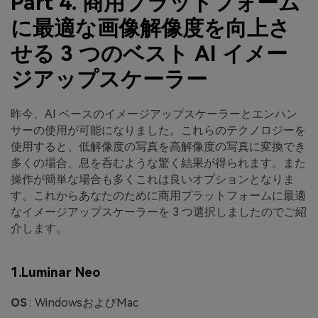
Part 4. 商用プラットフォーム
に最適な画像解像度を向上さ
せる 3 つのベスト AI イメー
ジアップスケーラー
昨今、AI ベースのイメージアップスケーラーとエンハン
サーの使用が可能になりました。これらのテクノロジーを
使用すると、低解像度の写真を高解像度の写真に変換でき
多くの場合、息を呑むような驚く結果が得られます。また
操作が簡単な場合も多くこれは良いオプションとなりま
す。これからあなたのために商用プラットフォームに最適
なイメージアップスケーラーを 3 つ選択しましたのでご紹
介します。
1.Luminar Neo
OS
: WindowsおよびMac