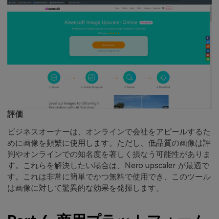
評価
ビジネスオーナーは、オンラインで会社をアピールするた
めに画像を頻繁に使用します。ただし、低品質の画像は評
判やオンラインでの知名度を著しく損なう可能性がありま
す。これらを解決したい場合は、Nero upscaler が最適で
す。これは非常に簡単でかつ無料で使用でき、このツール
は画像に対して驚異的な効果を発揮します。