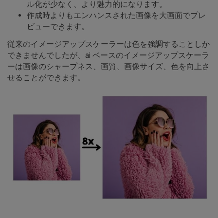
ル化が少なく、より魅力的になります。
作成時よりもエンハンスされた画像を大画面でプレ
ビューできます。
従来のイメージアップスケーラーは色を強調することしか
できませんでしたが、ai ベースのイメージアップスケーラ
ーは画像のシャープネス、画質、画像サイズ、色を向上さ
せることができます。