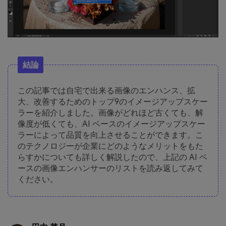
結論
この記事では自宅で出来る画像のエンハンス、拡
大、改善するためのトップ9のイメージアップスケー
ラーを紹介しました。画像がどれほど古くても、解
像度が低くても、AI ベースのイメージアップスケー
ラーによって品質を向上させることができます。こ
のテクノロジーが企業にどのようなメリットをもた
らすかについても詳しく解説したので、上記の AI ベ
ースの画像エンハンサーのリストを読み返してみて
ください。