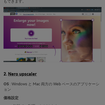
もできます。
2.
Nero upscaler
OS
: Windows と Mac 両方の Web ベースのアプリケーシ
ョン
価格設定