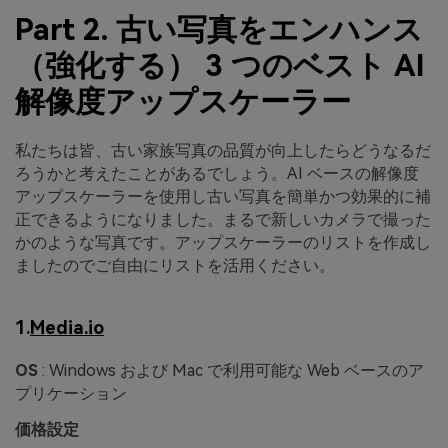
Part 2. 古い写真をエンハンス
（強化する） 3 つのベスト AI
解像度アップスケーラー
私たちは皆、古い家族写真の品質が向上したらどうなるだ
ろうかと考えたことがあるでしょう。AI ベースの解像度
アップスケーラーを使用し古い写真を簡単かつ効果的に補
正できるようになりました。まるで新しいカメラで撮った
かのような写真です。アップスケーラーのリストを作成し
ましたのでご自由にリストを活用ください。
1.
Media.io
OS
: Windows および Mac で利用可能な Web ベースのア
プリケーション
価格設定