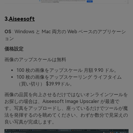
3.
Aiseesoft
OS
: Windows と Mac 両方の Web ベースのアプリケーシ
ョン
価格設定
画像のアップスケールは無料
100 枚の画像をアップスケール 月額 9.90 ドル。
100 枚の画像をアップスケーリング ライフタイム
（買い切り） $39.99ドル。
画像の品質を向上させるだけではないオンラインツールを
お探しの場合は、Aiseesoft Image Upscaler が最適で
す。写真をアップロードし、座っているだけでツールが魔
法を発揮するのを眺めてください、わずか数分で見栄えの
良い写真が完成します。