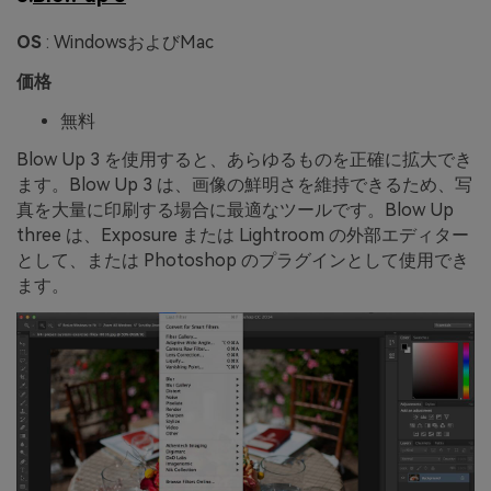
OS
: WindowsおよびMac
価格
無料
Blow Up 3 を使用すると、あらゆるものを正確に拡大でき
ます。Blow Up 3 は、画像の鮮明さを維持できるため、写
真を大量に印刷する場合に最適なツールです。Blow Up
three は、Exposure または Lightroom の外部エディター
として、または Photoshop のプラグインとして使用でき
ます。