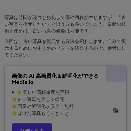
写真は時間が経つと劣化して傷や汚れが生じますが、「古
い写真を復元したい」と思う方も多いでしょう。最新の技
術を使えば、古い写真の修復は可能です。
今回は、古い写真を復元する方法を紹介します。自分で復
元するためにおすすめのソフトを紹介するので、参考にし
てください。
画像の AI 高画質化＆鮮明化ができる
Media.io
⭐美しい高解像度を実現
⭐古い写真を美しく復元
⭐画像の鮮明化が安全・無料
⭐ぼけた写真もくっきりと