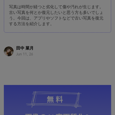
写真は時間が経つと劣化して傷や汚れが生じます。
古い写真を何とか復元したいと思う方も多いでしょ
う。今回は、アプリやソフトなどで古い写真を復元
する方法を紹介します。
田中 菜月
Jun 11, 26