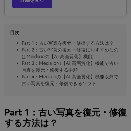
詳細を見る
目次
Part 1：古い写真を復元・修復する方法は？
Part 2：古い写真の復元・修復におすすめなの
はMeidia.ioの【AI 高画質化】機能
Part 3：Media.ioの【AI 高画質化】機能で古い
写真を復元・修復する手順
Part 4：Media.ioの【AI 高画質化】機能以外で
古い写真を復元・修復できるソフト
Part 1：古い写真を復元・修復
する方法は？