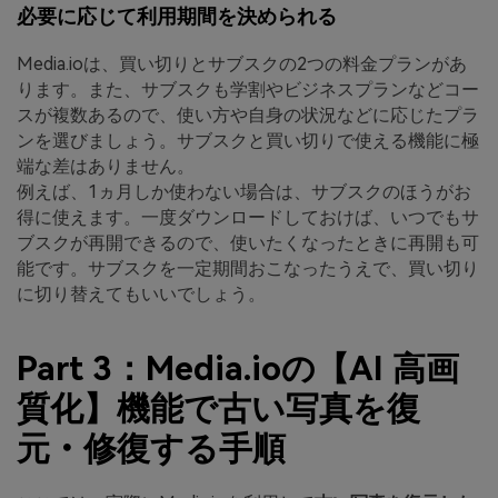
必要に応じて利用期間を決められる
Media.ioは、買い切りとサブスクの2つの料金プランがあ
ります。また、サブスクも学割やビジネスプランなどコー
スが複数あるので、使い方や自身の状況などに応じたプラ
ンを選びましょう。サブスクと買い切りで使える機能に極
端な差はありません。
例えば、1ヵ月しか使わない場合は、サブスクのほうがお
得に使えます。一度ダウンロードしておけば、いつでもサ
ブスクが再開できるので、使いたくなったときに再開も可
能です。サブスクを一定期間おこなったうえで、買い切り
に切り替えてもいいでしょう。
Part 3：Media.ioの【AI 高画
質化】機能で古い写真を復
元・修復する手順