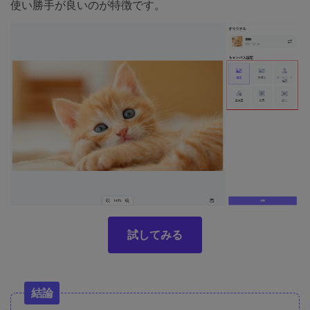
使い勝手が良いのが特徴です。
試してみる
結論