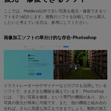
ここでは、Meidia.io以外で古い写真を復元・修復できるソ
フトを2つ紹介します。複数のソフトを比較してから購入
したいと考えている方は、参考にしてください。
画像加工ソフトの草分け的な存在-Photoshop
イラストレーターやデザイナーなどのプロも活用している
ソフトで、さまざまな機能を備えています。Photoshop
には、「古い写真を修復」という専門の機能があり、古い
写真の復元が簡単に可能です。また、他の機能と組み合わ
せれば、さらに高度な加工もできるでしょう。無料の加工