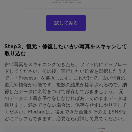
試してみる
Step.3、復元・修復したい古い写真をスキャンして
取り込む
古い写真をスキャニングできたら、ソフト内にアップロー
ドしてください。その後、実行したい処置を選択したうえ
で、「Process」を選択します。これだけで、古い写真の
復元や補修が可能です。複数の結果が提示されるので、納
得したデータに名前をつけて保存しておきましょう。 元
のデータに上書き保存をしなければあ、そのままデータは
残ります。満足できない場合は、保存をせずにやり直して
ください。Media.ioは、復元できた画像をそのままSNSな
どにアップもできます。必要ならば試して見てください。