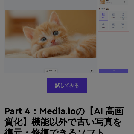
試してみる
Part 4：Media.ioの【AI 高画
質化】機能以外で古い写真を
復元・修復できるソフト