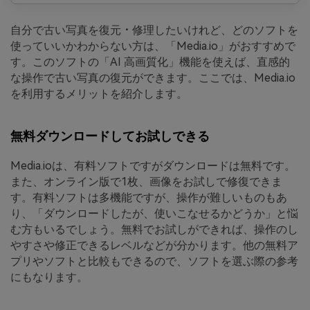
自分で古い写真を復元・修理したいけれど、どのソフトを
使っていいかわからない方は、「Media.io」がおすすめで
す。このソフトの「AI 高画質化」機能を使えば、直感的
な操作で古い写真の復元ができます。ここでは、Media.io
を利用するメリットを紹介します。
無料ダウンロードしてお試しできる
Media.ioは、有料ソフトですがダウンロードは無料です。
また、オンライン版で1枚、画像をお試しで修復できま
す。有料ソフトは多機能ですが、操作が難しいものもあ
り、「ダウンロードしたが、使いこなせるかどうか」と悩
む方もいるでしょう。無料でお試しができれば、操作のし
やすさや修正できるレベルなどが分かります。他の無料ア
プリやソフトと比較もできるので、ソフトを選ぶ際の参考
にもなります。