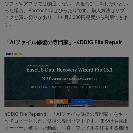
ソフトやアプリでは物足りない、高度な加工をしたいとい
った場合、Photoshopはぴったりです。購入方法はサブ
スクと買い切りがあり、1ヵ月3,000円程度から利用できま
す。
「AIファイル修復の専門家」-4DDiG File Repair
4DDiG File Repairは、「AIファイル修復の専門家」をキャ
ッチコピーとした、修復の専門ソフトです。ぼやけや露出
オーバー、破損した動画、写真、ファイルを修復する機能