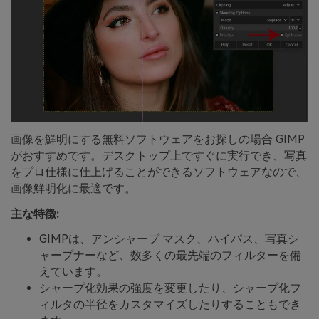
画像を鮮明にする無料ソフトウェアをお探しの場合 GIMP
がおすすめです。デスクトップ上ですぐに実行でき、写真
をプロ仕様に仕上げることができるソフトウェアなので、
画像鮮明化に最適です。
主な特徴:
GIMPは、アンシャープ マスク、ハイパス、写真シ
ャープナーなど、数多くの最先端のフィルターを備
えています。
シャープ化効果の強度を変更したり、シャープ化フ
ィルタの半径をカスタマイズしたりすることもでき