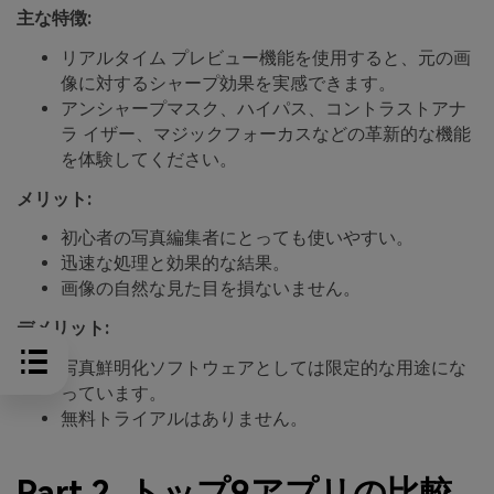
主な特徴:
リアルタイム プレビュー機能を使用すると、元の画
像に対するシャープ効果を実感できます。
アンシャープマスク、ハイパス、コントラストアナ
ラ イザー、マジックフォーカスなどの革新的な機能
を体験してください。
メリット:
初心者の写真編集者にとっても使いやすい。
迅速な処理と効果的な結果。
画像の自然な見た目を損ないません。
デメリット:
写真鮮明化ソフトウェアとしては限定的な用途にな
っています。
無料トライアルはありません。
Part 2. トップ9アプリの比較