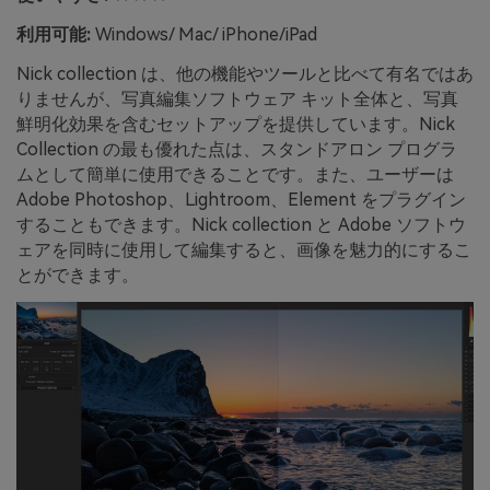
利用可能:
Windows/ Mac/ iPhone/iPad
Nick collection は、他の機能やツールと比べて有名ではあ
りませんが、写真編集ソフトウェア キット全体と、写真
鮮明化効果を含むセットアップを提供しています。Nick
Collection の最も優れた点は、スタンドアロン プログラ
ムとして簡単に使用できることです。また、ユーザーは
Adobe Photoshop、Lightroom、Element をプラグイン
することもできます。Nick collection と Adobe ソフトウ
ェアを同時に使用して編集すると、画像を魅力的にするこ
とができます。