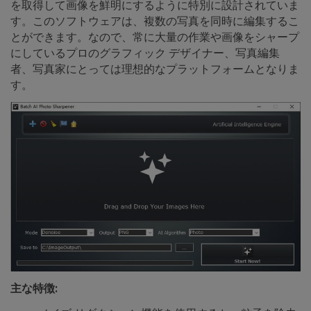
を取得して画像を鮮明にするように特別に設計されていま
す。このソフトウェアは、複数の写真を同時に編集するこ
とができます。なので、常に大量の作業や画像をシャープ
にしているプロのグラフィック デザイナー、写真編集
者、写真家にとっては理想的なプラットフォームとなりま
す。
主な特徴: