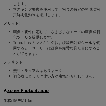
します。
マスキング要素を使用して、写真の特定の領域に写
真鮮明化効果を適用します。
メリット:
画像の要件に応じて、さまざまなモードの画像鮮明
化ツールを提供します。
Topazlabs のマスキングおよび音声削減ツールを使
用すると、ユーザーは画像を完璧な見た目にするこ
とができます。
デメリット:
無料トライアルはありません。
初心者にとっては使い方が複雑かもしれません。
9.
Zoner Photo Studio
価格:
$5.99/ 月額