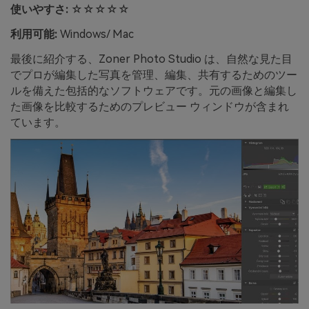
使いやすさ:
☆☆☆☆☆
利用可能:
Windows/ Mac
最後に紹介する、Zoner Photo Studio は、自然な見た目
でプロが編集した写真を管理、編集、共有するためのツー
ルを備えた包括的なソフトウェアです。元の画像と編集し
た画像を比較するためのプレビュー ウィンドウが含まれ
ています。