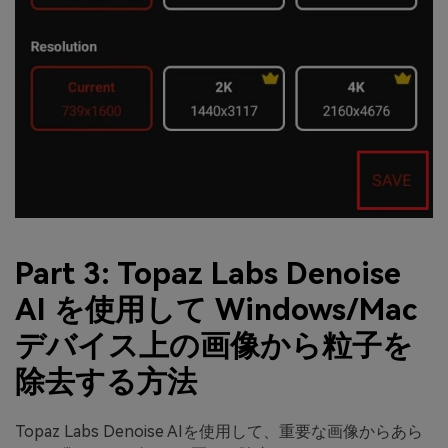
Part 3: Topaz Labs Denoise
AI を使用して Windows/Mac
デバイス上の画像から粒子を
除去する方法
Topaz Labs Denoise AIを使用して、重要な画像からあら