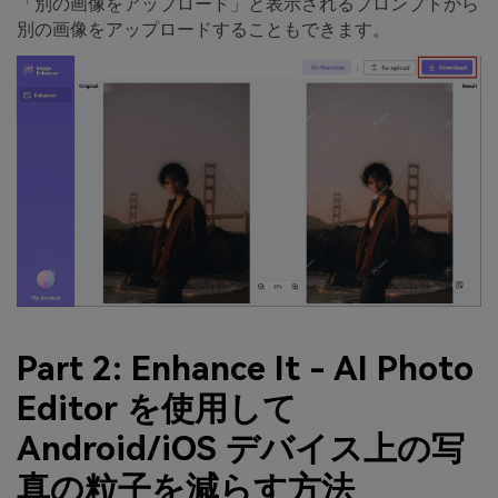
「別の画像をアップロード」と表示されるプロンプトから
別の画像をアップロードすることもできます。
Part 2: Enhance It - AI Photo
Editor を使用して
Android/iOS デバイス上の写
真の粒子を減らす方法