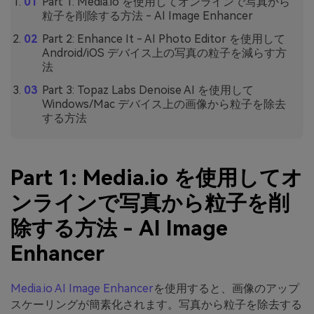
Part 1: Media.io を使用してオンラインで写真から
粒子を削除する方法 - AI Image Enhancer
Part 2: Enhance It - AI Photo Editor を使用して
Android/iOS デバイス上の写真の粒子を減らす方
法
Part 3: Topaz Labs Denoise AI を使用して
Windows/Mac デバイス上の画像から粒子を除去
する方法
Part 1: Media.io を使用してオ
ンラインで写真から粒子を削
除する方法 - AI Image
Enhancer
Media.io AI Image Enhancer
を使用すると、画像のアップ
スケーリングが簡素化されます。写真から粒子を除去する