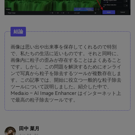
結論
画像は思い出や出来事を保存してくれるので特別
で、私たちの生活に近いものです。それと同時に、
画像内に粒子の歪みが存在することはよくあること
です。しかし、この問題を解決するためにオンライ
ンで写真から粒子を除去するツールが複数存在しま
す。この記事では、開始に役立つ一般的な粒子除去
ツールについて説明しました。紹介した中で、
Media.io – AI Image Enhancer はインターネット上
で最高の粒子除去ツールです。
田中 菜月