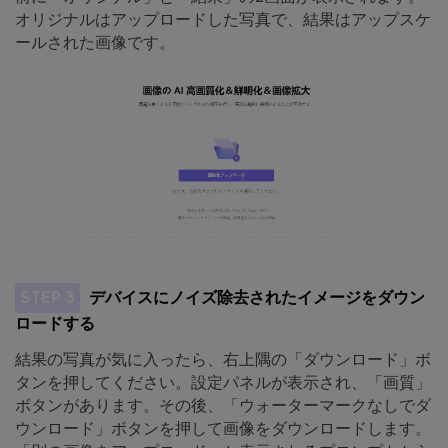
オリジナルはアップロードした写真で、結果はアップスケ
ールされた画像です。
STEP 3
デバイスにノイズ除去されたイメージをダウン
ロードする
結果の写真が気に入ったら、右上隅の「ダウンロード」ボ
タンを押してください。設定パネルが表示され、「画質」
ボタンがあります。その後、「ウォーターマークなしでダ
ウンロード」ボタンを押して画像をダウンロードします。