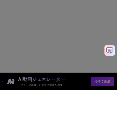
AI動画ジェネレーター
今すぐ生成
テキストや画像から簡単に動画を作成
AI動画ジェネレーター