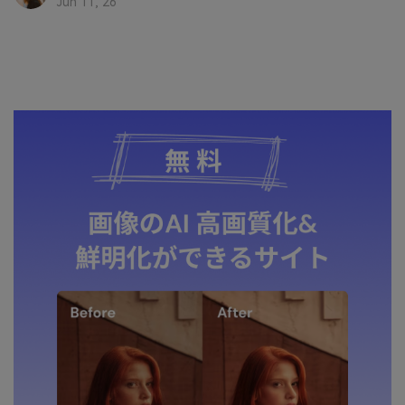
Jun 11, 26