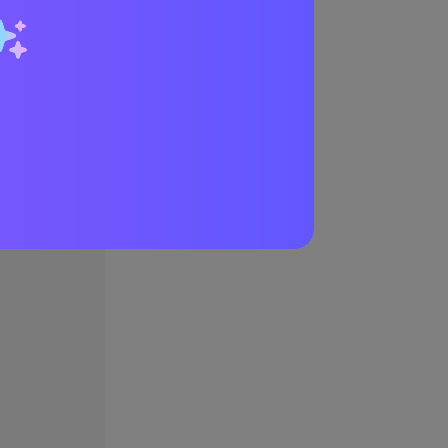
ティ」と「操作