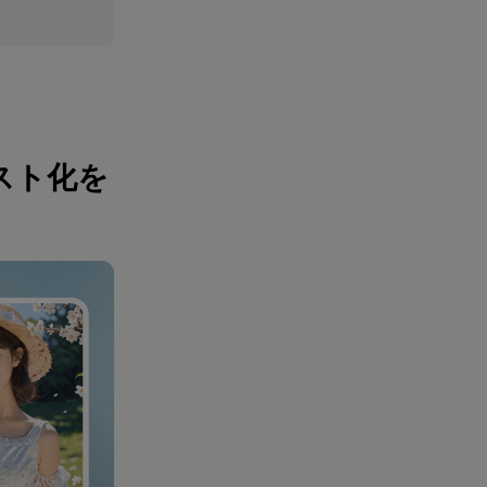
ラスト化を