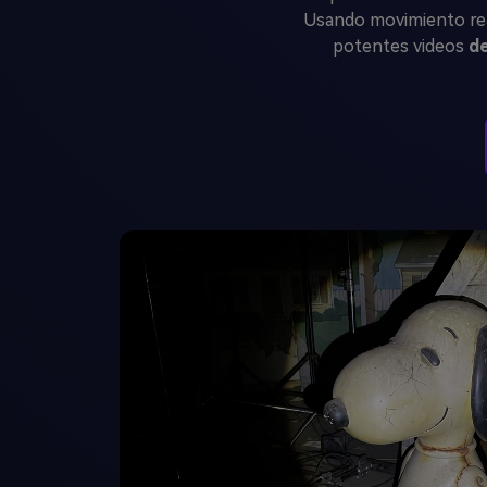
Usando movimiento real
potentes videos
de