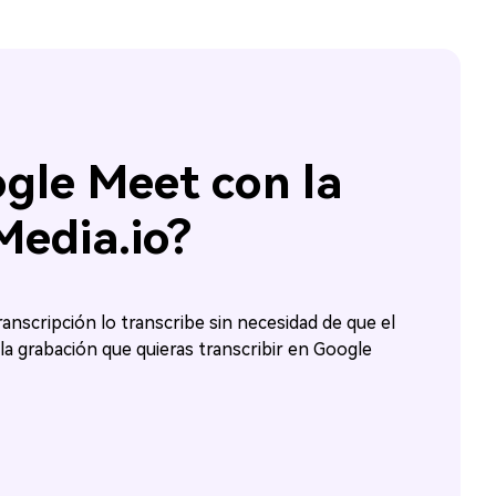
gle Meet con la
Media.io?
transcripción lo transcribe sin necesidad de que el
la grabación que quieras transcribir en Google