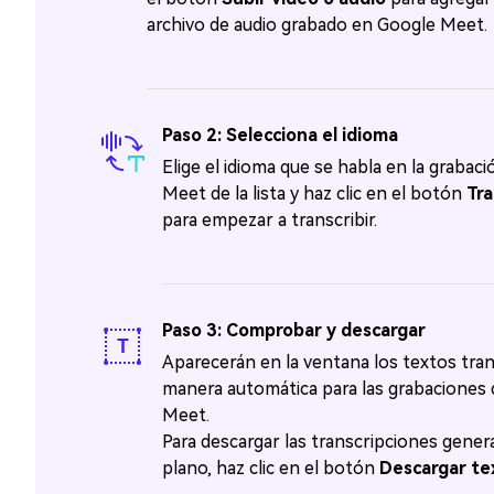
archivo de audio grabado en Google Meet.󠀲󠀡󠀡󠀤󠀤󠀣󠀡󠀣󠀳
Paso 2: Selecciona el idioma
Elige el idioma que se habla en la grabac
Meet de la lista y haz clic en el botón
Tra
para empezar a transcribir.
Paso 3: Comprobar y descargar
Aparecerán en la ventana los textos tran
manera automática para las grabaciones
Meet.
Para descargar las transcripciones gener
plano, haz clic en el botón
Descargar te