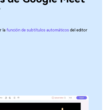
?
r la
función de subtítulos automáticos
del editor