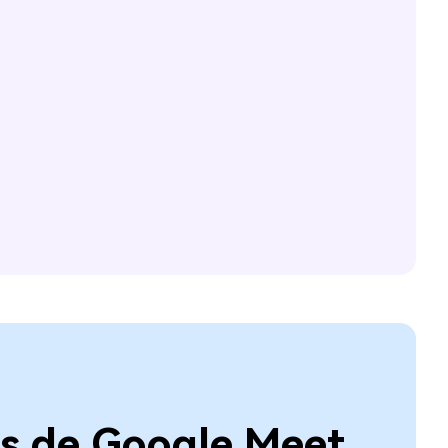
es de Google Meet