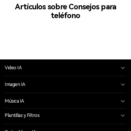
Artículos sobre Consejos para
teléfono
Video IA
Imagen IA
Música IA
Plantillas y Filtros