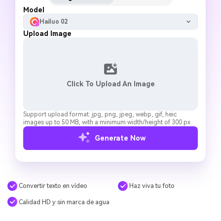
Model
Hailuo 02
Upload Image
Click To Upload An Image
Support upload format: jpg, png, jpeg, webp, gif, heic
images up to 50 MB, with a minimum width/height of 300 px.
Generate Now
Convertir texto en vídeo
Haz viva tu foto
Calidad HD y sin marca de agua