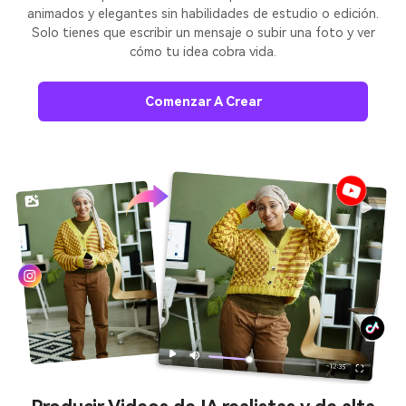
animados y elegantes sin habilidades de estudio o edición.
Solo tienes que escribir un mensaje o subir una foto y ver
cómo tu idea cobra vida.
Comenzar A Crear