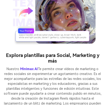
Explora plantillas para Social, Marketing y
más
Nuestro
Minimax AI
Te permite crear vídeos de marketing o
redes sociales sin experimentar un agotamiento creativo. Es el
mejor acompañante para las estrellas de las redes sociales, los
especialistas en marketing y los educadores, gracias a sus
plantillas inteligentes y funciones de edición intuitivas. Este
software puede ayudarte a crear contenido pulido en minutos,
desde la creación de Instagram Reels rápidos hasta el
lanzamiento de un blitz de marketing. Los empresarios pueden