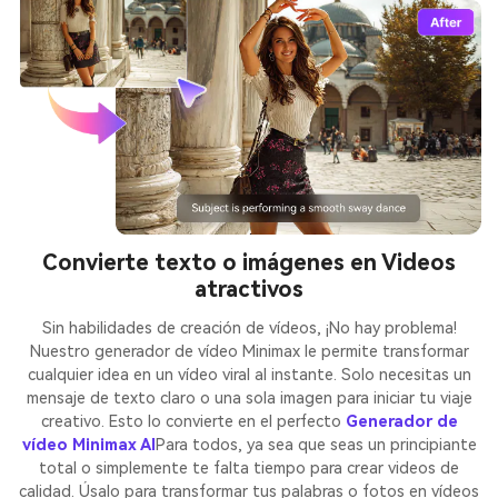
Convierte texto o imágenes en Videos
atractivos
Sin habilidades de creación de vídeos, ¡No hay problema!
Nuestro generador de vídeo Minimax le permite transformar
cualquier idea en un vídeo viral al instante. Solo necesitas un
mensaje de texto claro o una sola imagen para iniciar tu viaje
creativo. Esto lo convierte en el perfecto
Generador de
vídeo Minimax AI
Para todos, ya sea que seas un principiante
total o simplemente te falta tiempo para crear videos de
calidad. Úsalo para transformar tus palabras o fotos en vídeos