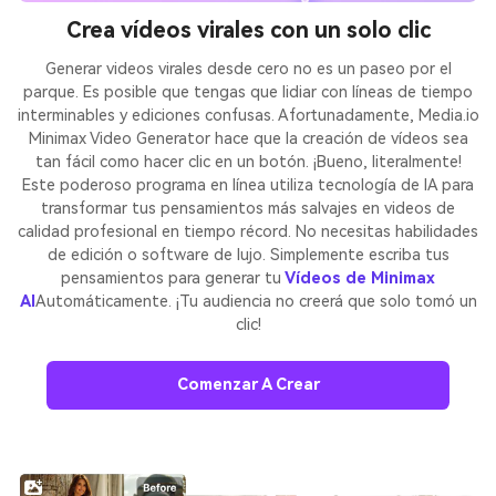
Crea vídeos virales con un solo clic
Generar videos virales desde cero no es un paseo por el
parque. Es posible que tengas que lidiar con líneas de tiempo
interminables y ediciones confusas. Afortunadamente, Media.io
Minimax Video Generator hace que la creación de vídeos sea
tan fácil como hacer clic en un botón. ¡Bueno, literalmente!
Este poderoso programa en línea utiliza tecnología de IA para
transformar tus pensamientos más salvajes en videos de
calidad profesional en tiempo récord. No necesitas habilidades
de edición o software de lujo. Simplemente escriba tus
pensamientos para generar tu
Vídeos de Minimax
AI
Automáticamente. ¡Tu audiencia no creerá que solo tomó un
clic!
Comenzar A Crear