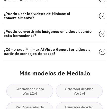
¿Puedo usar los vídeos de Minimax AI
comercialmente?
¿Puedo convertir mis imágenes en vídeos usando
esta herramienta?
¿Cómo crea Minimax AI Video Generator vídeos a
partir de mensajes de texto?
Más modelos de Media.io
Generador de vídeo
Generador de vídeo
Wan 2.2 AI
Veo 3 AI
Veo 2 generador de
Generador de vídeo
vídeo AI
Vidu AI