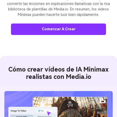
convertir las lecciones en explicaciones llamativas con la rica
biblioteca de plantillas de Media.io. En resumen, los videos
Minimax pueden hacerte lucir bien rápidamente.
Comenzar A Crear
Cómo crear vídeos de IA Minimax
realistas con Media.io