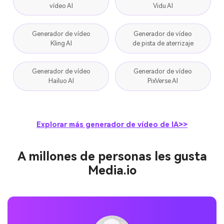
Generador de vídeo
Generador de vídeo
Kling AI
de pista de aterrizaje
Generador de vídeo
Generador de vídeo
Hailuo AI
PixVerse AI
Explorar más generador de vídeo de IA>>
A millones de personas les gusta
Media.io