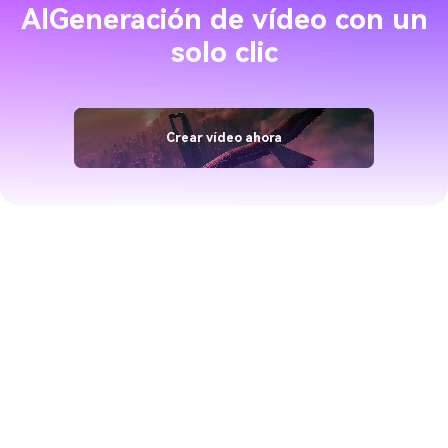
solo clic
Crear vídeo ahora