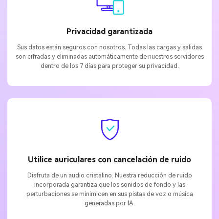
Privacidad garantizada
Sus datos están seguros con nosotros. Todas las cargas y salidas
son cifradas y eliminadas automáticamente de nuestros servidores
dentro de los 7 días para proteger su privacidad.
Utilice auriculares con cancelación de ruido
Disfruta de un audio cristalino. Nuestra reducción de ruido
incorporada garantiza que los sonidos de fondo y las
perturbaciones se minimicen en sus pistas de voz o música
generadas por IA.