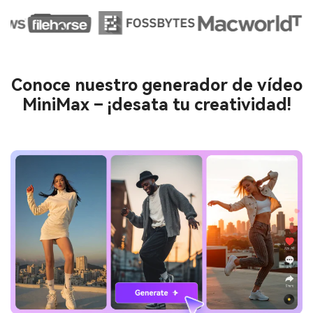
Conoce nuestro generador de vídeo
MiniMax – ¡desata tu creatividad!