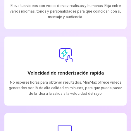
varios idiomas, tonos y personalidades para que coincidan con su
mensaje y audiencia.
Velocidad de renderización rápida
No esperes horas para obtener resultados. MiniMax ofrece vídeos
generados por IA de alta calidad en minutos, para que pueda pasar
de la idea a la salida a la velocidad del rayo.