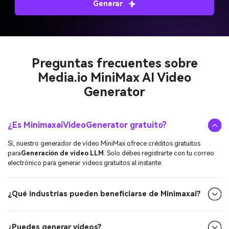
Preguntas frecuentes sobre
Media.io MiniMax AI Video
Generator
¿Es MinimaxaiVideoGenerator gratuito?
Sí, nuestro generador de vídeo MiniMax ofrece créditos gratuitos
para
Generación de vídeo LLM
. Solo debes registrarte con tu correo
electrónico para generar videos gratuitos al instante.
¿Qué industrias pueden beneficiarse de Minimaxai?
¿Puedes generar vídeos?