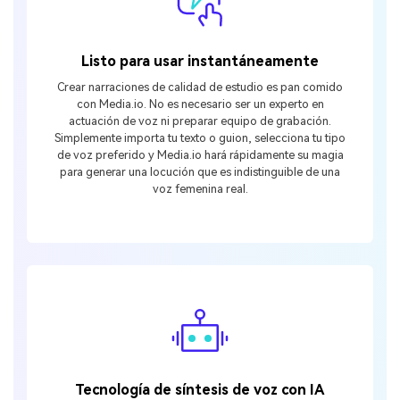
Listo para usar instantáneamente
Crear narraciones de calidad de estudio es pan comido
con Media.io. No es necesario ser un experto en
actuación de voz ni preparar equipo de grabación.
Simplemente importa tu texto o guion, selecciona tu tipo
de voz preferido y Media.io hará rápidamente su magia
para generar una locución que es indistinguible de una
voz femenina real.
Tecnología de síntesis de voz con IA