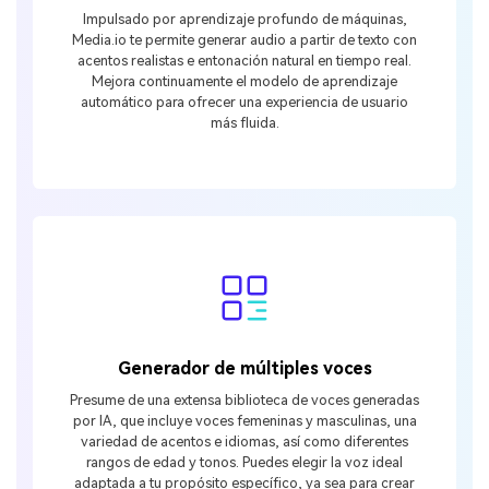
Impulsado por aprendizaje profundo de máquinas,
Media.io te permite generar audio a partir de texto con
acentos realistas e entonación natural en tiempo real.
Mejora continuamente el modelo de aprendizaje
automático para ofrecer una experiencia de usuario
más fluida.
Generador de múltiples voces
Presume de una extensa biblioteca de voces generadas
por IA, que incluye voces femeninas y masculinas, una
variedad de acentos e idiomas, así como diferentes
rangos de edad y tonos. Puedes elegir la voz ideal
adaptada a tu propósito específico, ya sea para crear