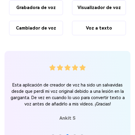
Grabadora de voz
Visualizador de voz
Cambiador de voz
Voz a texto
Esta aplicación de creador de voz ha sido un salvavidas
desde que perdí mi voz original debido a una lesión en la
garganta. De vez en cuando lo uso para convertir texto a
voz antes de añadirlo a mis vídeos. ¡Gracias!
Ankit S