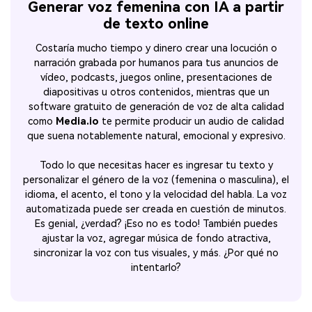
Generar voz femenina con IA a partir
de texto online
Costaría mucho tiempo y dinero crear una locución o
narración grabada por humanos para tus anuncios de
vídeo, podcasts, juegos online, presentaciones de
diapositivas u otros contenidos, mientras que un
software gratuito de generación de voz de alta calidad
como
Media.io
te permite producir un audio de calidad
que suena notablemente natural, emocional y expresivo.
Todo lo que necesitas hacer es ingresar tu texto y
personalizar el género de la voz (femenina o masculina), el
idioma, el acento, el tono y la velocidad del habla. La voz
automatizada puede ser creada en cuestión de minutos.
Es genial, ¿verdad? ¡Eso no es todo! También puedes
ajustar la voz, agregar música de fondo atractiva,
sincronizar la voz con tus visuales, y más. ¿Por qué no
intentarlo?