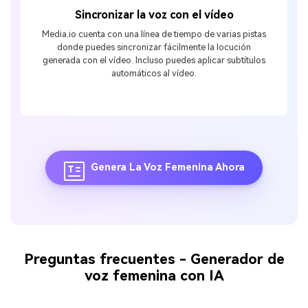
Sincronizar la voz con el vídeo
Media.io cuenta con una línea de tiempo de varias pistas
donde puedes sincronizar fácilmente la locución
generada con el vídeo. Incluso puedes aplicar subtítulos
automáticos al vídeo.
Genera La Voz Femenina Ahora
Preguntas frecuentes - Generador de
voz femenina con IA