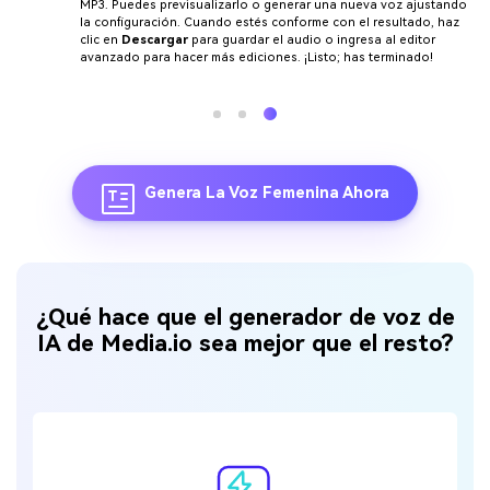
MP3. Puedes previsualizarlo o generar una nueva voz ajustando
la configuración. Cuando estés conforme con el resultado, haz
clic en
Descargar
para guardar el audio o ingresa al editor
avanzado para hacer más ediciones. ¡Listo; has terminado!
Genera La Voz Femenina Ahora
¿Qué hace que el generador de voz de
IA de Media.io sea mejor que el resto?