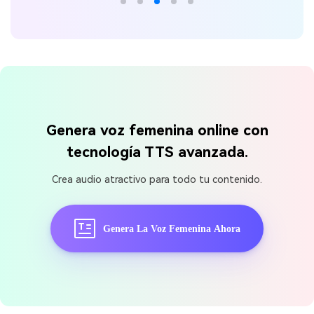
Genera voz femenina online con
tecnología TTS avanzada.
Crea audio atractivo para todo tu contenido.
Genera La Voz Femenina Ahora