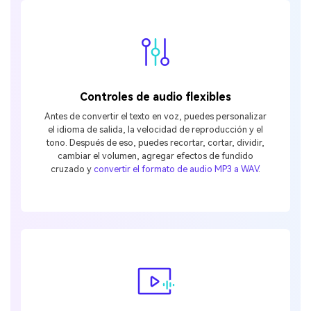
Controles de audio flexibles
Antes de convertir el texto en voz, puedes personalizar
el idioma de salida, la velocidad de reproducción y el
tono. Después de eso, puedes recortar, cortar, dividir,
cambiar el volumen, agregar efectos de fundido
cruzado y
convertir el formato de audio MP3 a WAV
.