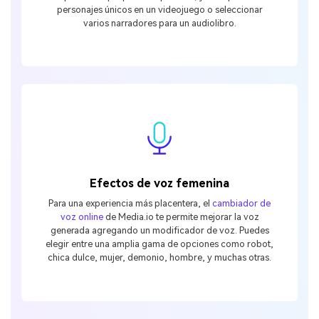
personajes únicos en un videojuego o seleccionar
varios narradores para un audiolibro.
Efectos de voz femenina
Para una experiencia más placentera, el
cambiador de
voz online
de Media.io te permite mejorar la voz
generada agregando un modificador de voz. Puedes
elegir entre una amplia gama de opciones como robot,
chica dulce, mujer, demonio, hombre, y muchas otras.