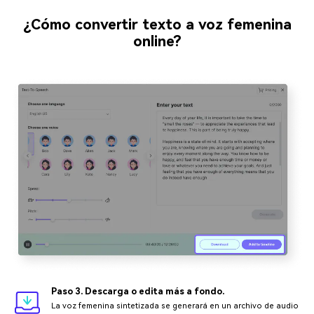
¿Cómo convertir texto a voz femenina
online?
Paso 3. Descarga o edita más a fondo.
La voz femenina sintetizada se generará en un archivo de audio