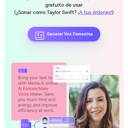
gratuito de usar.
(¿Sonar como Taylor Swift?
¡A tus órdenes!
)
Generar Voz Femenina