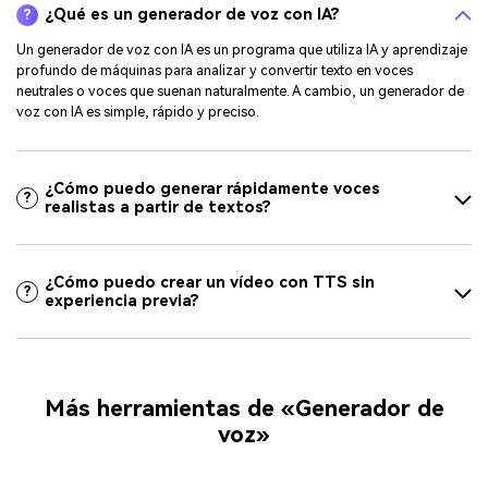
¿Qué es un generador de voz con IA?
?
Un generador de voz con IA es un programa que utiliza IA y aprendizaje
profundo de máquinas para analizar y convertir texto en voces
neutrales o voces que suenan naturalmente. A cambio, un generador de
voz con IA es simple, rápido y preciso.
¿Cómo puedo generar rápidamente voces
?
realistas a partir de textos?
¿Cómo puedo crear un vídeo con TTS sin
?
experiencia previa?
Más herramientas de «Generador de
voz»