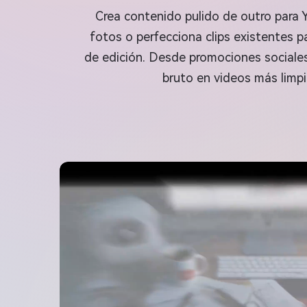
Crea contenido pulido de outro para 
fotos o perfecciona clips existentes pa
de edición. Desde promociones sociales 
bruto en videos más limpi