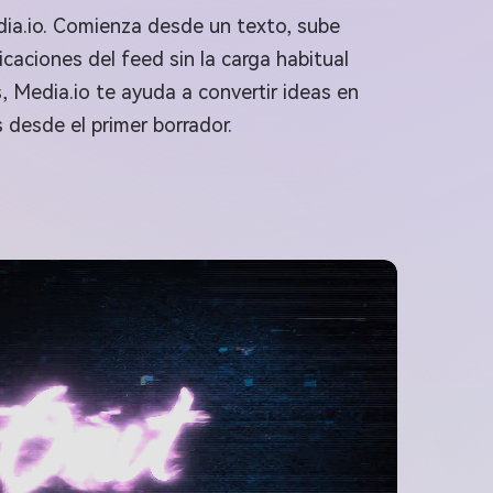
dia.io. Comienza desde un texto, sube
icaciones del feed sin la carga habitual
, Media.io te ayuda a convertir ideas en
 desde el primer borrador.