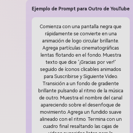
Ejemplo de Prompt para Outro de YouTube
Comienza con una pantalla negra que
rápidamente se convierte en una
animación de logo circular brillante.
Agrega partículas cinematográficas
lentas flotando en el fondo. Muestra
texto que dice ‘¡Gracias por ver!’
seguido de íconos clicables animados
para Suscribirse y Siguiente Video.
Transición a un fondo de gradiente
brillante pulsando al ritmo de la música
de outro. Muestra el nombre del canal
apareciendo sobre el desenfoque de
movimiento. Agrega un fundido suave
alineado con el ritmo. Termina con un
cuadro final resaltando las cajas de