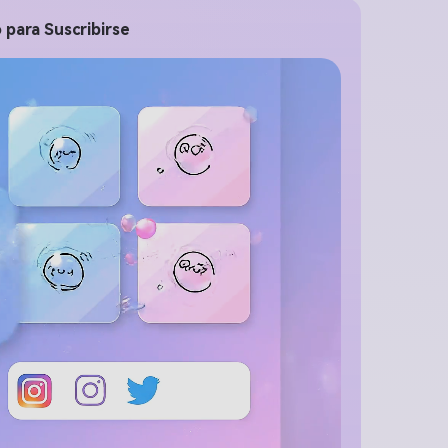
 para Suscribirse