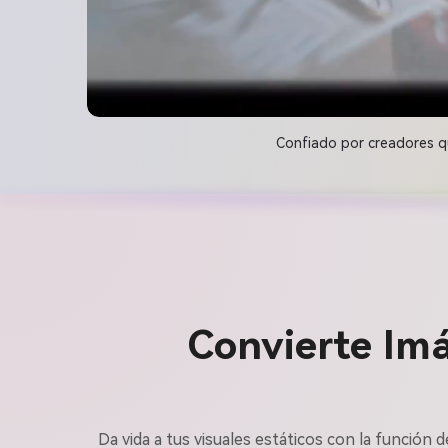
Confiado por creadores qu
Convierte Im
Da vida a tus visuales estáticos con la función