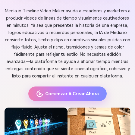
Media.io Timeline Video Maker ayuda a creadores y marketers a
producir videos de líneas de tiempo visualmente cautivadores
en minutos. Ya sea que presentes la historia de una empresa,
logros educativos o recuerdos personales, la IA de Media.io
convierte fotos, texto y clips en narrativas visuales pulidas con
flujo fluido. Ajusta el ritmo, transiciones y temas de color
fácilmente para reflejar tu estilo. No necesitas edición
avanzada—la plataforma te ayuda a ahorrar tiempo mientras
entregas contenido que se siente cinematográfico, cohesivo y
listo para compartir al instante en cualquier plataforma.
Comenzar A Crear Ahora