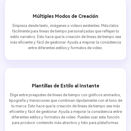
Múltiples Modos de Creación
Empieza desde texto, imágenes o videos existentes. Mézclalos
fácilmente para líneas de tiempo personalizadas que reflejan tu
estilo narrativo. Esto hace que la creación de líneas de tiempo sea
más eficiente y fácil de gestionar. Ayuda a mejorar la consistencia
entre diferentes estilos y formatos de video.
Plantillas de Estilo al Instante
Elige entre preajustes de líneas de tiempo con gráficos animados,
tipografía y transiciones que combinan rápidamente con el tono de
tu marca. Esto hace que la creación de líneas de tiempo sea más
eficiente y fácil de gestionar. Ayuda a mejorar la consistencia entre
diferentes estilos y formatos de video. Puedes usar esta función
para producir contenido más atractivo y listo para plataformas.