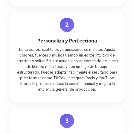
2
Personaliza y Perfecciona
Edita estilos, subtítulos y transiciones en minutos. Ajusta
colores, fuentes o música usando un editor intuitivo de
arrastrar y soltar. Esto te ayuda a crear contenido de líneas
de tiempo más rápido y con un flujo de trabajo
estructurado. Puedes adaptar fácilmente el resultado para
plataformas como TikTok, Instagram Reels y YouTube
Shorts. El proceso reduce la edición manual y mejora la
eficiencia general de producción.
3