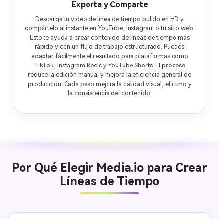
Exporta y Comparte
Descarga tu video de línea de tiempo pulido en HD y
compártelo al instante en YouTube, Instagram o tu sitio web.
Esto te ayuda a crear contenido de líneas de tiempo más
rápido y con un flujo de trabajo estructurado. Puedes
adaptar fácilmente el resultado para plataformas como
TikTok, Instagram Reels y YouTube Shorts. El proceso
reduce la edición manual y mejora la eficiencia general de
producción. Cada paso mejora la calidad visual, el ritmo y
la consistencia del contenido.
Por Qué Elegir Media.io para Crear
Líneas de Tiempo