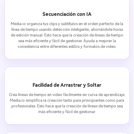
Secuenciación con IA
Media.io organiza tus clips y subtítulos en el orden perfecto de la
línea de tiempo usando detección inteligente, ahorrándote horas
de edición manual. Esto hace que la creación de líneas de tiempo
sea más eficiente y fácil de gestionar. Ayuda a mejorar la
consistencia entre diferentes estilos y formatos de video.
Facilidad de Arrastrar y Soltar
Crea líneas de tiempo en video fácilmente sin curva de aprendizaje.
Media.io simplifica la creación tanto para principiantes como para
profesionales. Esto hace que la creación de líneas de tiempo sea
más eficiente y fácil de gestionar.