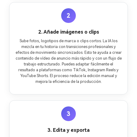
2
2. Añade imágenes o clips
Sube fotos, logotipos de marca o clips cortos. La IA los
mezcla en tu historia con transiciones profesionales y
efectos de movimiento sincronizados. Esto te ayuda a crear
contenido de vídeo de anuncio más rápido y con un flujo de
trabajo estructurado. Puedes adaptar fácilmente el
resultado a plataformas como TikTok, Instagram Reels y
YouTube Shorts. El proceso reduce la edición manual y
mejora la eficiencia de la producción.
3
3. Edita y exporta