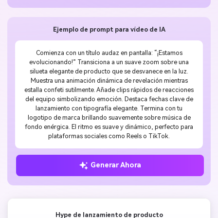
Ejemplo de prompt para vídeo de IA
Comienza con un título audaz en pantalla: “¡Estamos
evolucionando!” Transiciona a un suave zoom sobre una
silueta elegante de producto que se desvanece en la luz.
Muestra una animación dinámica de revelación mientras
estalla confeti sutilmente. Añade clips rápidos de reacciones
del equipo simbolizando emoción. Destaca fechas clave de
lanzamiento con tipografía elegante. Termina con tu
logotipo de marca brillando suavemente sobre música de
fondo enérgica. El ritmo es suave y dinámico, perfecto para
plataformas sociales como Reels o TikTok.
Generar Ahora
Hype de lanzamiento de producto