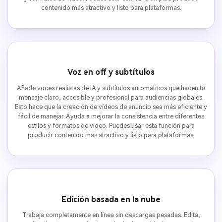
contenido más atractivo y listo para plataformas.
Voz en off y subtítulos
Añade voces realistas de IA y subtítulos automáticos que hacen tu
mensaje claro, accesible y profesional para audiencias globales.
Esto hace que la creación de vídeos de anuncio sea más eficiente y
fácil de manejar. Ayuda a mejorar la consistencia entre diferentes
estilos y formatos de vídeo. Puedes usar esta función para
producir contenido más atractivo y listo para plataformas.
Edición basada en la nube
Trabaja completamente en línea sin descargas pesadas. Edita,