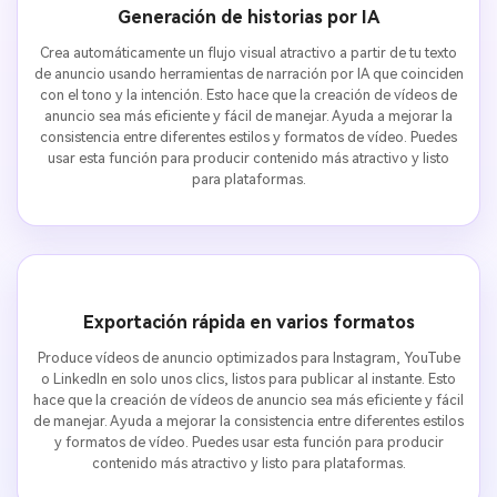
Generación de historias por IA
Crea automáticamente un flujo visual atractivo a partir de tu texto
de anuncio usando herramientas de narración por IA que coinciden
con el tono y la intención. Esto hace que la creación de vídeos de
anuncio sea más eficiente y fácil de manejar. Ayuda a mejorar la
consistencia entre diferentes estilos y formatos de vídeo. Puedes
usar esta función para producir contenido más atractivo y listo
para plataformas.
Exportación rápida en varios formatos
Produce vídeos de anuncio optimizados para Instagram, YouTube
o LinkedIn en solo unos clics, listos para publicar al instante. Esto
hace que la creación de vídeos de anuncio sea más eficiente y fácil
de manejar. Ayuda a mejorar la consistencia entre diferentes estilos
y formatos de vídeo. Puedes usar esta función para producir
contenido más atractivo y listo para plataformas.