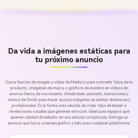
Da vida a imágenes estáticas para
tu próximo anuncio
Usa la función de imagen a vídeo de Media.io para convertir fotos de tu
producto, imágenes de marca o gráficos de eventos en vídeos de
anuncio llenos de movimiento. Añade texto animado, transiciones y
música de fondo para hacer que tus imágenes se sientan dinámicas y
profesionales. Es la forma más sencilla de crear clips de teaser o
revelaciones visuales que generen emoción. Ideal para equipos que
quieren calidad de estudio sin una edición complicada. Entrega un
anuncio que luzca cinematográfico y listo para cualquier plataforma.