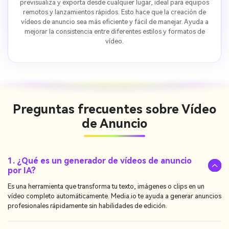
previsualiza y exporta desde cualquier lugar, ideal para equipos
remotos y lanzamientos rápidos. Esto hace que la creación de
vídeos de anuncio sea más eficiente y fácil de manejar. Ayuda a
mejorar la consistencia entre diferentes estilos y formatos de
vídeo.
Preguntas frecuentes sobre
Vídeo
de Anuncio
1. ¿Qué es un generador de vídeos de anuncio
por IA?
Es una herramienta que transforma tu texto, imágenes o clips en un
vídeo completo automáticamente. Media.io te ayuda a generar anuncios
profesionales rápidamente sin habilidades de edición.