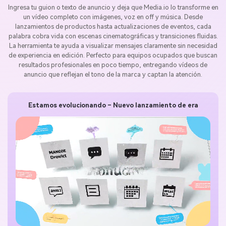
Ingresa tu guion o texto de anuncio y deja que Media.io lo transforme en
un vídeo completo con imágenes, voz en off y música. Desde
lanzamientos de productos hasta actualizaciones de eventos, cada
palabra cobra vida con escenas cinematográficas y transiciones fluidas.
La herramienta te ayuda a visualizar mensajes claramente sin necesidad
de experiencia en edición. Perfecto para equipos ocupados que buscan
resultados profesionales en poco tiempo, entregando vídeos de
anuncio que reflejan el tono de la marca y captan la atención.
Estamos evolucionando – Nuevo lanzamiento de era