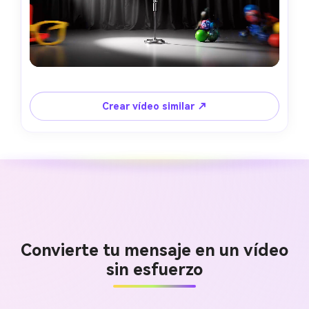
Crear vídeo similar ↗
Convierte tu mensaje en un vídeo
sin esfuerzo