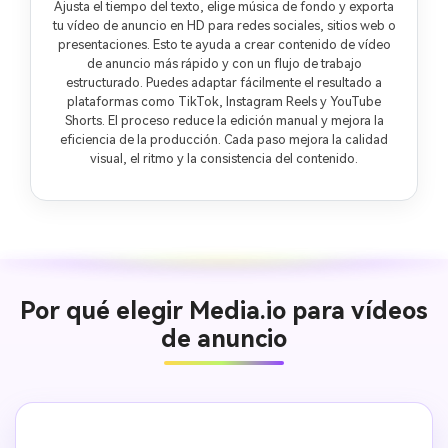
Ajusta el tiempo del texto, elige música de fondo y exporta
tu vídeo de anuncio en HD para redes sociales, sitios web o
presentaciones. Esto te ayuda a crear contenido de vídeo
de anuncio más rápido y con un flujo de trabajo
estructurado. Puedes adaptar fácilmente el resultado a
plataformas como TikTok, Instagram Reels y YouTube
Shorts. El proceso reduce la edición manual y mejora la
eficiencia de la producción. Cada paso mejora la calidad
visual, el ritmo y la consistencia del contenido.
Por qué elegir Media.io para vídeos
de anuncio