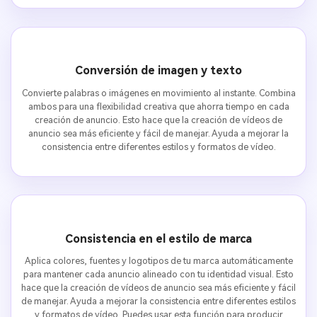
Conversión de imagen y texto
Convierte palabras o imágenes en movimiento al instante. Combina
ambos para una flexibilidad creativa que ahorra tiempo en cada
creación de anuncio. Esto hace que la creación de vídeos de
anuncio sea más eficiente y fácil de manejar. Ayuda a mejorar la
consistencia entre diferentes estilos y formatos de vídeo.
Consistencia en el estilo de marca
Aplica colores, fuentes y logotipos de tu marca automáticamente
para mantener cada anuncio alineado con tu identidad visual. Esto
hace que la creación de vídeos de anuncio sea más eficiente y fácil
de manejar. Ayuda a mejorar la consistencia entre diferentes estilos
y formatos de vídeo. Puedes usar esta función para producir