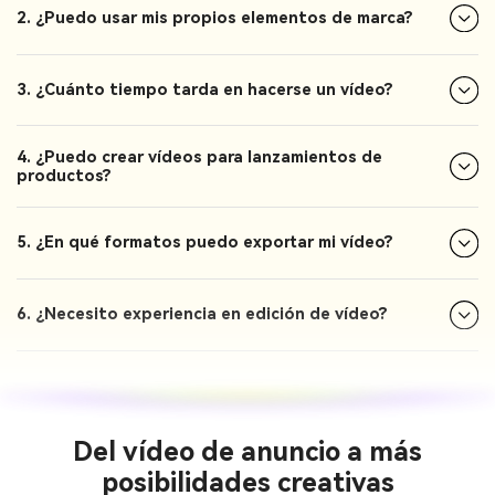
2. ¿Puedo usar mis propios elementos de marca?
3. ¿Cuánto tiempo tarda en hacerse un vídeo?
4. ¿Puedo crear vídeos para lanzamientos de
productos?
5. ¿En qué formatos puedo exportar mi vídeo?
6. ¿Necesito experiencia en edición de vídeo?
Del vídeo de anuncio a más
posibilidades creativas