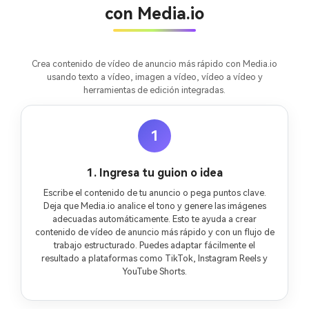
gratis!
con Media.io
Empieza Gratis→
Crea contenido de vídeo de anuncio más rápido con Media.io
usando texto a vídeo, imagen a vídeo, vídeo a vídeo y
herramientas de edición integradas.
1
1. Ingresa tu guion o idea
Escribe el contenido de tu anuncio o pega puntos clave.
Deja que Media.io analice el tono y genere las imágenes
adecuadas automáticamente. Esto te ayuda a crear
contenido de vídeo de anuncio más rápido y con un flujo de
trabajo estructurado. Puedes adaptar fácilmente el
resultado a plataformas como TikTok, Instagram Reels y
YouTube Shorts.