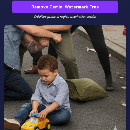
Remove Gemini Watermark Free
Créditos gratis al registrarse/iniciar sesión.