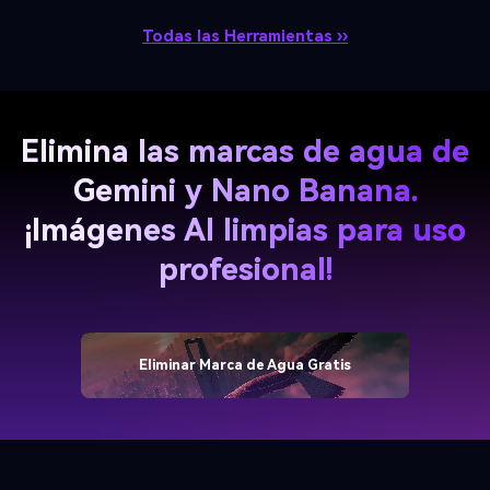
Elimina las marcas de agua de
Gemini y Nano Banana.
¡Imágenes AI limpias para uso
profesional!
Eliminar Marca de Agua Gratis