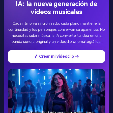
IA: la nueva generación de
vídeos musicales
Cada ritmo va sincronizado, cada plano mantiene la
continuidad y los personajes conservan su apariencia. No
necesitas subir música: la IA convierte tu idea en una
banda sonora original y un videoclip cinematográfico.
🎵 Crear mi videoclip →