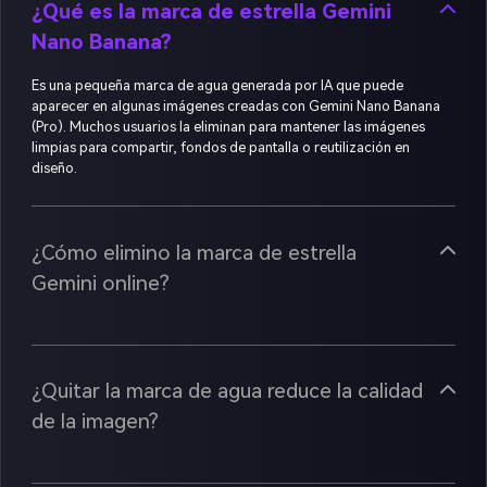
Es una pequeña marca de agua generada por IA que puede
aparecer en algunas imágenes creadas con Gemini Nano Banana
(Pro). Muchos usuarios la eliminan para mantener las imágenes
limpias para compartir, fondos de pantalla o reutilización en
diseño.
¿Cómo elimino la marca de estrella
Gemini online?
¿Quitar la marca de agua reduce la calidad
de la imagen?
¿Puedo quitar tanto marcas de logo