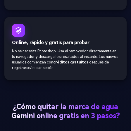
Online, rápido y gratis para probar
No se necesita Photoshop. Usa el removedor directamente en
tu navegador y descarga los resultados al instante. Los nuevos
usuarios comienzan con
créditos gratuitos
después de
registrarse/iniciar sesión.
¿Cómo quitar la marca de agua
Gemini online gratis en 3 pasos?