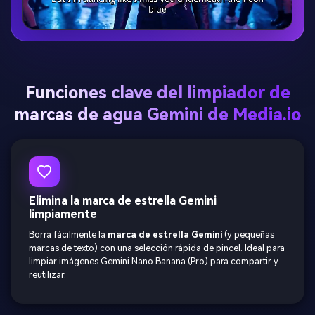
Funciones clave del limpiador de
marcas de agua Gemini de Media.io
Elimina la marca de estrella Gemini
limpiamente
Borra fácilmente la
marca de estrella Gemini
(y pequeñas
marcas de texto) con una selección rápida de pincel. Ideal para
limpiar imágenes Gemini Nano Banana (Pro) para compartir y
reutilizar.