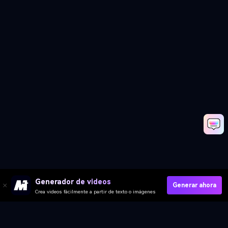
Generador de videos
Generar ahora
Crea videos fácilmente a partir de texto o imágenes
Delete Gemini Watermark Free