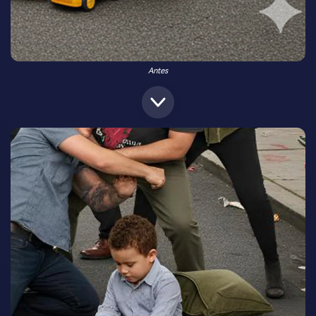
Antes