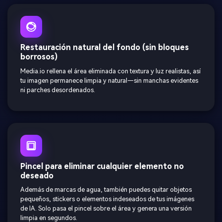
Restauración natural del fondo (sin bloques
borrosos)
Media.io rellena el área eliminada con textura y luz realistas, así
tu imagen permanece limpia y natural—sin manchas evidentes
ni parches desordenados.
Pincel para eliminar cualquier elemento no
deseado
Además de marcas de agua, también puedes quitar objetos
pequeños, stickers o elementos indeseados de tus imágenes
de IA. Solo pasa el pincel sobre el área y genera una versión
limpia en segundos.