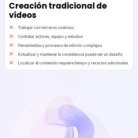
Creación tradicional de
vídeos
Trabajar con terceros costosos
Contratar actores, equipo y estudios
Herramientas y procesos de edición complejos
Actualizar y mantener la consistencia puede ser un desafío
Localizar el contenido requiere tiempo y recursos adicionales