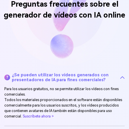
Preguntas frecuentes
sobre el
generador de vídeos con IA online
¿Se pueden utilizar los vídeos generados con
?
presentadores de IA para fines comerciales?
Para los usuarios gratuitos, no se permite utilizar los vídeos con fines
comerciales.
Todos los materiales proporcionados en el software están disponibles
comercialmente para los usuarios suscritos, y los vídeos producidos
que contienen avatares de IA también están disponibles para uso
comercial.
Suscríbete ahora >