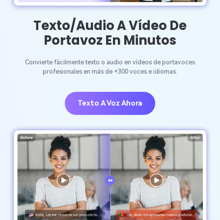
Texto/audio A Vídeo De
Portavoz En Minutos
Convierte fácilmente texto o audio en vídeos de portavoces
profesionales en más de +300 voces e idiomas.
Texto A Voz Ahora