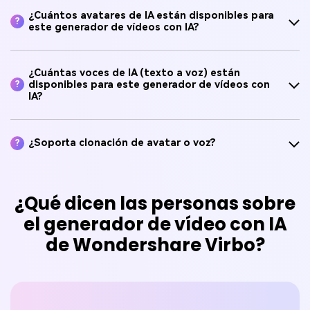
¿Cuántos avatares de IA están disponibles para
?
este generador de vídeos con IA?
¿Cuántas voces de IA (texto a voz) están
disponibles para este generador de vídeos con
?
IA?
¿Soporta clonación de avatar o voz?
?
¿Qué dicen las personas sobre
el generador de vídeo con IA
de Wondershare Virbo
?