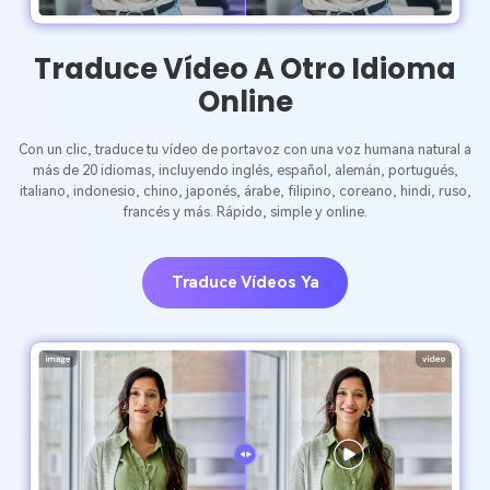
Traduce Vídeo A Otro Idioma
Online
Con un clic, traduce tu vídeo de portavoz con una voz humana natural a
más de 20 idiomas, incluyendo inglés, español, alemán, portugués,
italiano, indonesio, chino, japonés, árabe, filipino, coreano, hindi, ruso,
francés y más. Rápido, simple y online.
Traduce Vídeos Ya