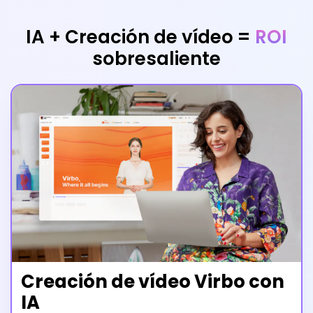
IA + Creación de vídeo =
ROI
sobresaliente
Creación de vídeo Virbo con
IA