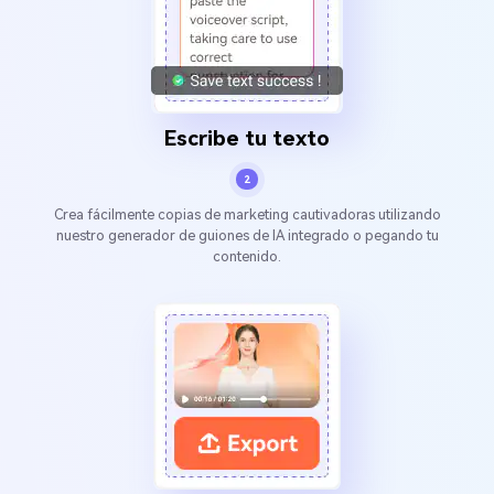
Escribe tu texto
2
Crea fácilmente copias de marketing cautivadoras utilizando
nuestro generador de guiones de IA integrado o pegando tu
contenido.