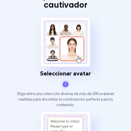
cautivador
Seleccionar avatar
1
Elige entre una colección diversa de más de 200 avatares
realistas para encontrar la combinación perfecta para tu
contenido.