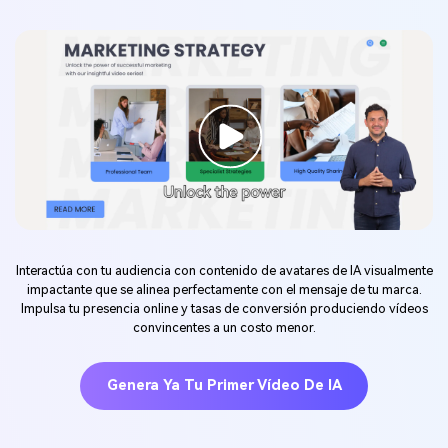
Interactúa con tu audiencia con contenido de avatares de IA visualmente
impactante que se alinea perfectamente con el mensaje de tu marca.
Impulsa tu presencia online y tasas de conversión produciendo vídeos
convincentes a un costo menor.
Genera Ya Tu Primer Vídeo De IA