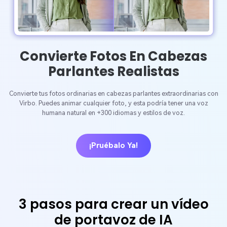
Convierte Fotos En Cabezas
Parlantes Realistas
Convierte tus fotos ordinarias en cabezas parlantes extraordinarias con
Virbo. Puedes animar cualquier foto, y esta podría tener una voz
humana natural en +300 idiomas y estilos de voz.
¡Pruébalo Ya!
3 pasos para crear un vídeo
de portavoz de IA