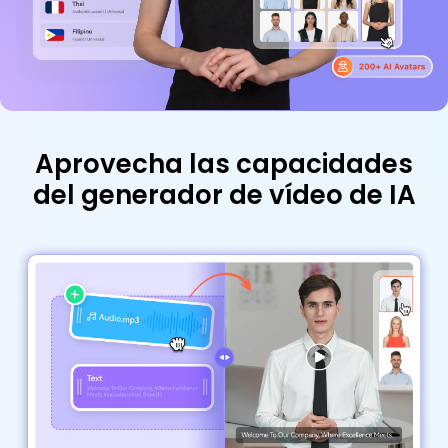
Aprovecha las capacidades
del generador de vídeo de IA