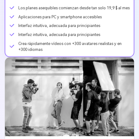
Los planes asequibles comienzan desde tan solo 19,9 $ al mes
Aplicaciones para PC y smartphone accesibles
Interfaz intuitiva, adecuada para principiantes
Interfaz intuitiva, adecuada para principiantes
Crea rápidamente vídeos con +300 avatares realistas y en
+300 idiomas