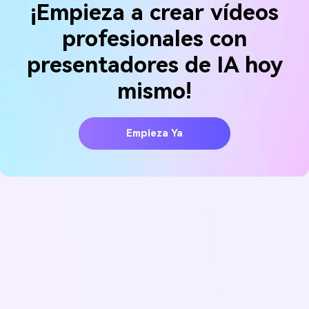
¡Empieza a crear vídeos
profesionales con
presentadores de IA hoy
mismo!
Empieza Ya