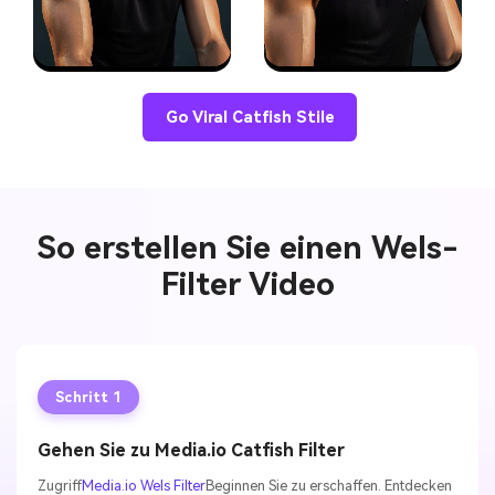
Go Viral Catfish Stile
So erstellen Sie einen Wels-
Filter Video
Schritt 1
Gehen Sie zu Media.io Catfish Filter
Zugriff
Media.io Wels Filter
Beginnen Sie zu erschaffen. Entdecken