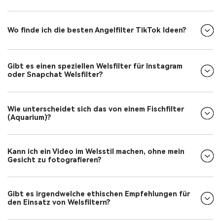
Wo finde ich die besten Angelfilter TikTok Ideen?
Gibt es einen speziellen Welsfilter für Instagram
oder Snapchat Welsfilter?
Wie unterscheidet sich das von einem Fischfilter
(Aquarium)?
Kann ich ein Video im Welsstil machen, ohne mein
Gesicht zu fotografieren?
Gibt es irgendwelche ethischen Empfehlungen für
den Einsatz von Welsfiltern?