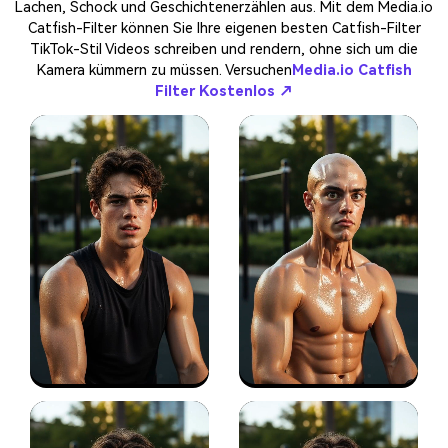
Lachen, Schock und Geschichtenerzählen aus. Mit dem Media.io
Catfish-Filter können Sie Ihre eigenen besten Catfish-Filter
TikTok-Stil Videos schreiben und rendern, ohne sich um die
Kamera kümmern zu müssen. Versuchen
Media.io Catfish
Filter Kostenlos ↗